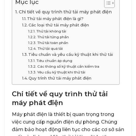
Mục lục
Chi tiết về quy trình thử tải máy phát điện
Thử tải máy phát điện là gì?
Các loại thử tải máy phát điện
Thử tải không tải
Thử tải từng phần
Thử tải toàn phần
Thử tải quá tải
Tiêu chuẩn và yêu cầu kỹ thuật khi thử tải
Tiêu chuẩn áp dụng
Các thông số kỹ thuật cần kiểm tra
Yêu cầu kỹ thuật khi thử tải
Quy trình thử tải máy phát điện
Chi tiết về quy trình thử tải
máy phát điện
Máy phát điện là thiết bị quan trọng trong
việc cung cấp nguồn điện dự phòng. Chúng
đảm bảo hoạt động liên tục cho các cơ sở sản