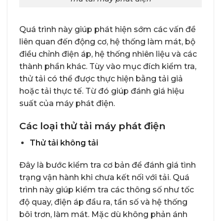
Quá trình này giúp phát hiện sớm các vấn đề
liên quan đến động cơ, hệ thống làm mát, bộ
điều chỉnh điện áp, hệ thống nhiên liệu và các
thành phần khác. Tùy vào mục đích kiểm tra,
thử tải có thể được thực hiện bằng tải giả
hoặc tải thực tế. Từ đó giúp đánh giá hiệu
suất của máy phát điện.
Các loại thử tải máy phát điện
Thử tải không tải
Đây là bước kiểm tra cơ bản để đánh giá tình
trạng vận hành khi chưa kết nối với tải. Quá
trình này giúp kiểm tra các thông số như tốc
độ quay, điện áp đầu ra, tần số và hệ thống
bôi trơn, làm mát. Mặc dù không phản ánh