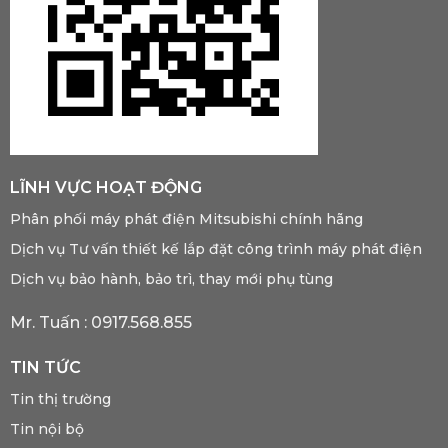
LĨNH VỰC HOẠT ĐỘNG
Phân phối máy phát điện Mitsubishi chính hãng
Dịch vụ Tư vấn thiết kế lắp đặt công trình máy phát điện
Dịch vụ bảo hành, bảo trì, thay mới phụ tùng
Mr. Tuấn :
0917.568.855
TIN TỨC
Tin thị trường
Tin nội bộ