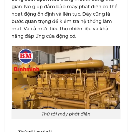
gian. Nó giúp đảm bảo máy phát điện có thể
hoạt động ổn định và liên tục. Đây cũng là
bước quan trọng để kiểm tra hệ thống làm
mát. Và cả mức tiêu thụ nhiên liệu và khả
năng đáp ứng của động cơ.
Thử tải máy phát điện