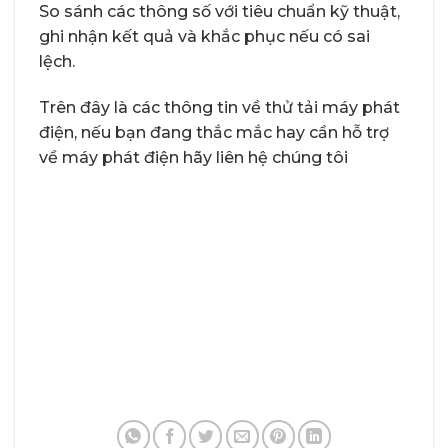
So sánh các thông số với tiêu chuẩn kỹ thuật,
ghi nhận kết quả và khắc phục nếu có sai
lệch.
Trên đây là các thông tin về thử tải máy phát
điện, nếu bạn đang thắc mắc hay cần hỗ trợ
về máy phát điện hãy liên hệ chúng tôi