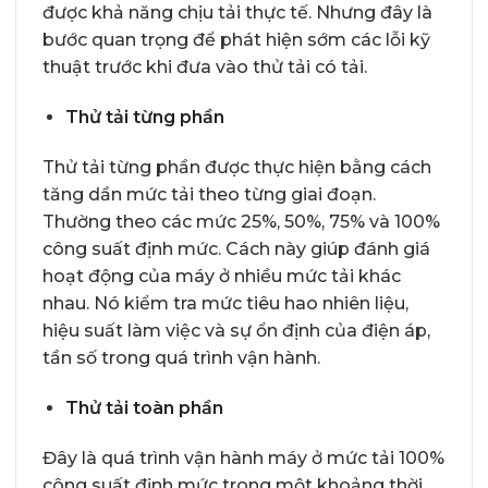
được khả năng chịu tải thực tế. Nhưng đây là
bước quan trọng để phát hiện sớm các lỗi kỹ
thuật trước khi đưa vào thử tải có tải.
Thử tải từng phần
Thử tải từng phần được thực hiện bằng cách
tăng dần mức tải theo từng giai đoạn.
Thường theo các mức 25%, 50%, 75% và 100%
công suất định mức. Cách này giúp đánh giá
hoạt động của máy ở nhiều mức tải khác
nhau. Nó kiểm tra mức tiêu hao nhiên liệu,
hiệu suất làm việc và sự ổn định của điện áp,
tần số trong quá trình vận hành.
Thử tải toàn phần
Đây là quá trình vận hành máy ở mức tải 100%
công suất định mức trong một khoảng thời