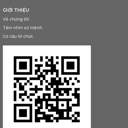
GIỚI THIỆU
Về chúng tôi
Tầm nhìn sứ mệnh
Cơ cấu tổ chức