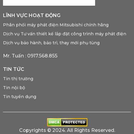
LĨNH VỰC HOẠT ĐỘNG
Phân phối máy phát điện Mitsubishi chính hãng
Dịch vụ Tư vấn thiết kế lắp đặt công trình máy phát điện
Dịch vụ bảo hành, bảo trì, thay mới phụ tùng
Mr. Tuấn :
0917.568.855
TIN TỨC
Tin thị trường
Tin nội bộ
Tin tuyển dụng
Copyrights © 2024. All Rights Reserved.