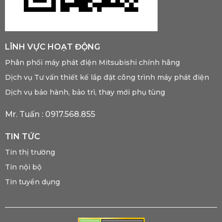
LĨNH VỰC HOẠT ĐỘNG
Phân phối máy phát điện Mitsubishi chính hãng
Dịch vụ Tư vấn thiết kế lắp đặt công trình máy phát điện
Dịch vụ bảo hành, bảo trì, thay mới phụ tùng
Mr. Tuấn :
0917.568.855
TIN TỨC
Tin thị trường
Tin nội bộ
Tin tuyển dụng