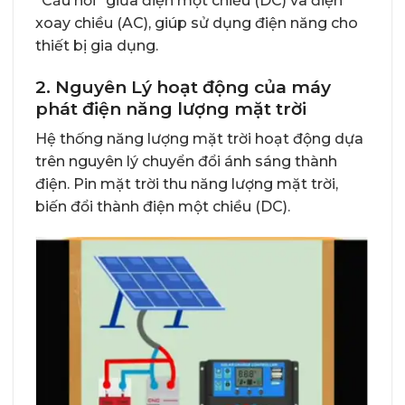
“Cầu nối” giữa điện một chiều (DC) và điện
xoay chiều (AC), giúp sử dụng điện năng cho
thiết bị gia dụng.
2. Nguyên Lý hoạt động của máy
phát điện năng lượng mặt trời
Hệ thống năng lượng mặt trời hoạt động dựa
trên nguyên lý chuyển đổi ánh sáng thành
điện. Pin mặt trời thu năng lượng mặt trời,
biến đổi thành điện một chiều (DC).