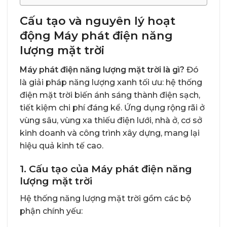
Cấu tạo và nguyên lý hoạt
động Máy phát điện năng
lượng mặt trời
Máy phát điện năng lượng mặt trời là gì?
Đó
là giải pháp năng lượng xanh tối ưu: hệ thống
điện mặt trời biến ánh sáng thành điện sạch,
tiết kiệm chi phí đáng kể. Ứng dụng rộng rãi ở
vùng sâu, vùng xa thiếu điện lưới, nhà ở, cơ sở
kinh doanh và công trình xây dựng, mang lại
hiệu quả kinh tế cao.
1. Cấu tạo của Máy phát điện năng
lượng mặt trời
Hệ thống năng lượng mặt trời gồm các bộ
phận chính yếu: