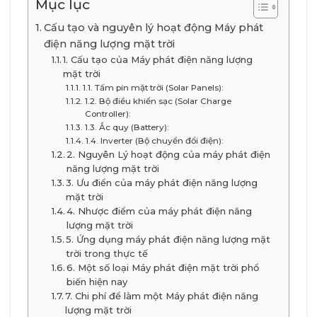
Mục lục
Cấu tạo và nguyên lý hoạt động Máy phát
điện năng lượng mặt trời
1. Cấu tạo của Máy phát điện năng lượng
mặt trời
1.1. Tấm pin mặt trời (Solar Panels):
1.2. Bộ điều khiển sạc (Solar Charge
Controller):
1.3. Ắc quy (Battery):
1.4. Inverter (Bộ chuyển đổi điện):
2. Nguyên Lý hoạt động của máy phát điện
năng lượng mặt trời
3. Ưu điển của máy phát điện năng lượng
mặt trời
4. Nhược điểm của máy phát điện năng
lượng mặt trời
5. Ứng dụng máy phát điện năng lượng mặt
trời trong thực tế
6. Một số loại Máy phát điện mặt trời phổ
biến hiện nay
7. Chi phí để làm một Máy phát điện năng
lượng mặt trời