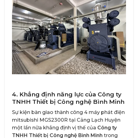
4. Khẳng định năng lực của Công ty
TNHH Thiết bị Công nghệ Bình Minh
Sự kiện bàn giao thành công 4
máy phát điện
mitsubishi MGS2300R
tại Cảng Lạch Huyện
một lần nữa khẳng định vị thế của
Công ty
TNHH Thiết bị Công nghệ Bình Minh
trong