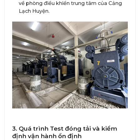
về phòng điều khiển trung tâm của Cảng
Lạch Huyện.
3. Quá trình Test đóng tải và kiểm
định vận hành ổn định