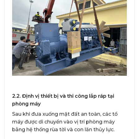
2.2. Định vị thiết bị và thi công lắp ráp tại
phòng máy
Sau khi đưa xuống mặt đất an toàn, các tổ
máy được di chuyển vào vị trí phòng máy
bằng hệ thống rùa tời và con lăn thủy lực.