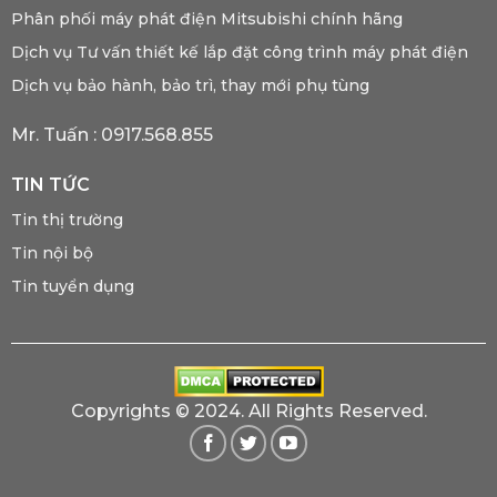
Phân phối máy phát điện Mitsubishi chính hãng
Dịch vụ Tư vấn thiết kế lắp đặt công trình máy phát điện
Dịch vụ bảo hành, bảo trì, thay mới phụ tùng
Mr. Tuấn :
0917.568.855
TIN TỨC
Tin thị trường
Tin nội bộ
Tin tuyển dụng
Copyrights © 2024. All Rights Reserved.