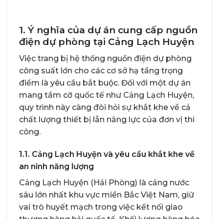
1. Ý nghĩa của dự án cung cấp nguồn
điện dự phòng tại Cảng Lạch Huyện
Việc trang bị hệ thống nguồn điện dự phòng
công suất lớn cho các cơ sở hạ tầng trọng
điểm là yêu cầu bắt buộc. Đối với một dự án
mang tầm cỡ quốc tế như Cảng Lạch Huyện,
quy trình này càng đòi hỏi sự khắt khe về cả
chất lượng thiết bị lẫn năng lực của đơn vị thi
công.
1.1. Cảng Lạch Huyện và yêu cầu khắt khe về
an ninh năng lượng
Cảng Lạch Huyện (Hải Phòng) là cảng nước
sâu lớn nhất khu vực miền Bắc Việt Nam, giữ
vai trò huyết mạch trong việc kết nối giao