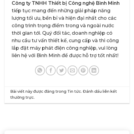
Công ty TNHH Thiết bị Công nghệ Bình Minh
tiếp tục mang đến những giải pháp năng
lượng tối ưu, bền bỉ và hiện đại nhất cho các
công trình trọng điểm trong và ngoài nước
thời gian tới. Quý đối tác, doanh nghiệp có
nhu cầu tư vấn thiết kế, cung cấp và thi công
lắp đặt máy phát điện công nghiệp, vui lòng
liên hệ với Bình Minh để được hỗ trợ tốt nhất!
Bài viết này được đăng trong
Tin tức
. Đánh dấu
liên kết
thường trực
.