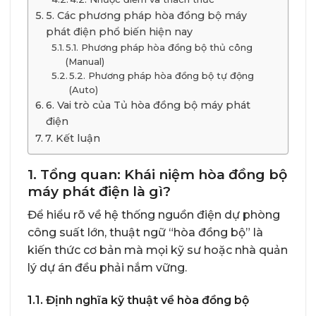
5. Các phương pháp hòa đồng bộ máy
phát điện phổ biến hiện nay
5.1. Phương pháp hòa đồng bộ thủ công
(Manual)
5.2. Phương pháp hòa đồng bộ tự động
(Auto)
6. Vai trò của Tủ hòa đồng bộ máy phát
điện
7. Kết luận
1. Tổng quan: Khái niệm hòa đồng bộ
máy phát điện là gì?
Để hiểu rõ về hệ thống nguồn điện dự phòng
công suất lớn, thuật ngữ “hòa đồng bộ” là
kiến thức cơ bản mà mọi kỹ sư hoặc nhà quản
lý dự án đều phải nắm vững.
1.1. Định nghĩa kỹ thuật về hòa đồng bộ