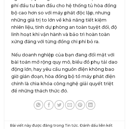
phí đầu tư ban đầu cho hệ thống tủ hòa đồng
bộ cao hơn so với máy phát độc lập, nhưng
những giá trị to lớn về khả năng tiết kiệm
nhiên liệu, tính dự phòng an toàn tuyệt đối, độ
linh hoạt khi vận hành và bảo trì hoàn toàn
xứng đáng với từng đồng chi phí bỏ ra.
Nếu doanh nghiệp của bạn đang đối mặt với
bài toán mở rộng quy mô, biểu đồ phụ tải dao
động lớn, hay yêu cầu nguồn điện không bao
giờ gián đoạn, hòa đồng bộ tổ máy phát điện
chính là chìa khóa công nghệ giải quyết triệt
để những thách thức đó.
Bài viết này được đăng trong
Tin tức
. Đánh dấu
liên kết