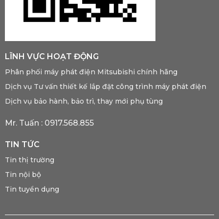
LĨNH VỰC HOẠT ĐỘNG
Phân phối máy phát điện Mitsubishi chính hãng
Dịch vụ Tư vấn thiết kế lắp đặt công trình máy phát điện
Dịch vụ bảo hành, bảo trì, thay mới phụ tùng
Mr. Tuấn :
0917.568.855
TIN TỨC
Tin thị trường
Tin nội bộ
Tin tuyển dụng