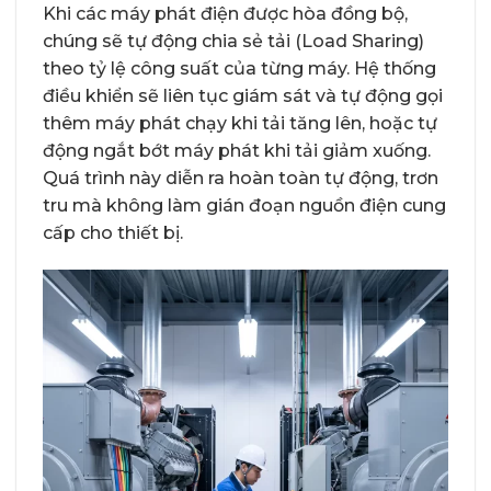
Khi các máy phát điện được hòa đồng bộ,
chúng sẽ tự động chia sẻ tải (Load Sharing)
theo tỷ lệ công suất của từng máy. Hệ thống
điều khiển sẽ liên tục giám sát và tự động gọi
thêm máy phát chạy khi tải tăng lên, hoặc tự
động ngắt bớt máy phát khi tải giảm xuống.
Quá trình này diễn ra hoàn toàn tự động, trơn
tru mà không làm gián đoạn nguồn điện cung
cấp cho thiết bị.