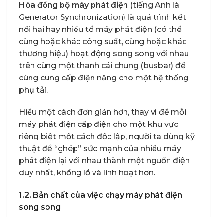
Hòa đồng bộ máy phát điện
(tiếng Anh là
Generator Synchronization) là quá trình kết
nối hai hay nhiều tổ máy phát điện (có thể
cùng hoặc khác công suất, cùng hoặc khác
thương hiệu) hoạt động song song với nhau
trên cùng một thanh cái chung (busbar) để
cùng cung cấp điện năng cho một hệ thống
phụ tải.
Hiểu một cách đơn giản hơn, thay vì để mỗi
máy phát điện cấp điện cho một khu vực
riêng biệt một cách độc lập, người ta dùng kỹ
thuật để “ghép” sức mạnh của nhiều máy
phát điện lại với nhau thành một nguồn điện
duy nhất, khổng lồ và linh hoạt hơn.
1.2. Bản chất của việc chạy máy phát điện
song song