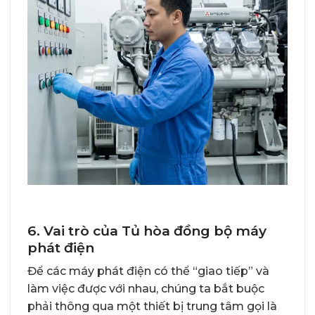
6. Vai trò của Tủ hòa đồng bộ máy
phát điện
Để các máy phát điện có thể “giao tiếp” và
làm việc được với nhau, chúng ta bắt buộc
phải thông qua một thiết bị trung tâm gọi là