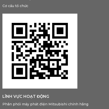
Cơ cấu tổ chức
LĨNH VỰC HOẠT ĐỘNG
Phân phối máy phát điện Mitsubishi chính hãng