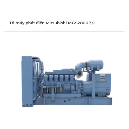
Tổ máy phát điện Mitsubishi MGS2800B,C