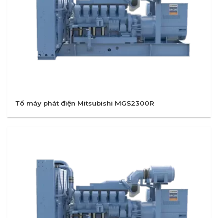
Tổ máy phát điện Mitsubishi MGS2300R