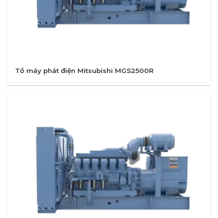
Tổ máy phát điện Mitsubishi MGS2500R