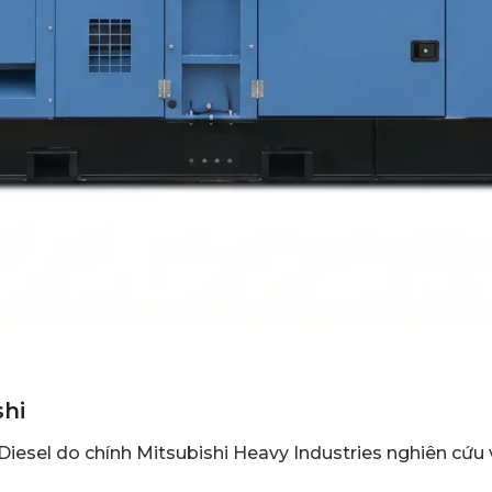
shi
 Diesel do chính Mitsubishi Heavy Industries nghiên cứu