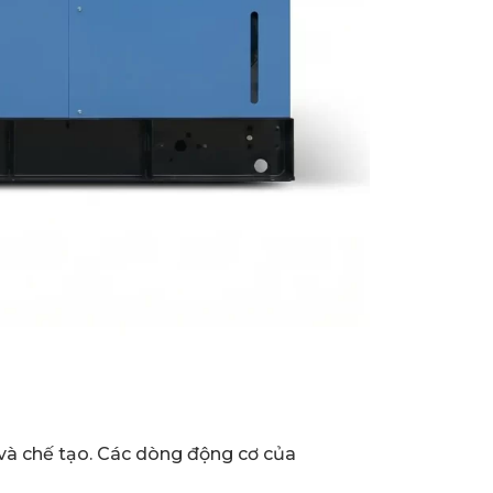
 và chế tạo. Các dòng động cơ của