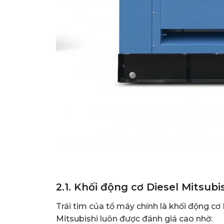
2.1. Khối động cơ Diesel Mitsubi
Trái tim của tổ máy chính là khối động cơ
Mitsubishi luôn được đánh giá cao nhờ: