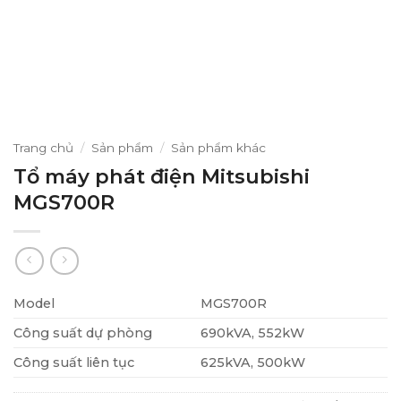
Trang chủ
/
Sản phẩm
/
Sản phẩm khác
Tổ máy phát điện Mitsubishi
MGS700R
Model
MGS700R
Công suất dự phòng
690kVA, 552kW
Công suất liên tục
625kVA, 500kW