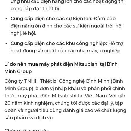
ứng nhu cầu điện năng lớn cho các hoạt động thi
công, lắp đặt thiết bị.
Cung cấp điện cho các sự kiện lớn:
Đảm bảo
điện năng ổn định cho các sự kiện ngoài trời, hội
nghị, lễ hội.
Cung cấp điện cho các khu công nghiệp:
Hỗ trợ
hoạt động sản xuất của các nhà máy, xí nghiệp.
Lí do nên mua máy phát điện Mitsubishi tại Bình
Minh Group
Công ty TNHH Thiết bị Công nghệ Bình Minh (Bình
Minh Group) là đơn vị nhập khẩu và phân phối chính
thức máy phát điện Mitsubishi tại Việt Nam. Với gần
20 năm kinh nghiệm, chúng tôi được các đại lý, tập
đoàn và người tiêu dùng đánh giá cao về chất lượng
sản phẩm và dịch vụ.
Chúng tôi cam kết: