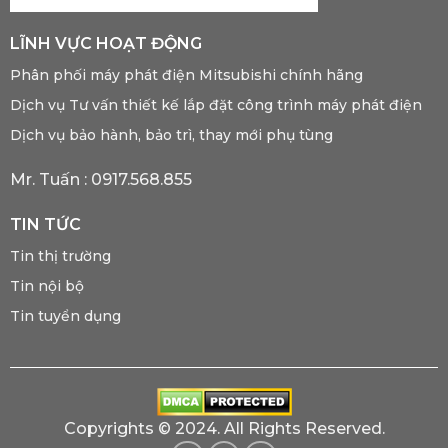
LĨNH VỰC HOẠT ĐỘNG
Phân phối máy phát điện Mitsubishi chính hãng
Dịch vụ Tư vấn thiết kế lắp đặt công trình máy phát điện
Dịch vụ bảo hành, bảo trì, thay mới phụ tùng
Mr. Tuấn :
0917.568.855
TIN TỨC
Tin thị trường
Tin nội bộ
Tin tuyển dụng
Copyrights © 2024. All Rights Reserved.