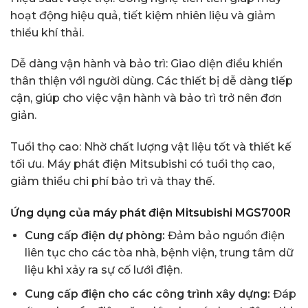
hoạt động hiệu quả, tiết kiệm nhiên liệu và giảm
thiểu khí thải.
Dễ dàng vận hành và bảo trì: Giao diện điều khiển
thân thiện với người dùng. Các thiết bị dễ dàng tiếp
cận, giúp cho việc vận hành và bảo trì trở nên đơn
giản.
Tuổi thọ cao: Nhờ chất lượng vật liệu tốt và thiết kế
tối ưu. Máy phát điện Mitsubishi có tuổi thọ cao,
giảm thiểu chi phí bảo trì và thay thế.
Ứng dụng của máy phát điện Mitsubishi
MGS700R
Cung cấp điện dự phòng:
Đảm bảo nguồn điện
liên tục cho các tòa nhà, bệnh viện, trung tâm dữ
liệu khi xảy ra sự cố lưới điện.
Cung cấp điện cho các công trình xây dựng:
Đáp