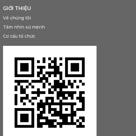
GIỚI THIỆU
Về chúng tôi
Tầm nhìn sứ mệnh
Cơ cấu tổ chức