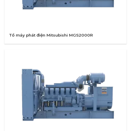
Tổ máy phát điện Mitsubishi MGS2000R