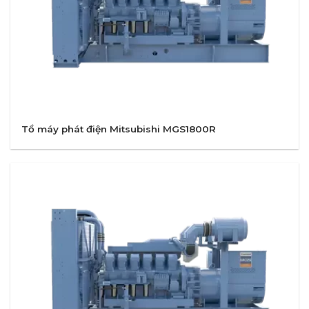
Tổ máy phát điện Mitsubishi MGS1800R