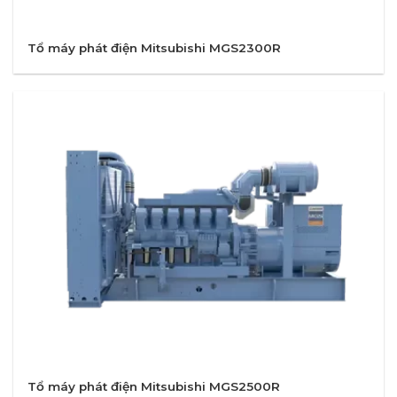
Tổ máy phát điện Mitsubishi MGS2300R
Tổ máy phát điện Mitsubishi MGS2500R