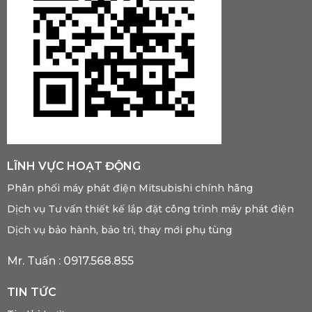
LĨNH VỰC HOẠT ĐỘNG
Phân phối máy phát điện Mitsubishi chính hãng
Dịch vụ Tư vấn thiết kế lắp đặt công trình máy phát điện
Dịch vụ bảo hành, bảo trì, thay mới phụ tùng
Mr. Tuấn :
0917.568.855
TIN TỨC