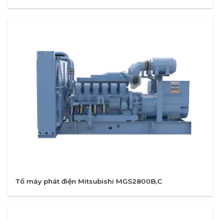
Tổ máy phát điện Mitsubishi MGS2800B,C