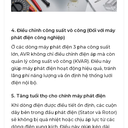
4. Điều chỉnh công suất vô công (Đối với máy
phát điện công nghiệp)
Ở các dòng máy phát điện 3 pha công suất
lớn, AVR không chỉ điều chỉnh điện áp mà còn
quản lý công suất vô công (KVAR). Điều này
giúp máy phát điện hoạt động hiệu quả, tránh
lãng phí năng lượng và ổn định hệ thống lưới
điện nội bộ.
5. Tăng tuổi thọ cho chính máy phát điện
Khi dòng điện được điều tiết ổn định, các cuộn
dây bên trong đầu phát điện (Stator và Rotor)
sẽ không bị quá nhiệt hoặc chịu áp lực từ các
dòng điện xung kích. Điều này giúp kéo dài