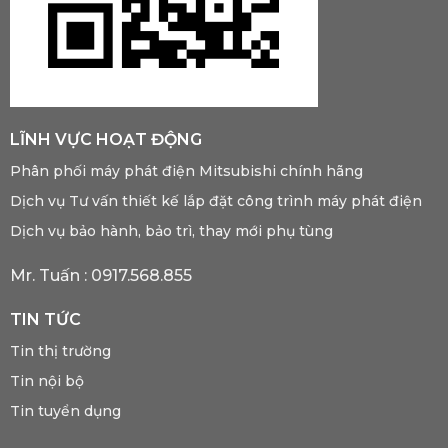
LĨNH VỰC HOẠT ĐỘNG
Phân phối máy phát điện Mitsubishi chính hãng
Dịch vụ Tư vấn thiết kế lắp đặt công trình máy phát điện
Dịch vụ bảo hành, bảo trì, thay mới phụ tùng
Mr. Tuấn :
0917.568.855
TIN TỨC
Tin thị trường
Tin nội bộ
Tin tuyển dụng