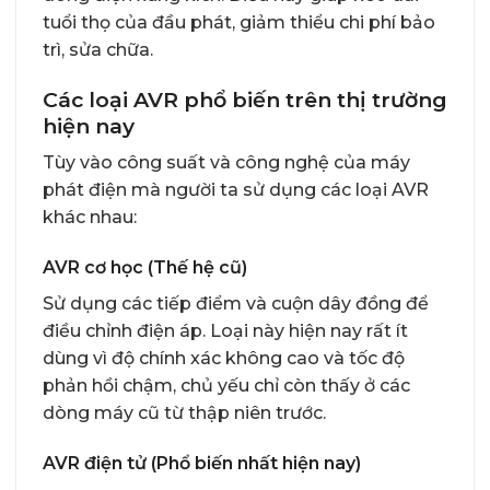
tuổi thọ của đầu phát, giảm thiểu chi phí bảo
trì, sửa chữa.
Các loại AVR phổ biến trên thị trường
hiện nay
Tùy vào công suất và công nghệ của máy
phát điện mà người ta sử dụng các loại AVR
khác nhau:
AVR cơ học (Thế hệ cũ)
Sử dụng các tiếp điểm và cuộn dây đồng để
điều chỉnh điện áp. Loại này hiện nay rất ít
dùng vì độ chính xác không cao và tốc độ
phản hồi chậm, chủ yếu chỉ còn thấy ở các
dòng máy cũ từ thập niên trước.
AVR điện tử (Phổ biến nhất hiện nay)