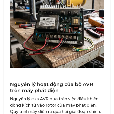
Nguyên lý hoạt động của bộ AVR
trên máy phát điện
Nguyên lý của AVR dựa trên việc điều khiển
dòng kích từ
vào rotor của máy phát điện.
Quy trình này diễn ra qua hai giai đoạn chính: