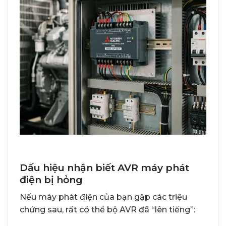
Dấu hiệu nhận biết AVR máy phát
điện bị hỏng
Nếu máy phát điện của bạn gặp các triệu
chứng sau, rất có thể bộ AVR đã “lên tiếng”: