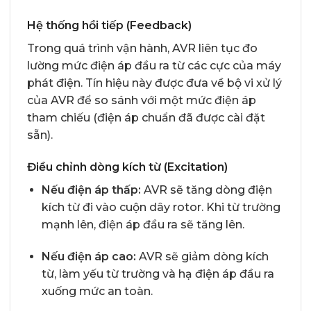
Hệ thống hồi tiếp (Feedback)
Trong quá trình vận hành, AVR liên tục đo
lường mức điện áp đầu ra từ các cực của máy
phát điện. Tín hiệu này được đưa về bộ vi xử lý
của AVR để so sánh với một mức điện áp
tham chiếu (điện áp chuẩn đã được cài đặt
sẵn).
Điều chỉnh dòng kích từ (Excitation)
Nếu điện áp thấp:
AVR sẽ tăng dòng điện
kích từ đi vào cuộn dây rotor. Khi từ trường
mạnh lên, điện áp đầu ra sẽ tăng lên.
Nếu điện áp cao:
AVR sẽ giảm dòng kích
từ, làm yếu từ trường và hạ điện áp đầu ra
xuống mức an toàn.