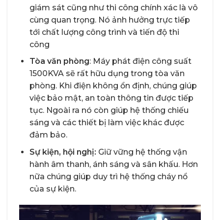
giám sát cũng như thi công chính xác là vô
cùng quan trọng. Nó ảnh hưởng trực tiếp
tới chất lượng công trình và tiến độ thi
công
Tòa văn phòng
: Máy phát điện công suất
1500KVA sẽ rất hữu dụng trong tòa văn
phòng. Khi điện không ổn định, chúng giúp
việc bảo mật, an toàn thông tin được tiếp
tục. Ngoài ra nó còn giúp hệ thống chiếu
sáng và các thiết bị làm việc khác được
đảm bảo.
Sự kiện, hội nghị:
Giữ vững hệ thống vận
hành âm thanh, ánh sáng và sân khấu. Hơn
nữa chúng giúp duy trì hệ thống cháy nổ
của sự kiện.