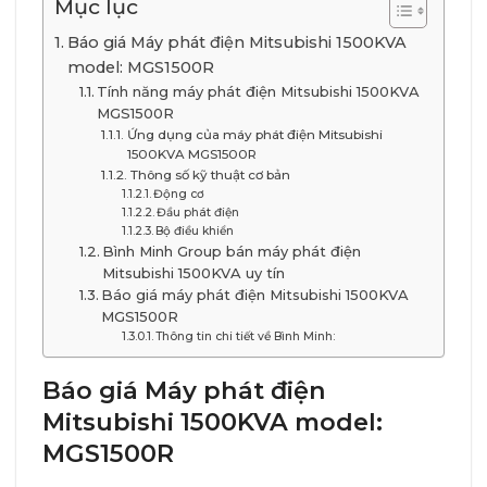
Mục lục
Báo giá Máy phát điện Mitsubishi 1500KVA
model: MGS1500R
Tính năng máy phát điện Mitsubishi 1500KVA
MGS1500R
Ứng dụng của máy phát điện Mitsubishi
1500KVA MGS1500R
Thông số kỹ thuật cơ bản
Động cơ
Đầu phát điện
Bộ điều khiển
Bình Minh Group bán máy phát điện
Mitsubishi 1500KVA uy tín
Báo giá máy phát điện Mitsubishi 1500KVA
MGS1500R
Thông tin chi tiết về Bình Minh:
Báo giá Máy phát điện
Mitsubishi 1500KVA model:
MGS1500R