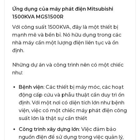
Ứng dụng của máy phát điện Mitsubishi
1500KVA MGS1500R
Với công suất 1500KVA, đây là một thiết bị
mạnh mẽ và bền bỉ. Nó hữu dụng trong các
nhà máy cần một lượng điện liên tục và ổn
định.
Những dự án và công trình nên có một chiếc
như:
Bệnh viện
: Các thiết bị máy móc, các hoạt
động cấp cứu và phẫu thuật cần duy trì ổn
định. Với một nơi có diện tích lớn như bệnh
viện, việc có một chiếc máy phát điện công
suất lớn là thật sự cần thiết
Công trình xây dựng lớn
: Việc đảm bảo
nguồn điện để sử dụng trong việc quản lý,