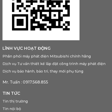
LĨNH VỰC HOẠT ĐỘNG
Phân phối máy phát điện Mitsubishi chính hãng
Dịch vụ Tư vấn thiết kế lắp đặt công trình máy phát điện
Dịch vụ bảo hành, bảo trì, thay mới phụ tùng
Mr. Tuấn :
0917.568.855
TIN TỨC
Tin thị trường
Tin nội bộ