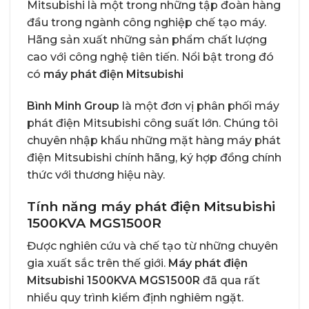
Mitsubishi là một trong những tập đoàn hàng
đầu trong ngành công nghiệp chế tạo máy.
Hãng sản xuất những sản phẩm chất lượng
cao với công nghệ tiên tiến. Nổi bật trong đó
có
máy phát điện Mitsubishi
Bình Minh Group
là một đơn vị phân phối máy
phát điện Mitsubishi công suất lớn. Chúng tôi
chuyên nhập khẩu những mặt hàng máy phát
điện Mitsubishi chính hãng, ký hợp đồng chính
thức với thương hiệu này.
Tính năng máy phát điện Mitsubishi
1500KVA MGS1500R
Được nghiên cứu và chế tạo từ những chuyên
gia xuất sắc trên thế giới.
Máy phát điện
Mitsubishi 1500KVA MGS1500R
đã qua rất
nhiều quy trình kiểm định nghiêm ngặt.