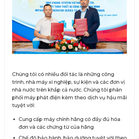
Chúng tôi có nhiều đối tác là những công
trình, nhà máy xí nghiệp, sự kiện và các đơn vị
nhà nước trên khắp cả nước. Chúng tôi phân
phối máy phát điện kèm theo dịch vụ hậu mãi
tuyệt vời:
Cung cấp máy chính hãng có đầy đủ hóa
đơn và các chứng từ của hãng
Chế độ bảo hành, bảo dưỡng tuyệt vời theo