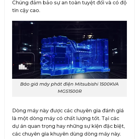
Chúng đảm bảo sự an toàn tuyệt đối và có độ
tin cậy cao.
Báo giá máy phát điện Mitsubishi 1500KVA
MGS1500R
Dòng máy này được các chuyên gia đánh giá
là một dòng máy có chất lượng tốt. Tại các
dự án quan trọng hay những sự kiện đặc biệt,
các chuyên gia khuyên dùng dòng máy này.