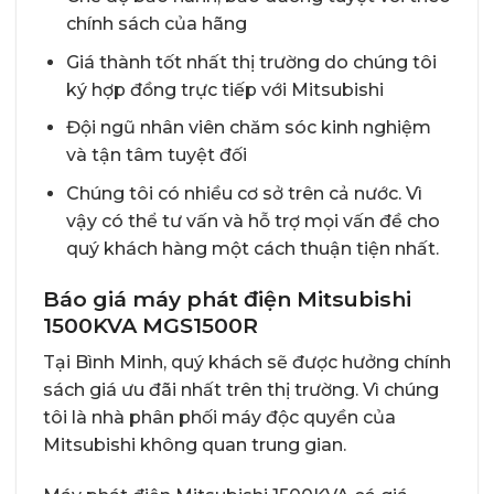
chính sách của hãng
Giá thành tốt nhất thị trường do chúng tôi
ký hợp đồng trực tiếp với Mitsubishi
Đội ngũ nhân viên chăm sóc kinh nghiệm
và tận tâm tuyệt đối
Chúng tôi có nhiều cơ sở trên cả nước. Vì
vậy có thể tư vấn và hỗ trợ mọi vấn đề cho
quý khách hàng một cách thuận tiện nhất.
Báo giá máy phát điện Mitsubishi
1500KVA MGS1500R
Tại Bình Minh, quý khách sẽ được hưởng chính
sách giá ưu đãi nhất trên thị trường. Vì chúng
tôi là nhà phân phối máy độc quyền của
Mitsubishi không quan trung gian.