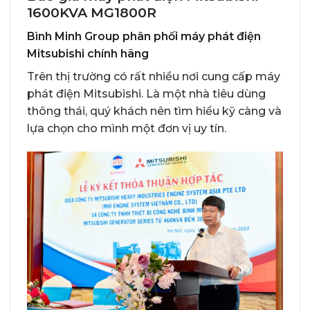
1600KVA MG1800R
Bình Minh Group phân phối máy phát điện
Mitsubishi chính hãng
Trên thị trường có rất nhiều nơi cung cấp máy
phát điện Mitsubishi. Là một nhà tiêu dùng
thông thái, quý khách nên tìm hiểu kỹ càng và
lựa chọn cho mình một đơn vị uy tín.