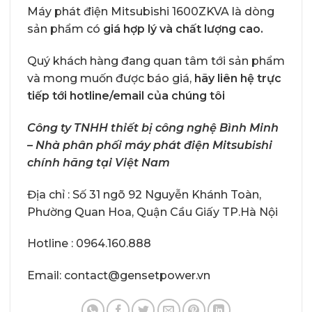
Máy phát điện Mitsubishi 1600ZKVA là dòng
sản phẩm có
giá hợp lý và chất lượng cao.
Quý khách hàng đang quan tâm tới sản phẩm
và mong muốn được báo giá,
hãy liên hệ trực
tiếp tới hotline/email của chúng tôi
Công ty TNHH thiết bị công nghệ Bình Minh
– Nhà phân phối máy phát điện Mitsubishi
chính hãng tại Việt Nam
Địa chỉ : Số 31 ngõ 92 Nguyễn Khánh Toàn,
Phường Quan Hoa, Quận Cầu Giấy TP.Hà Nội
Hotline : 0964.160.888
Email: contact@gensetpower.vn