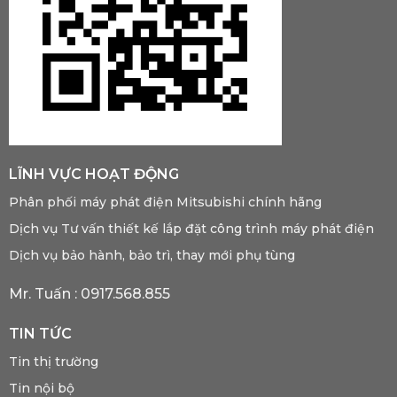
LĨNH VỰC HOẠT ĐỘNG
Phân phối máy phát điện Mitsubishi chính hãng
Dịch vụ Tư vấn thiết kế lắp đặt công trình máy phát điện
Dịch vụ bảo hành, bảo trì, thay mới phụ tùng
Mr. Tuấn :
0917.568.855
TIN TỨC
Tin thị trường
Tin nội bộ