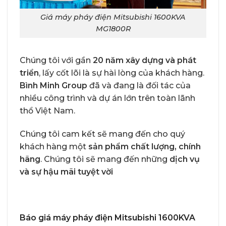
Giá máy pháy điện Mitsubishi 1600KVA
MG1800R
Chúng tôi với gần
20 năm xây dựng và phát
triển
, lấy cốt lõi là sự hài lòng của khách hàng.
Bình Minh Group
đã và đang là đối tác của
nhiều công trình và dự án lớn trên toàn lãnh
thổ Việt Nam.
Chúng tôi cam kết sẽ mang đến cho quý
khách hàng một
sản phẩm chất lượng, chính
hãng
. Chúng tôi sẽ mang đến những
dịch vụ
và sự hậu mãi tuyệt vời
Báo giá máy pháy điện Mitsubishi 1600KVA