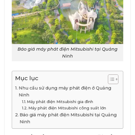
Báo giá máy phát điện Mitsubishi tại Quảng
Ninh
Mục lục
Nhu cầu sử dụng máy phát điện ở Quảng
Ninh
Máy phát điện Mitsubishi gia đình
Máy phát điện Mitsubishi công suất lớn
Báo giá máy phát điện Mitsubishi tại Quảng
Ninh