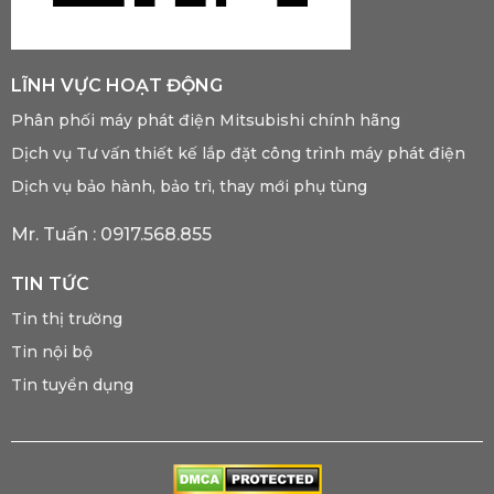
LĨNH VỰC HOẠT ĐỘNG
Phân phối máy phát điện Mitsubishi chính hãng
Dịch vụ Tư vấn thiết kế lắp đặt công trình máy phát điện
Dịch vụ bảo hành, bảo trì, thay mới phụ tùng
Mr. Tuấn :
0917.568.855
TIN TỨC
Tin thị trường
Tin nội bộ
Tin tuyển dụng