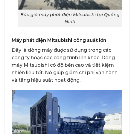
Báo giá máy phát điện Mitsubishi tại Quảng
Ninh
Máy phát điện Mitsubishi công suất lớn
Đây là dòng máy đuợc sử dụng trong các
công ty hoặc các công trình lớn khác. Dòng
máy Mitsubishi có độ bền cao và tiết kiệm
nhiên liệu tốt. Nó giúp giảm chi phí vận hành
và tăng hiệu suất hoat động.