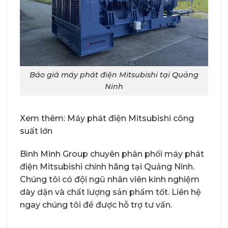
Báo giá máy phát điện Mitsubishi tại Quảng
Ninh
Xem thêm:
Máy phát điện Mitsubishi công
suất lớn
Bình Minh Group
chuyên phân phối máy phát
điện Mitsubishi chính hãng tại Quảng Ninh.
Chúng tôi có đội ngũ nhân viên kinh nghiệm
dày dặn và chất lượng sản phẩm tốt. Liên hệ
ngay chúng tôi để được hỗ trợ tư vấn.