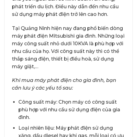
phát triển du lịch. Điều này dẫn đến nhu cầu
sử dụng máy phát điện trở lên cao hơn.
Tại Quảng Ninh hiện nay đang phổ biến dòng
máy phát điện Mitsubishi gia đình. Những loại
máy công suất nhỏ dưới 10KVA là phù hợp với
nhu cầu của họ. Với công suất này thì có thể
thắp sáng điện, thiết bị điều hoà, sử dụng
máy giặt,…
Khi mua máy phát điện cho gia đình, bạn
cần lưu ý các yếu tố sau:
Công suất máy: Chọn máy có công suất
phù hợp với nhu cầu sử dụng điện của gia
đình.
Loại nhiên liệu: Máy phát điện sử dụng
xăng, dầu diesel hay khí gas, mỗi loại có ưu