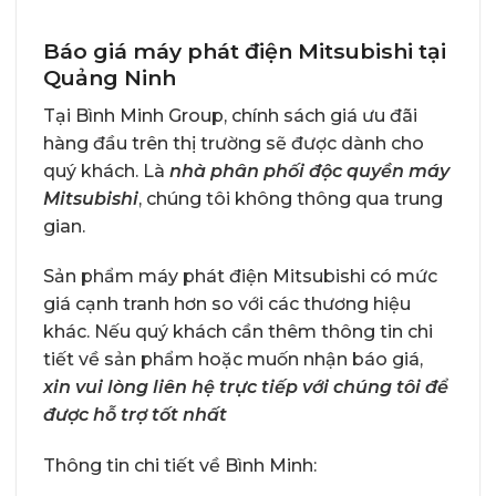
Báo giá máy phát điện Mitsubishi tại
Quảng Ninh
Tại
Bình Minh Group
, chính sách giá ưu đãi
hàng đầu trên thị trường sẽ được dành cho
quý khách. Là
nhà phân phối độc quyền máy
Mitsubishi
, chúng tôi không thông qua trung
gian.
Sản phẩm máy phát điện Mitsubishi có mức
giá cạnh tranh hơn so với các thương hiệu
khác. Nếu quý khách cần thêm thông tin chi
tiết về sản phẩm hoặc muốn nhận báo giá,
xin vui lòng liên hệ trực tiếp với chúng tôi để
được hỗ trợ tốt nhất
Thông tin chi tiết về Bình Minh: