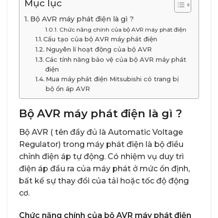
Mục lục
Bộ AVR máy phát điện là gì ?
Chức năng chính của bộ AVR máy phát điện
Cấu tạo của bộ AVR máy phát điện
Nguyên lí hoạt động của bộ AVR
Các tính năng bảo vệ của bộ AVR máy phát
điện
Mua máy phát điện Mitsubishi có trang bị
bộ ổn áp AVR
Bộ AVR máy phát điện là gì ?
Bộ AVR ( tên đầy đủ là Automatic Voltage
Regulator) trong máy phát điện là bộ điều
chỉnh điện áp tự động. Có nhiệm vụ duy trì
điện áp đầu ra của máy phát ở mức ổn định,
bất kể sự thay đổi của tải hoặc tốc độ động
cơ.
Chức năng chính của bộ AVR máy phát điện