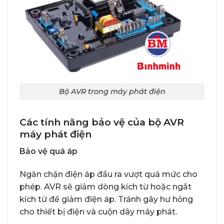
Bộ AVR trong máy phát điện
Các tính năng bảo vệ của bộ AVR
máy phát điện
Bảo vệ quá áp
Ngăn chặn điện áp đầu ra vượt quá mức cho
phép. AVR sẽ giảm dòng kích từ hoặc ngắt
kích từ để giảm điện áp. Tránh gây hư hỏng
cho thiết bị điện và cuộn dây máy phát.