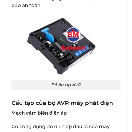
bảo an toàn.
Bộ ổn áp AVR
Cấu tạo của bộ AVR máy phát điện
Mạch cảm biến điện áp
Có công dụng đo điện áp đầu ra của máy