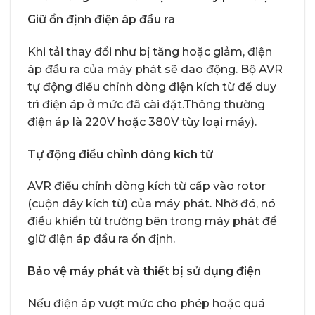
Giữ ổn định điện áp đầu ra
Khi tải thay đổi như bị tăng hoặc giảm, điện
áp đầu ra của máy phát sẽ dao động. Bộ AVR
tự động điều chỉnh dòng điện kích từ để duy
trì điện áp ở mức đã cài đặt.Thông thường
điện áp là 220V hoặc 380V tùy loại máy).
Tự động điều chỉnh dòng kích từ
AVR điều chỉnh dòng kích từ cấp vào rotor
(cuộn dây kích từ) của máy phát. Nhờ đó, nó
điều khiển từ trường bên trong máy phát để
giữ điện áp đầu ra ổn định.
Bảo vệ máy phát và thiết bị sử dụng điện
Nếu điện áp vượt mức cho phép hoặc quá