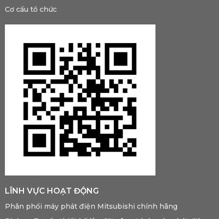
Cơ cấu tổ chức
LĨNH VỰC HOẠT ĐỘNG
Phân phối máy phát điện Mitsubishi chính hãng