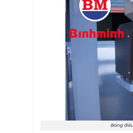
Bảng điều