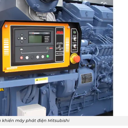
 khiển máy phát điện Mitsubishi