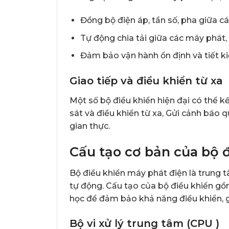
Đồng bộ điện áp, tần số, pha giữa c
Tự động chia tải giữa các máy phát,
Đảm bảo vận hành ổn định và tiết ki
Giao tiếp và điều khiển từ xa
Một số bộ điều khiển hiện đại có thể 
sát và điều khiển từ xa, Gửi cảnh báo 
gian thực.
Cấu tạo cơ bản của bộ 
Bộ điều khiển máy phát điện là trung 
tự động. Cấu tạo của bộ điều khiển g
học để đảm bảo khả năng điều khiển, g
Bộ vi xử lý trung tâm (CPU )