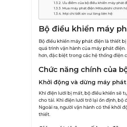
Ưu điểm của bộ điều khiển máy phát đi
Mua máy phát điện Mitsubishi chính h
Mọi chi tiết xin vui lòng liên hệ:
Bộ điều khiển máy phá
Bộ điều khiển máy phát điện là thiết b
quá trình vận hành của máy phát điện.
hơn, đặc biệt trong các hệ thống điện
Chức năng chính của bộ
Khởi động và dừng máy phát 
Khi điện lưới bị mất, bộ điều khiển sẽ
cho tải. Khi điện lưới trở lại ổn định, 
Ngoài ra, người vận hành có thể khởi 
thiết.