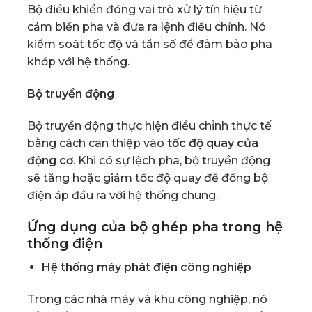
Bộ điều khiển đóng vai trò xử lý tín hiệu từ
cảm biến pha và đưa ra lệnh điều chỉnh. Nó
kiểm soát tốc độ và tần số để đảm bảo pha
khớp với hệ thống.
Bộ truyền động
Bộ truyền động thực hiện điều chỉnh thực tế
bằng cách can thiệp vào
tốc độ quay của
động cơ
. Khi có sự lệch pha, bộ truyền động
sẽ tăng hoặc giảm tốc độ quay để đồng bộ
điện áp đầu ra với hệ thống chung.
Ứng dụng của bộ ghép pha trong hệ
thống điện
Hệ thống máy phát điện công nghiệp
Trong các nhà máy và khu công nghiệp, nó