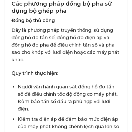
Các phương pháp đồng bộ pha sử
dụng bộ ghép pha
Đồng bộ thủ công
Đây là phương pháp truyền thống, sử dụng
đồng hồ đo tần số, đồng hồ đo điện áp và
đồng hồ đo pha để điều chỉnh tần số và pha
sao cho khớp với lưới điện hoặc các máy phát
khác.
Quy trình thực hiện:
Người vận hành quan sát đồng hồ đo tần
số để điều chỉnh tốc độ động cơ máy phát.
Đảm bảo tần số đầu ra phù hợp với lưới
điện.
Kiểm tra điện áp để đảm bảo mức điện áp
của máy phát không chênh lệch quá lớn so