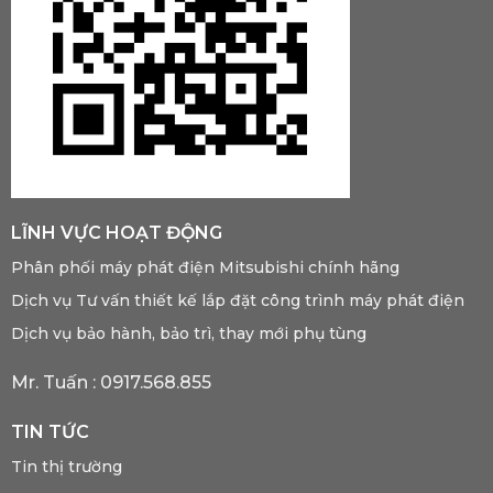
LĨNH VỰC HOẠT ĐỘNG
Phân phối máy phát điện Mitsubishi chính hãng
Dịch vụ Tư vấn thiết kế lắp đặt công trình máy phát điện
Dịch vụ bảo hành, bảo trì, thay mới phụ tùng
Mr. Tuấn :
0917.568.855
TIN TỨC
Tin thị trường