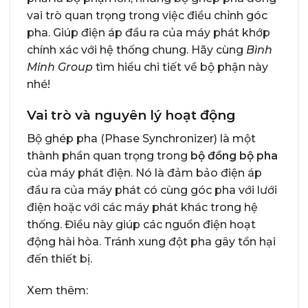
vai trò quan trọng trong việc điều chỉnh góc
pha. Giúp điện áp đầu ra của máy phát khớp
chính xác với hệ thống chung. Hãy cùng
Bình
Minh Group
tìm hiểu chi tiết về bộ phận này
nhé!
Vai trò và nguyên lý hoạt động
Bộ ghép pha (Phase Synchronizer) là một
thành phần quan trọng trong
bộ đồng bộ pha
của máy phát điện. Nó là đảm bảo điện áp
đầu ra của máy phát có cùng góc pha với lưới
điện hoặc với các máy phát khác trong hệ
thống. Điều này giúp các nguồn điện hoạt
động hài hòa. Tránh xung đột pha gây tổn hại
đến thiết bị.
Xem thêm: