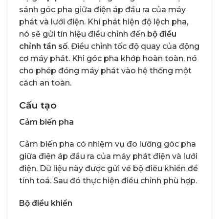
sánh góc pha giữa điện áp đầu ra của máy
phát và lưới điện. Khi phát hiện độ lệch pha,
nó sẽ gửi tín hiệu điều chỉnh đến
bộ điều
chỉnh tần số
. Điều chỉnh tốc độ quay của động
cơ máy phát. Khi góc pha khớp hoàn toàn, nó
cho phép đóng máy phát vào hệ thống một
cách an toàn.
Cấu tạo
Cảm biến pha
Cảm biến pha có nhiệm vụ đo lường góc pha
giữa điện áp đầu ra của máy phát điện và lưới
điện. Dữ liệu này được gửi về bộ điều khiển để
tính toá. Sau đó thực hiện điều chỉnh phù hợp.
Bộ điều khiển