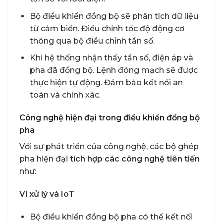
Bộ điều khiển đồng bộ sẽ phân tích dữ liệu
từ cảm biến. Điều chỉnh tốc độ động cơ
thông qua bộ điều chỉnh tần số.
Khi hệ thống nhận thấy tần số, điện áp và
pha đã đồng bộ. Lệnh đóng mạch sẽ được
thực hiện tự động. Đảm bảo kết nối an
toàn và chính xác.
Công nghệ hiện đại trong điều khiển đồng bộ
pha
Với sự phát triển của công nghệ, các bộ ghép
pha hiện đại
tích hợp các công nghệ tiên tiến
như:
Vi xử lý và IoT
Bộ điều khiển đồng bộ pha có thể kết nối