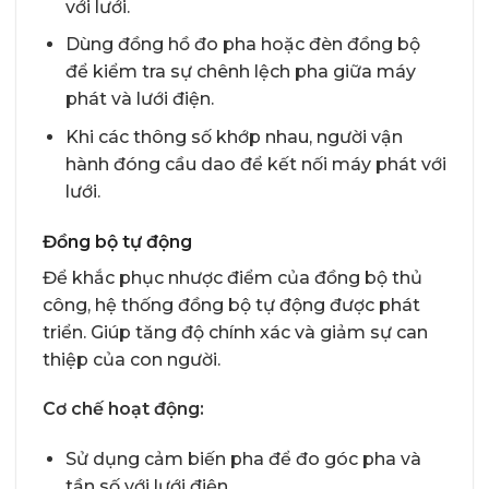
với lưới.
Dùng đồng hồ đo pha hoặc đèn đồng bộ
để kiểm tra sự chênh lệch pha giữa máy
phát và lưới điện.
Khi các thông số khớp nhau, người vận
hành đóng cầu dao để kết nối máy phát với
lưới.
Đồng bộ tự động
Để khắc phục nhược điểm của đồng bộ thủ
công, hệ thống đồng bộ tự động được phát
triển. Giúp tăng độ chính xác và giảm sự can
thiệp của con người.
Cơ chế hoạt động:
Sử dụng cảm biến pha để đo góc pha và
tần số với lưới điện.