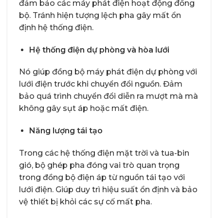
đảm bảo các máy phát điện hoạt động đồng
bộ. Tránh hiện tượng lệch pha gây mất ổn
định hệ thống điện.
Hệ thống điện dự phòng và hòa lưới
Nó giúp đồng bộ máy phát điện dự phòng với
lưới điện trước khi chuyển đổi nguồn. Đảm
bảo quá trình chuyển đổi diễn ra mượt mà mà
không gây sụt áp hoặc mất điện.
Năng lượng tái tạo
Trong các hệ thống điện mặt trời và tua-bin
gió, bộ ghép pha đóng vai trò quan trọng
trong đồng bộ điện áp từ nguồn tái tạo với
lưới điện. Giúp duy trì hiệu suất ổn định và bảo
vệ thiết bị khỏi các sự cố mất pha.