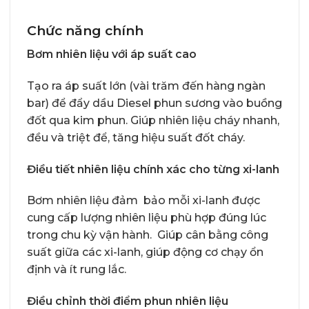
Chức năng chính
Bơm nhiên liệu với áp suất cao
Tạo ra áp suất lớn (vài trăm đến hàng ngàn
bar) để đẩy dầu Diesel phun sương vào buồng
đốt qua kim phun. Giúp nhiên liệu cháy nhanh,
đều và triệt để, tăng hiệu suất đốt cháy.
Điều tiết nhiên liệu chính xác cho từng xi-lanh
Bơm nhiên liệu đảm bảo mỗi xi-lanh được
cung cấp lượng nhiên liệu phù hợp đúng lúc
trong chu kỳ vận hành. Giúp cân bằng công
suất giữa các xi-lanh, giúp động cơ chạy ổn
định và ít rung lắc.
Điều chỉnh thời điểm phun nhiên liệu