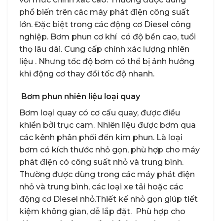
phổ biến trên các máy phát điện công suất
lớn. Đặc biệt trong các động cơ Diesel công
nghiệp. Bơm phun cơ khí có độ bền cao, tuổi
thọ lâu dài. Cung cấp chính xác lượng nhiên
liệu . Nhưng tốc độ bơm có thể bị ảnh hưởng
khi động cơ thay đổi tốc độ nhanh.
Bơm phun nhiên liệu loại quay
Bơm loại quay có cơ cấu quay, được điều
khiển bởi trục cam. Nhiên liệu được bơm qua
các kênh phân phối đến kim phun. Là loại
bơm có kích thước nhỏ gọn, phù hợp cho máy
phát điện có công suất nhỏ và trung bình.
Thường được dùng trong các máy phát điện
nhỏ và trung bình, các loại xe tải hoặc các
động cơ Diesel nhỏ.Thiết kế nhỏ gọn giúp tiết
kiệm không gian, dễ lắp đặt. Phù hợp cho