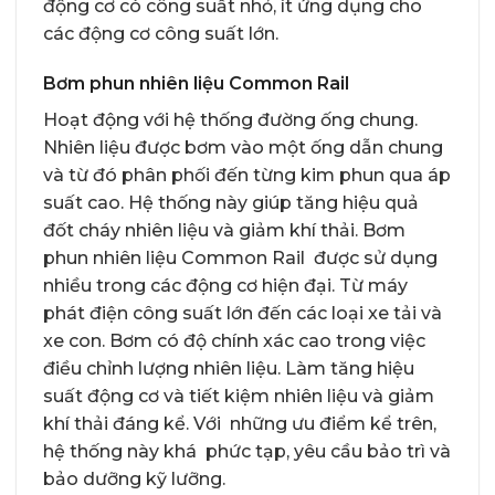
động cơ có công suất nhỏ, ít ứng dụng cho
các động cơ công suất lớn.
Bơm phun nhiên liệu Common Rail
Hoạt động với hệ thống đường ống chung.
Nhiên liệu được bơm vào một ống dẫn chung
và từ đó phân phối đến từng kim phun qua áp
suất cao. Hệ thống này giúp tăng hiệu quả
đốt cháy nhiên liệu và giảm khí thải. Bơm
phun nhiên liệu Common Rail được sử dụng
nhiều trong các động cơ hiện đại. Từ máy
phát điện công suất lớn đến các loại xe tải và
xe con. Bơm có độ chính xác cao trong việc
điều chỉnh lượng nhiên liệu. Làm tăng hiệu
suất động cơ và tiết kiệm nhiên liệu và giảm
khí thải đáng kể. Với những ưu điểm kể trên,
hệ thống này khá phức tạp, yêu cầu bảo trì và
bảo dưỡng kỹ lưỡng.