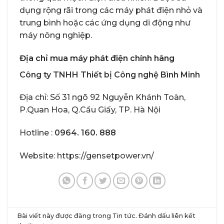
dụng rộng rãi trong các máy phát điện nhỏ và
trung bình hoặc các ứng dụng di động như
máy nông nghiệp.
Địa chỉ mua máy phát điện chính hãng
Công ty TNHH Thiết bị Công nghệ Bình Minh
Địa chỉ: Số 31 ngõ 92 Nguyễn Khánh Toàn,
P.Quan Hoa, Q.Cầu Giấy, TP. Hà Nội
Hotline :
0964. 160. 888
Website:
https://gensetpower.vn/
Bài viết này được đăng trong
Tin tức
. Đánh dấu
liên kết