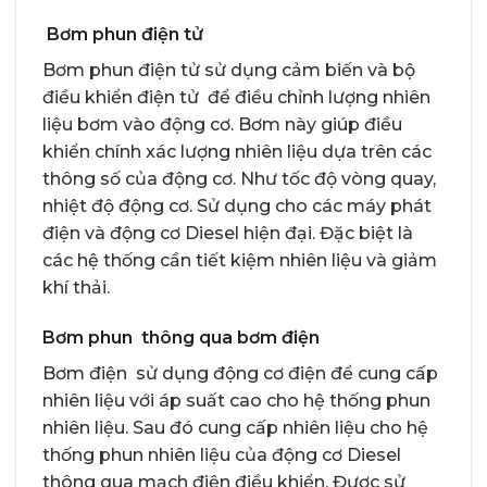
Bơm phun điện tử
Bơm phun điện tử sử dụng cảm biến và bộ
điều khiển điện tử để điều chỉnh lượng nhiên
liệu bơm vào động cơ. Bơm này giúp điều
khiển chính xác lượng nhiên liệu dựa trên các
thông số của động cơ. Như tốc độ vòng quay,
nhiệt độ động cơ. Sử dụng cho các máy phát
điện và động cơ Diesel hiện đại. Đặc biệt là
các hệ thống cần tiết kiệm nhiên liệu và giảm
khí thải.
Bơm phun thông qua bơm điện
Bơm điện sử dụng động cơ điện để cung cấp
nhiên liệu với áp suất cao cho hệ thống phun
nhiên liệu. Sau đó cung cấp nhiên liệu cho hệ
thống phun nhiên liệu của động cơ Diesel
thông qua mạch điện điều khiển. Được sử