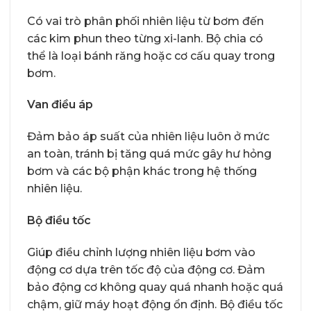
Có vai trò phân phối nhiên liệu từ bơm đến
các kim phun theo từng xi-lanh. Bộ chia có
thể là loại bánh răng hoặc cơ cấu quay trong
bơm.
Van điều áp
Đảm bảo áp suất của nhiên liệu luôn ở mức
an toàn, tránh bị tăng quá mức gây hư hỏng
bơm và các bộ phận khác trong hệ thống
nhiên liệu.
Bộ điều tốc
Giúp điều chỉnh lượng nhiên liệu bơm vào
động cơ dựa trên tốc độ của động cơ. Đảm
bảo động cơ không quay quá nhanh hoặc quá
chậm, giữ máy hoạt động ổn định. Bộ điều tốc