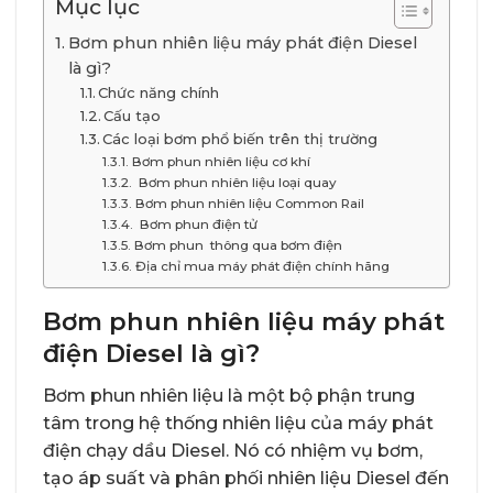
Mục lục
Bơm phun nhiên liệu máy phát điện Diesel
là gì?
Chức năng chính
Cấu tạo
Các loại bơm phổ biến trên thị trường
Bơm phun nhiên liệu cơ khí
Bơm phun nhiên liệu loại quay
Bơm phun nhiên liệu Common Rail
Bơm phun điện tử
Bơm phun thông qua bơm điện
Địa chỉ mua máy phát điện chính hãng
Bơm phun nhiên liệu máy phát
điện Diesel là gì?
Bơm phun nhiên liệu là một bộ phận trung
tâm trong hệ thống nhiên liệu của máy phát
điện chạy dầu Diesel. Nó có nhiệm vụ bơm,
tạo áp suất và phân phối nhiên liệu Diesel đến