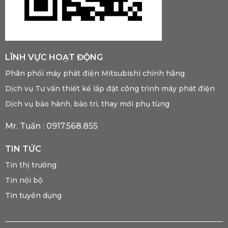
LĨNH VỰC HOẠT ĐỘNG
Phân phối máy phát điện Mitsubishi chính hãng
Dịch vụ Tư vấn thiết kế lắp đặt công trình máy phát điện
Dịch vụ bảo hành, bảo trì, thay mới phụ tùng
Mr. Tuấn :
0917.568.855
TIN TỨC
Tin thị trường
Tin nội bộ
Tin tuyển dụng