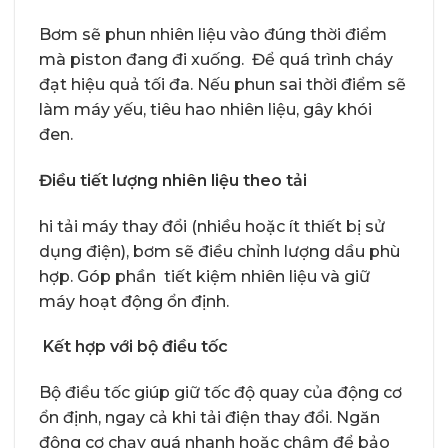
Bơm sẽ phun nhiên liệu vào đúng thời điểm
mà piston đang đi xuống. Để quá trình cháy
đạt hiệu quả tối đa. Nếu phun sai thời điểm sẽ
làm máy yếu, tiêu hao nhiên liệu, gây khói
đen.
Điều tiết lượng nhiên liệu theo tải
hi tải máy thay đổi (nhiều hoặc ít thiết bị sử
dụng điện), bơm sẽ điều chỉnh lượng dầu phù
hợp. Góp phần tiết kiệm nhiên liệu và giữ
máy hoạt động ổn định.
Kết hợp với bộ điều tốc
Bộ điều tốc giúp giữ tốc độ quay của động cơ
ổn định, ngay cả khi tải điện thay đổi. Ngăn
động cơ chạy quá nhanh hoặc chậm để bảo