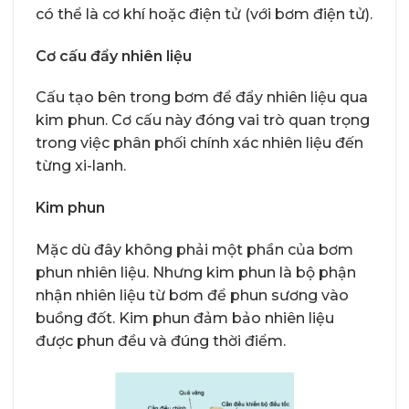
có thể là cơ khí hoặc điện tử (với bơm điện tử).
Cơ cấu đẩy nhiên liệu
Cấu tạo bên trong bơm để đẩy nhiên liệu qua
kim phun. Cơ cấu này đóng vai trò quan trọng
trong việc phân phối chính xác nhiên liệu đến
từng xi-lanh.
Kim phun
Mặc dù đây không phải một phần của bơm
phun nhiên liệu. Nhưng kim phun là bộ phận
nhận nhiên liệu từ bơm để phun sương vào
buồng đốt. Kim phun đảm bảo nhiên liệu
được phun đều và đúng thời điểm.