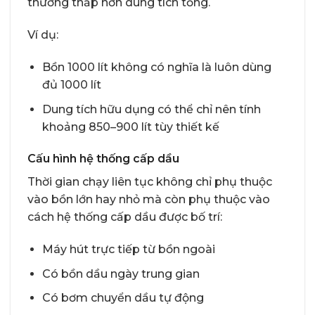
thường thấp hơn dung tích tổng.
Ví dụ:
Bồn 1000 lít không có nghĩa là luôn dùng
đủ 1000 lít
Dung tích hữu dụng có thể chỉ nên tính
khoảng 850–900 lít tùy thiết kế
Cấu hình hệ thống cấp dầu
Thời gian chạy liên tục không chỉ phụ thuộc
vào bồn lớn hay nhỏ mà còn phụ thuộc vào
cách hệ thống cấp dầu được bố trí:
Máy hút trực tiếp từ bồn ngoài
Có bồn dầu ngày trung gian
Có bơm chuyển dầu tự động