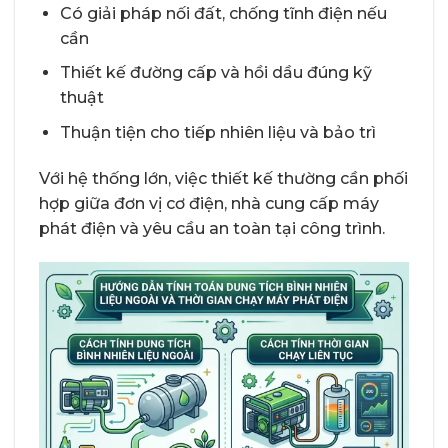
Có giải pháp nối đất, chống tĩnh điện nếu
cần
Thiết kế đường cấp và hồi dầu đúng kỹ
thuật
Thuận tiện cho tiếp nhiên liệu và bảo trì
Với hệ thống lớn, việc thiết kế thường cần phối
hợp giữa đơn vị cơ điện, nhà cung cấp máy
phát điện và yêu cầu an toàn tại công trình.