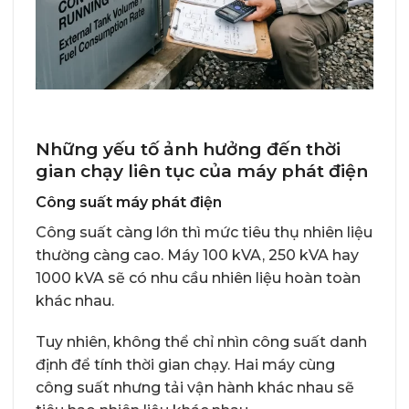
Những yếu tố ảnh hưởng đến thời
gian chạy liên tục của máy phát điện
Công suất máy phát điện
Công suất càng lớn thì mức tiêu thụ nhiên liệu
thường càng cao. Máy 100 kVA, 250 kVA hay
1000 kVA sẽ có nhu cầu nhiên liệu hoàn toàn
khác nhau.
Tuy nhiên, không thể chỉ nhìn công suất danh
định để tính thời gian chạy. Hai máy cùng
công suất nhưng tải vận hành khác nhau sẽ