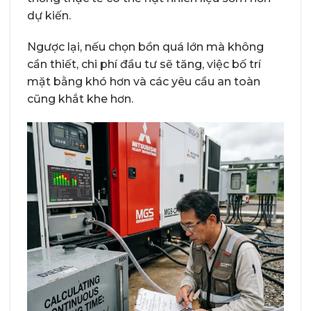
dự kiến.
Ngược lại, nếu chọn bồn quá lớn mà không
cần thiết, chi phí đầu tư sẽ tăng, việc bố trí
mặt bằng khó hơn và các yêu cầu an toàn
cũng khắt khe hơn.