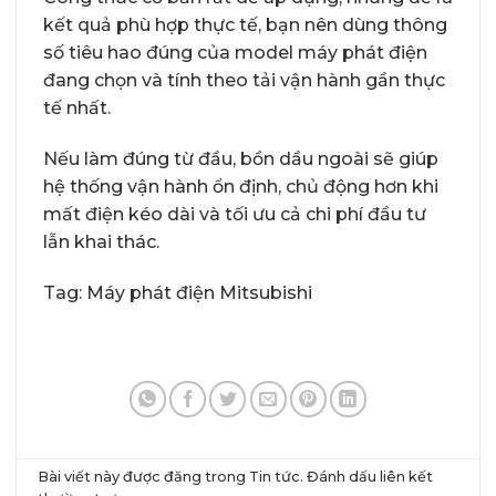
kết quả phù hợp thực tế, bạn nên dùng thông
số tiêu hao đúng của model máy phát điện
đang chọn và tính theo tải vận hành gần thực
tế nhất.
Nếu làm đúng từ đầu, bồn dầu ngoài sẽ giúp
hệ thống vận hành ổn định, chủ động hơn khi
mất điện kéo dài và tối ưu cả chi phí đầu tư
lẫn khai thác.
Tag:
Máy phát điện Mitsubishi
Bài viết này được đăng trong
Tin tức
. Đánh dấu
liên kết