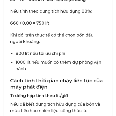
Nếu tính theo dung tích hữu dụng 88%:
660 / 0,88 = 750 lít
Khi đó, trên thực tế có thể chọn bồn dầu
ngoài khoảng:
800 lít nếu tối ưu chi phí
1000 lít nếu muốn có thêm dự phòng vận
hành
Cách tính thời gian chạy liên tục của
máy phát điện
Trường hợp tính theo lít/giờ
Nếu đã biết dung tích hữu dụng của bồn và
mức tiêu hao nhiên liệu, công thức là: