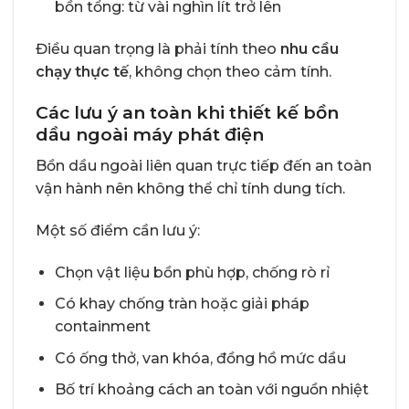
bồn tổng: từ vài nghìn lít trở lên
Điều quan trọng là phải tính theo
nhu cầu
chạy thực tế
, không chọn theo cảm tính.
Các lưu ý an toàn khi thiết kế bồn
dầu ngoài máy phát điện
Bồn dầu ngoài liên quan trực tiếp đến an toàn
vận hành nên không thể chỉ tính dung tích.
Một số điểm cần lưu ý:
Chọn vật liệu bồn phù hợp, chống rò rỉ
Có khay chống tràn hoặc giải pháp
containment
Có ống thở, van khóa, đồng hồ mức dầu
Bố trí khoảng cách an toàn với nguồn nhiệt