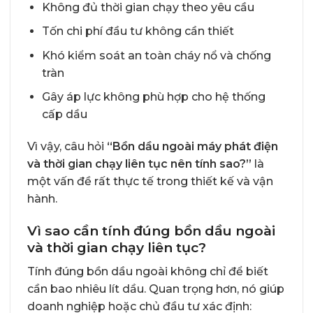
Không đủ thời gian chạy theo yêu cầu
Tốn chi phí đầu tư không cần thiết
Khó kiểm soát an toàn cháy nổ và chống
tràn
Gây áp lực không phù hợp cho hệ thống
cấp dầu
Vì vậy, câu hỏi
“Bồn dầu ngoài máy phát điện
và thời gian chạy liên tục nên tính sao?”
là
một vấn đề rất thực tế trong thiết kế và vận
hành.
Vì sao cần tính đúng bồn dầu ngoài
và thời gian chạy liên tục?
Tính đúng bồn dầu ngoài không chỉ để biết
cần bao nhiêu lít dầu. Quan trọng hơn, nó giúp
doanh nghiệp hoặc chủ đầu tư xác định: