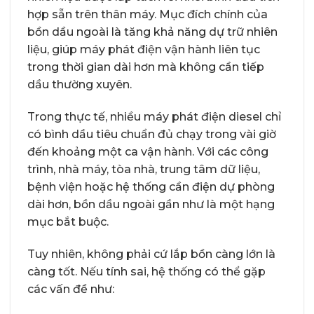
hợp sẵn trên thân máy. Mục đích chính của
bồn dầu ngoài là tăng khả năng dự trữ nhiên
liệu, giúp máy phát điện vận hành liên tục
trong thời gian dài hơn mà không cần tiếp
dầu thường xuyên.
Trong thực tế, nhiều máy phát điện diesel chỉ
có bình dầu tiêu chuẩn đủ chạy trong vài giờ
đến khoảng một ca vận hành. Với các công
trình, nhà máy, tòa nhà, trung tâm dữ liệu,
bệnh viện hoặc hệ thống cần điện dự phòng
dài hơn, bồn dầu ngoài gần như là một hạng
mục bắt buộc.
Tuy nhiên, không phải cứ lắp bồn càng lớn là
càng tốt. Nếu tính sai, hệ thống có thể gặp
các vấn đề như: