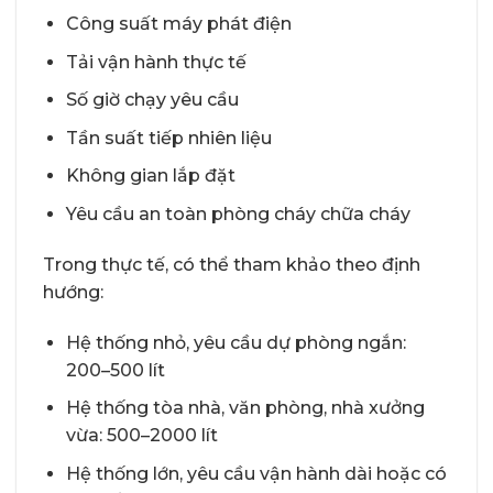
Công suất máy phát điện
Tải vận hành thực tế
Số giờ chạy yêu cầu
Tần suất tiếp nhiên liệu
Không gian lắp đặt
Yêu cầu an toàn phòng cháy chữa cháy
Trong thực tế, có thể tham khảo theo định
hướng:
Hệ thống nhỏ, yêu cầu dự phòng ngắn:
200–500 lít
Hệ thống tòa nhà, văn phòng, nhà xưởng
vừa: 500–2000 lít
Hệ thống lớn, yêu cầu vận hành dài hoặc có