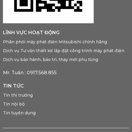
LĨNH VỰC HOẠT ĐỘNG
Phân phối máy phát điện Mitsubishi chính hãng
Dịch vụ Tư vấn thiết kế lắp đặt công trình máy phát điện
Dịch vụ bảo hành, bảo trì, thay mới phụ tùng
Mr. Tuấn :
0917.568.855
TIN TỨC
Tin thị trường
Tin nội bộ
Tin tuyển dụng