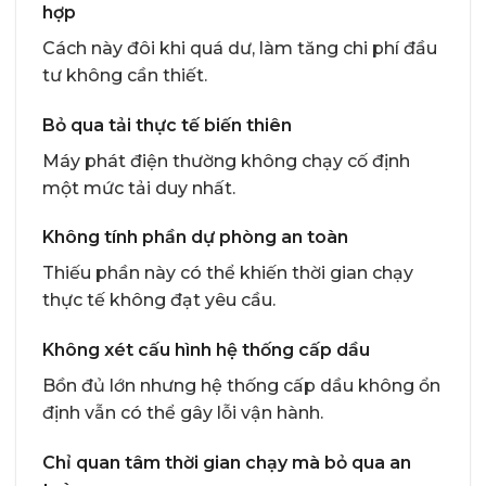
hợp
Cách này đôi khi quá dư, làm tăng chi phí đầu
tư không cần thiết.
Bỏ qua tải thực tế biến thiên
Máy phát điện thường không chạy cố định
một mức tải duy nhất.
Không tính phần dự phòng an toàn
Thiếu phần này có thể khiến thời gian chạy
thực tế không đạt yêu cầu.
Không xét cấu hình hệ thống cấp dầu
Bồn đủ lớn nhưng hệ thống cấp dầu không ổn
định vẫn có thể gây lỗi vận hành.
Chỉ quan tâm thời gian chạy mà bỏ qua an