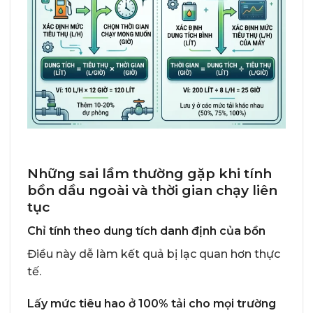
Những sai lầm thường gặp khi tính
bồn dầu ngoài và thời gian chạy liên
tục
Chỉ tính theo dung tích danh định của bồn
Điều này dễ làm kết quả bị lạc quan hơn thực
tế.
Lấy mức tiêu hao ở 100% tải cho mọi trường