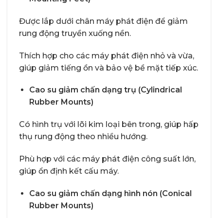
Được lắp dưới chân máy phát điện để giảm
rung động truyền xuống nền.
Thích hợp cho các máy phát điện nhỏ và vừa,
giúp giảm tiếng ồn và bảo vệ bề mặt tiếp xúc.
Cao su giảm chấn dạng trụ (Cylindrical
Rubber Mounts)
Có hình trụ với lõi kim loại bên trong, giúp hấp
thụ rung động theo nhiều hướng.
Phù hợp với các máy phát điện công suất lớn,
giúp ổn định kết cấu máy.
Cao su giảm chấn dạng hình nón (Conical
Rubber Mounts)