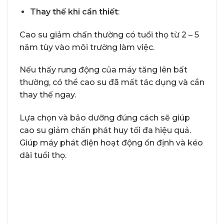
Thay thế khi cần thiết
:
Cao su giảm chấn thường có tuổi thọ từ 2 – 5
năm tùy vào môi trường làm việc.
Nếu thấy rung động của máy tăng lên bất
thường, có thể cao su đã mất tác dụng và cần
thay thế ngay.
Lựa chọn và bảo dưỡng đúng cách sẽ giúp
cao su giảm chấn phát huy tối đa hiệu quả.
Giúp máy phát điện hoạt động ổn định và kéo
dài tuổi thọ.