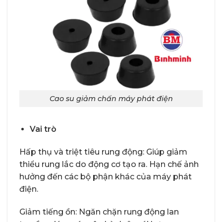
Cao su giảm chấn máy phát điện
Vai trò
Hấp thụ và triệt tiêu rung động: Giúp giảm
thiểu rung lắc do động cơ tạo ra. Hạn chế ảnh
hưởng đến các bộ phận khác của máy phát
điện.
Giảm tiếng ồn: Ngăn chặn rung động lan