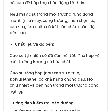
hồi cao để hấp thụ chấn động tốt hơn.
Nếu máy đặt trong môi trường rung động
mạnh (nhà máy, công trường), nên chọn loại
cao su giảm chấn có kết cấu chắc chắn, độ
bền cao.
Chất liệu và độ bền
:
Cao su tự nhiên có độ đàn hồi tốt. Phù hợp với
môi trường không có hóa chất.
Cao su tổng hợp (như cao su nitrile,
polyurethane) có khả năng chống dầu. Nó
chịu nhiệt và bền hơn trong môi trường công
nghiệp.
Hướng dẫn kiểm tra, bảo dưỡng