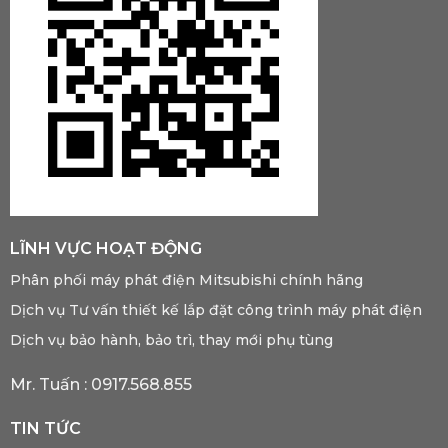
LĨNH VỰC HOẠT ĐỘNG
Phân phối máy phát điện Mitsubishi chính hãng
Dịch vụ Tư vấn thiết kế lắp đặt công trình máy phát điện
Dịch vụ bảo hành, bảo trì, thay mới phụ tùng
Mr. Tuấn :
0917.568.855
TIN TỨC