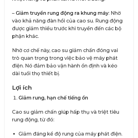
–
Giảm truyền rung động ra khung máy
: Nhờ
vào khả năng đàn hồi của cao su. Rung động
được giảm thiểu trước khi truyền đến các bộ
phận khác.
Nhờ cơ chế này, cao su giảm chấn đóng vai
trò quan trọng trong việc bảo vệ máy phát
điện. Nó đảm bảo vận hành ổn định và kéo
dài tuổi thọ thiết bị.
Lợi ích
Giảm rung, hạn chế tiếng ồn
Cao su giảm chấn giúp hấp thụ và triệt tiêu
rung động, từ đó:
Giảm đáng kể độ rung của máy phát điện.