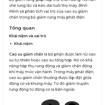
chế rung lắc và kéo dài tuổi thọ máy.
Bình
Minh
sẽ phân tích vai trò của cao su giảm
chấn trong bộ giảm rung máy phát điện.
Tổng quan
Khái niệm và vai trò
Khái niệm
Cao su giảm chấn
là bộ phận được làm từ cao
su tự nhiên hoặc cao su tổng hợp. Nó có khả
năng hấp thụ rung động và giảm chấn động
khi máy móc vận hành. Trong máy phát điện,
cao su giảm chấn thường được lắp đặt giữa
động cơ và khung máy. Từ đó giảm truyền
rung động từ động cơ ra bên ngoài.