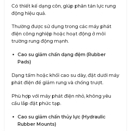
Có thiết kế dạng côn, giúp phân tán lực rung
động hiệu quả.
Thường được sử dụng trong các máy phát
điện công nghiệp hoặc hoạt động ở môi
trường rung động mạnh.
Cao su giảm chấn dạng đệm (Rubber
Pads)
Dạng tấm hoặc khối cao su dày, đặt dưới máy
phát điện để giảm rung và chống trượt.
Phù hợp với máy phát điện nhỏ, không yêu
cầu lắp đặt phức tạp.
Cao su giảm chấn thủy lực (Hydraulic
Rubber Mounts)