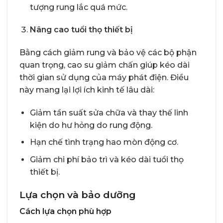
tượng rung lắc quá mức.
Nâng cao tuổi thọ thiết bị
Bằng cách giảm rung và bảo vệ các bộ phận
quan trọng, cao su giảm chấn giúp kéo dài
thời gian sử dụng của máy phát điện. Điều
này mang lại lợi ích kinh tế lâu dài:
Giảm tần suất sửa chữa và thay thế linh
kiện do hư hỏng do rung động.
Hạn chế tình trạng hao mòn động cơ.
Giảm chi phí bảo trì và kéo dài tuổi thọ
thiết bị.
Lựa chọn và bảo dưỡng
Cách lựa chọn phù hợp