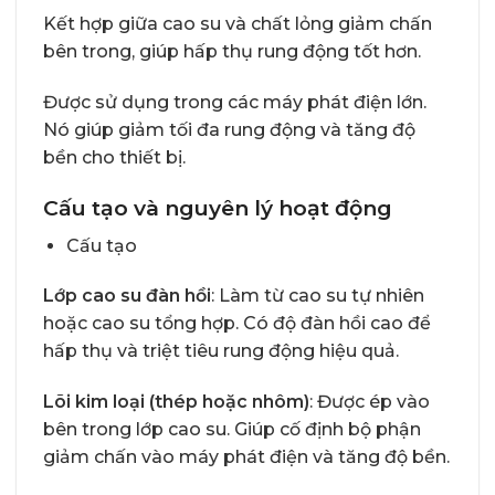
Kết hợp giữa cao su và chất lỏng giảm chấn
bên trong, giúp hấp thụ rung động tốt hơn.
Được sử dụng trong các máy phát điện lớn.
Nó giúp giảm tối đa rung động và tăng độ
bền cho thiết bị.
Cấu tạo và nguyên lý hoạt động
Cấu tạo
Lớp cao su đàn hồi
: Làm từ cao su tự nhiên
hoặc cao su tổng hợp. Có độ đàn hồi cao để
hấp thụ và triệt tiêu rung động hiệu quả.
Lõi kim loại (thép hoặc nhôm)
: Được ép vào
bên trong lớp cao su. Giúp cố định bộ phận
giảm chấn vào máy phát điện và tăng độ bền.