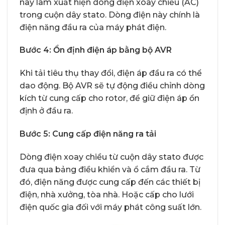
này làm xuất hiện dòng điện xoay chiều (AC)
trong cuộn dây stato. Dòng điện này chính là
điện năng đầu ra của máy phát điện.
Bước 4: Ổn định điện áp bằng bộ AVR
Khi tải tiêu thụ thay đổi, điện áp đầu ra có thể
dao động. Bộ AVR sẽ tự động điều chỉnh dòng
kích từ cung cấp cho rotor, để giữ điện áp ổn
định ở đầu ra.
Bước 5: Cung cấp điện năng ra tải
Dòng điện xoay chiều từ cuộn dây stato được
đưa qua bảng điều khiển và ổ cắm đầu ra. Từ
đó, điện năng được cung cấp đến các thiết bị
điện, nhà xưởng, tòa nhà. Hoặc cấp cho lưới
điện quốc gia đối với máy phát công suất lớn.