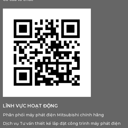
LĨNH VỰC HOẠT ĐỘNG
Phân phối máy phát điện Mitsubishi chính hãng
Dịch vụ Tư vấn thiết kế lắp đặt công trình máy phát điện