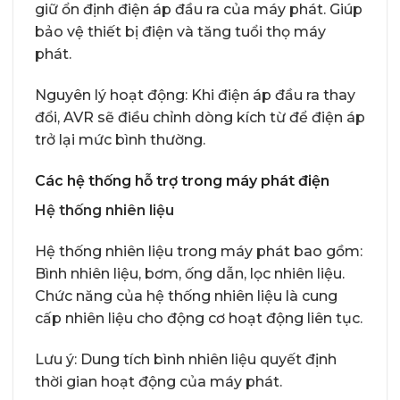
giữ ổn định điện áp đầu ra của máy phát. Giúp
bảo vệ thiết bị điện và tăng tuổi thọ máy
phát.
Nguyên lý hoạt động: Khi điện áp đầu ra thay
đổi, AVR sẽ điều chỉnh dòng kích từ để điện áp
trở lại mức bình thường.
Các hệ thống hỗ trợ trong máy phát điện
Hệ thống nhiên liệu
Hệ thống nhiên liệu trong máy phát bao gồm:
Bình nhiên liệu, bơm, ống dẫn, lọc nhiên liệu.
Chức năng của hệ thống nhiên liệu là cung
cấp nhiên liệu cho động cơ hoạt động liên tục.
Lưu ý: Dung tích bình nhiên liệu quyết định
thời gian hoạt động của máy phát.