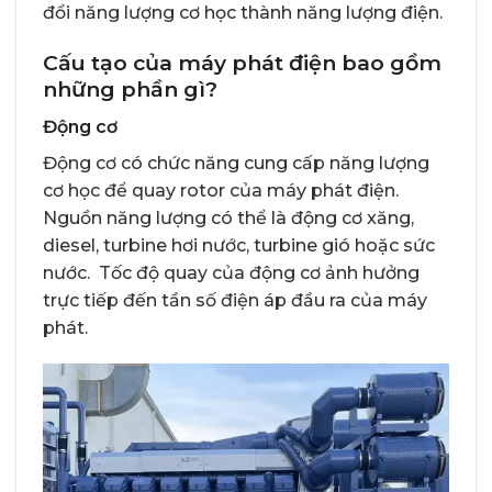
đổi năng lượng cơ học thành năng lượng điện.
Cấu tạo của máy phát điện bao gồm
những phần gì?
Động cơ
Động cơ có chức năng cung cấp năng lượng
cơ học để quay rotor của máy phát điện.
Nguồn năng lượng có thể là động cơ xăng,
diesel, turbine hơi nước, turbine gió hoặc sức
nước. Tốc độ quay của động cơ ảnh hưởng
trực tiếp đến tần số điện áp đầu ra của máy
phát.