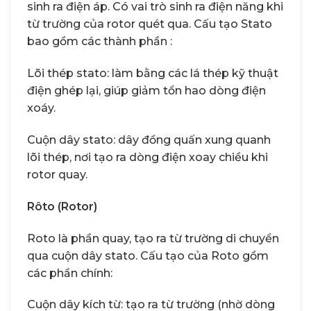
sinh ra điện áp. Có vai trò sinh ra điện năng khi
từ trường của rotor quét qua. Cấu tạo Stato
bao gồm các thành phần :
Lõi thép stato: làm bằng các lá thép kỹ thuật
điện ghép lại, giúp giảm tổn hao dòng điện
xoáy.
Cuộn dây stato: dây đồng quấn xung quanh
lõi thép, nơi tạo ra dòng điện xoay chiều khi
rotor quay.
Rôto (Rotor)
Roto là phần quay, tạo ra từ trường di chuyển
qua cuộn dây stato. Cấu tạo của Roto gồm
các phần chính:
Cuộn dây kích từ: tạo ra từ trường (nhờ dòng