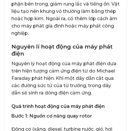
phận bên trong, giảm rung lắc và tiếng ồn. Vật
liệu tạo nên khung vỏ thường làm bằng thép
hoặc hợp kim. Ngoài ra, có thêm lớp cách âm
cho máy phát gia đình hoặc máy phát công
nghiệp.
Nguyên lí hoạt động của máy phát
điện
Nguyên lý hoạt động của máy phát điện dựa
trên hiện tượng cảm ứng điện từ do Michael
Faraday phát hiện. Khi một dây dẫn cắt qua
các đường sức từ của từ trường, trong dây
dẫn sẽ sinh ra dòng điện cảm ứng.
Quá trình hoạt động của máy phát điện
Bước 1: Nguồn cơ năng quay rotor
Động cơ (xăng, diesel, turbine nước, gió, hơi