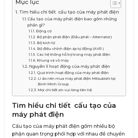
Mục lục
Tìm hiểu chi tiết cấu tạo của máy phát điện
Cấu tạo của máy phát điện bao gồm những
phần gì?
Động cơ
Bộ phận phát điện (Đầu phát – Alternator)
Bộ kích từ
Bộ điều chỉnh điện áp tự động (AVR )
Các hệ thống hỗ trợ trong máy phát điện
Khung và vỏ máy
Nguyên lí hoạt động của máy phát điện
Quá trình hoạt động của máy phát điện
Lí do nên mua máy phát điện Mitsubishi tại
Bình Minh Group
Mọi chi tiết xin vui lòng liên hệ:
Tìm hiểu chi tiết cấu tạo của
máy phát điện
Cấu tạo của máy phát điện gồm nhiều bộ
phận quan trọng phối hợp với nhau để chuyển