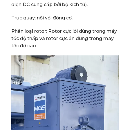
điện DC cung cấp bởi bộ kích từ).
Trục quay: nối với động cơ.
Phân loại rotor: Rotor cực lồi dùng trong máy
tốc độ thấp và rotor cực ẩn dùng trong máy
tốc độ cao.