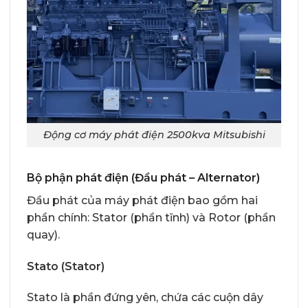
Động cơ máy phát điện 2500kva Mitsubishi
Bộ phận phát điện (Đầu phát – Alternator)
Đầu phát của máy phát điện bao gồm hai
phần chính: Stator (phần tĩnh) và Rotor (phần
quay).
Stato (Stator)
Stato là phần đứng yên, chứa các cuộn dây