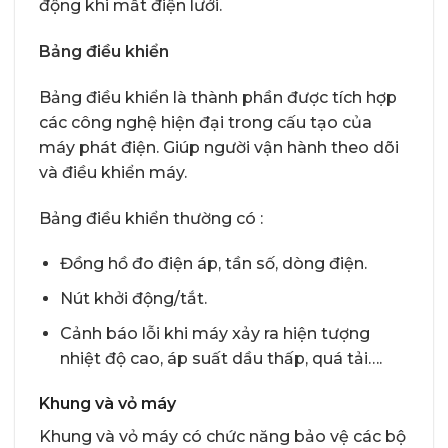
động khi mất điện lưới.
Bảng điều khiển
Bảng điều khiển là thành phần được tích hợp
các công nghệ hiện đại trong cấu tạo của
máy phát điện. Giúp người vận hành theo dõi
và điều khiển máy.
Bảng điều khiển thường có :
Đồng hồ đo điện áp, tần số, dòng điện.
Nút khởi động/tắt.
Cảnh báo lỗi khi máy xảy ra hiện tượng
nhiệt độ cao, áp suất dầu thấp, quá tải….
Khung và vỏ máy
Khung và vỏ máy có chức năng bảo vệ các bộ