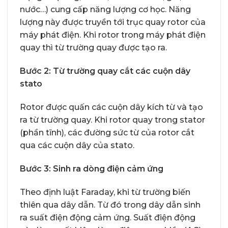
nước…) cung cấp năng lượng cơ học. Năng
lượng này được truyền tới trục quay rotor của
máy phát điện. Khi rotor trong máy phát điện
quay thì từ trường quay được tạo ra.
Bước 2: Từ trường quay cắt các cuộn dây
stato
Rotor được quấn các cuộn dây kích từ và tạo
ra từ trường quay. Khi rotor quay trong stator
(phần tĩnh), các đường sức từ của rotor cắt
qua các cuộn dây của stato.
Bước 3: Sinh ra dòng điện cảm ứng
Theo định luật Faraday, khi từ trường biến
thiên qua dây dẫn. Từ đó trong dây dẫn sinh
ra suất điện động cảm ứng. Suất điện động