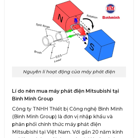
Nguyên lí hoạt động của máy phát điện
Lí do nên mua máy phát điện Mitsubishi tại
Bình Minh Group
Công ty TNHH Thiết bị Công nghệ Bình Minh
(Bình Minh Group) là đơn vị nhập khẩu và
phân phối chính thức máy phát điện
Mitsubishi tại Việt Nam. Với gần 20 năm kinh