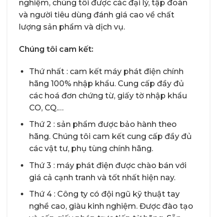
nghiệm, chúng tôi được các đại lý, tập đoàn
và người tiêu dùng đánh giá cao về chất
lượng sản phẩm và dịch vụ.
Chúng tôi cam kết:
Thứ nhất : cam kết máy phát điện chính
hãng 100% nhập khẩu. Cung cấp đầy đủ
các hoá đơn chứng từ, giấy tờ nhập khẩu
CO, CQ.…
Thứ 2 : sản phẩm được bảo hành theo
hãng. Chúng tôi cam kết cung cấp đầy đủ
các vật tư, phụ tùng chính hãng.
Thứ 3 : máy phát điện được chào bán với
giá cả cạnh tranh và tốt nhất hiện nay.
Thứ 4 : Công ty có đội ngũ kỹ thuật tay
nghề cao, giàu kinh nghiệm. Được đào tạo