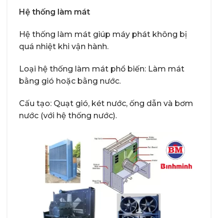
Hệ thống làm mát
Hệ thống làm mát giúp máy phát không bị
quá nhiệt khi vận hành.
Loại hệ thống làm mát phổ biến: Làm mát
bằng gió hoặc bằng nước.
Cấu tạo: Quạt gió, két nước, ống dẫn và bơm
nước (với hệ thống nước).