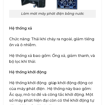
Làm mát máy phát điện bằng nước
Hệ thống xả
Chức năng: Thải khí cháy ra ngoài, giảm tiếng
ồn và ô nhiễm.
Hệ thống xả bao gồm: Ống xả, giảm thanh, và
bộ lọc khí thải.
Hệ thống khởi động
Hệ thống khởi động giúp khởi động động cơ
của máy phát điện . Hệ thống này bao gồm:
Ắc quy, mô-tơ đề và công tắc khởi động. Một
số máy phát hiện đại còn có thể khởi động tự