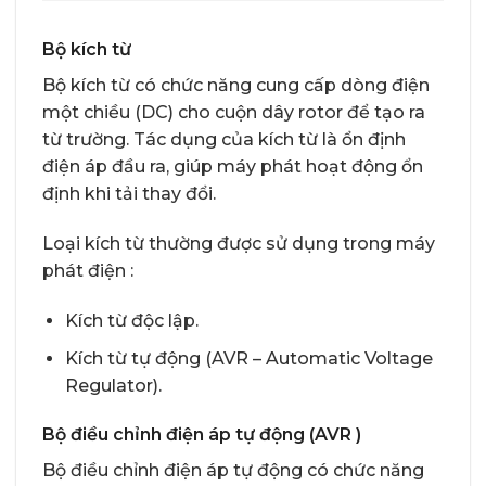
Bộ kích từ
Bộ kích từ có chức năng cung cấp dòng điện
một chiều (DC) cho cuộn dây rotor để tạo ra
từ trường. Tác dụng của kích từ là ổn định
điện áp đầu ra, giúp máy phát hoạt động ổn
định khi tải thay đổi.
Loại kích từ thường được sử dụng trong máy
phát điện :
Kích từ độc lập.
Kích từ tự động (AVR – Automatic Voltage
Regulator).
Bộ điều chỉnh điện áp tự động (AVR )
Bộ điều chỉnh điện áp tự động có chức năng