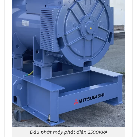
Đầu phát máy phát điện 2500KVA