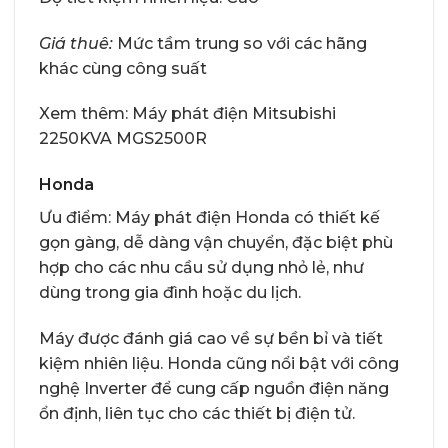
Giá thuê:
Mức tầm trung so với các hãng
khác cùng công suất
Xem thêm:
Máy phát điện Mitsubishi
2250KVA MGS2500R
Honda
Ưu điểm: Máy phát điện Honda có thiết kế
gọn gàng, dễ dàng vận chuyển, đặc biệt phù
hợp cho các nhu cầu sử dụng nhỏ lẻ, như
dùng trong gia đình hoặc du lịch.
Máy được đánh giá cao về sự bền bỉ và tiết
kiệm nhiên liệu. Honda cũng nổi bật với công
nghệ Inverter để cung cấp nguồn điện năng
ổn định, liên tục cho các thiết bị điện tử.