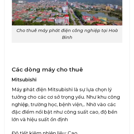
Cho thuê máy phát điện công nghiệp tại Hoà
Bình
Các dòng máy cho thuê
Mitsubishi
Máy phát điện Mitsubishi là sự lựa chọn lý
tưởng cho các cơ sở trọng yếu. Như khu công
nghiệp, trường học, bệnh viện,.. Nhờ vào các
đặc điểm nổi bật như công suất cao, độ bền
lớn và hiệu suất ổn định
Độ tiết kiệm nhiên liệu: Cao