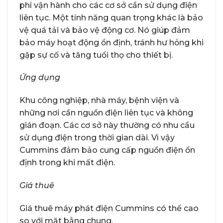
phí vận hành cho các cơ sở cần sử dụng điện
liên tục. Một tính năng quan trọng khác là bảo
vệ quá tải và bảo vệ động cơ. Nó giúp đảm
bảo máy hoạt động ổn định, tránh hư hỏng khi
gặp sự cố và tăng tuổi thọ cho thiết bị.
Ứng dụng
Khu công nghiệp, nhà máy, bệnh viện và
những nơi cần nguồn điện liên tục và không
gián đoạn. Các cơ sở này thường có nhu cầu
sử dụng điện trong thời gian dài. Vì vậy
Cummins đảm bảo cung cấp nguồn điện ổn
định trong khi mất điện.
Giá thuê
Giá thuê máy phát điện Cummins có thể cao
so với mặt bằng chung.