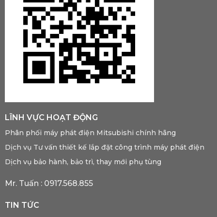
LĨNH VỰC HOẠT ĐỘNG
Phân phối máy phát điện Mitsubishi chính hãng
Dịch vụ Tư vấn thiết kế lắp đặt công trình máy phát điện
Dịch vụ bảo hành, bảo trì, thay mới phụ tùng
Mr. Tuấn :
0917.568.855
TIN TỨC