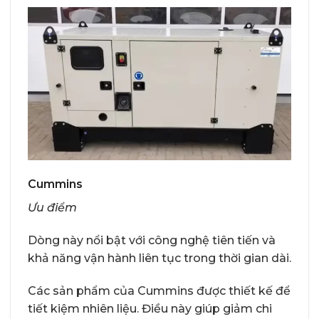
Cummins
Ưu điểm
Dòng này nổi bật với công nghệ tiên tiến và
khả năng vận hành liên tục trong thời gian dài.
Các sản phẩm của Cummins được thiết kế để
tiết kiệm nhiên liệu. Điều này giúp giảm chi