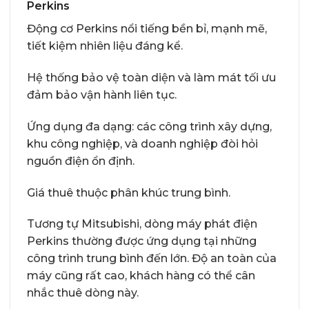
Perkins
Động cơ Perkins nổi tiếng bền bỉ, mạnh mẽ,
tiết kiệm nhiên liệu đáng kể.
Hệ thống bảo vệ toàn diện và làm mát tối ưu
đảm bảo vận hành liên tục.
Ứng dụng đa dạng: các công trình xây dựng,
khu công nghiệp, và doanh nghiệp đòi hỏi
nguồn điện ổn định.
Giá thuê thuộc phân khúc trung bình.
Tương tự Mitsubishi, dòng máy phát điện
Perkins thường được ứng dụng tại những
công trình trung bình đến lớn. Độ an toàn của
máy cũng rất cao, khách hàng có thể cân
nhắc thuê dòng này.