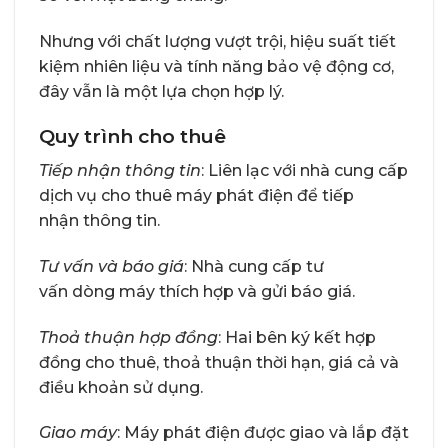
Nhưng với chất lượng vượt trội, hiệu suất tiết
kiệm nhiên liệu và tính năng bảo vệ động cơ,
đây vẫn là một lựa chọn hợp lý.
Quy trình cho thuê
Tiếp nhận thông tin
: Liên lạc với nhà cung cấp
dịch vụ cho thuê máy phát điện để tiếp
nhận thông tin.
Tư vấn và báo giá
: Nhà cung cấp tư
vấn dòng máy thích hợp và gửi báo giá.
Thoả thuận hợp đồng
: Hai bên ký kết hợp
đồng cho thuê, thoả thuận thời hạn, giá cả và
điều khoản sử dụng.
Giao máy
: Máy phát điện được giao và lắp đặt