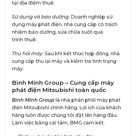
tại địa điểm thuê.
Sử dụng và bảo dưỡng
: Doanh nghiệp sử
dụng máy phát điện, nhà cung cấp có trách
nhiệm bảo dưỡng, sửa chữa suốt quá
trình thuê.
Thu hồi máy
: Sau khi kết thúc hợp đồng, nhà
cung cấp thu lại máy và kiểm tra tình trạng
máy.
Bình Minh Group – Cung cấp máy
phát điện Mitsubishi toàn quốc
Bình Minh Group
là nhà phân phối máy phát
điện Mitsubishi chính hãng. Lợi ích của khách
hàng luôn được chúng tôi đặt lên hàng đầu.
Làm việc bằng cái tâm, BMG cam kết: