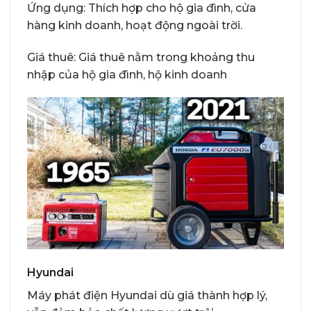
Ứng dụng: Thích hợp cho hộ gia đình, cửa
hàng kinh doanh, hoạt động ngoài trời.
Giá thuê: Giá thuê nằm trong khoảng thu
nhập của hộ gia đình, hộ kinh doanh
Hyundai
Máy phát điện Hyundai dù giá thành hợp lý,