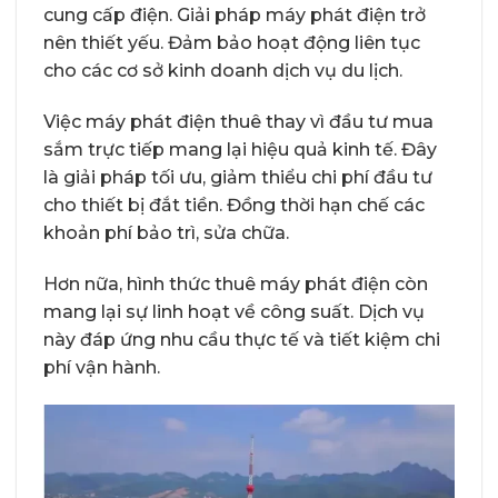
cung cấp điện. Giải pháp máy phát điện trở
nên thiết yếu. Đảm bảo hoạt động liên tục
cho các cơ sở kinh doanh dịch vụ du lịch.
Việc máy phát điện thuê thay vì đầu tư mua
sắm trực tiếp mang lại hiệu quả kinh tế. Đây
là giải pháp tối ưu, giảm thiểu chi phí đầu tư
cho thiết bị đắt tiền. Đồng thời hạn chế các
khoản phí bảo trì, sửa chữa.
Hơn nữa, hình thức thuê máy phát điện còn
mang lại sự linh hoạt về công suất. Dịch vụ
này đáp ứng nhu cầu thực tế và tiết kiệm chi
phí vận hành.