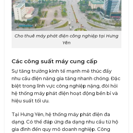
Cho thuê máy phát điện công nghiệp tại Hưng
Yên
Các công suất máy cung cấp
Sự tăng trưởng kinh tế mạnh mẽ thúc đẩy
nhu cầu điện năng gia tăng nhanh chóng. Đặc
biệt trong lĩnh vực công nghiệp nặng, đòi hỏi
hệ thống máy phát điện hoạt động bền bỉ và
hiệu suất tối ưu.
Tại Hưng Yên, hệ thống máy phát điện đa
dạng. Có thể đáp ứng đa dạng nhu cầu từ hộ
gia đình đến quy mô doanh nghiệp. Công