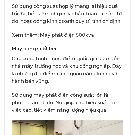
Sử dụng công suất hợp lý mang lại hiệu quả
tối đa, tiết kiệm chi phí và bảo toàn tài sản, từ
đó, hoạt động kinh doanh duy trì tính ổn định
Xem thêm:
Máy phát điện 500kva
Máy công suất lớn
Các công trình trọng điểm quốc gia, bao gồm
nhà máy, trường học và khu công nghiệp. Đây
là những địa điểm cần nguồn năng lượng vận
hành bền vững.
Sử dụng máy phát điện công suất lớn là
phương án tối ưu. Nó giúp cho hiệu suất làm
việc cao, tiết kiệm năng lượng hiệu quả.