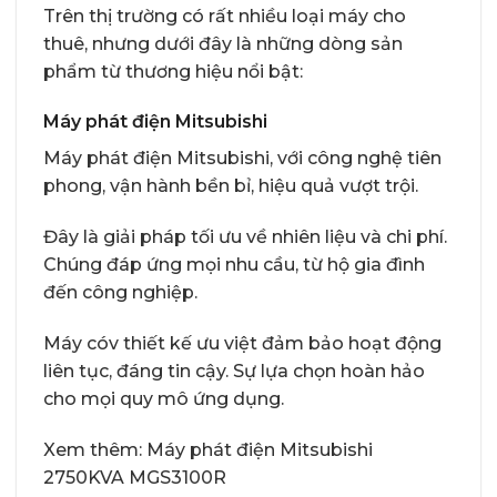
Trên thị trường có rất nhiều loại máy cho
thuê, nhưng dưới đây là những dòng sản
phẩm từ thương hiệu nổi bật:
Máy phát điện Mitsubishi
Máy phát điện Mitsubishi, với công nghệ tiên
phong, vận hành bền bỉ, hiệu quả vượt trội.
Đây là giải pháp tối ưu về nhiên liệu và chi phí.
Chúng đáp ứng mọi nhu cầu, từ hộ gia đình
đến công nghiệp.
Máy cóv thiết kế ưu việt đảm bảo hoạt động
liên tục, đáng tin cậy. Sự lựa chọn hoàn hảo
cho mọi quy mô ứng dụng.
Xem thêm:
Máy phát điện Mitsubishi
2750KVA MGS3100R