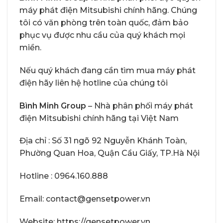
máy phát điện Mitsubishi chính hãng. Chúng
tôi có văn phòng trên toàn quốc, đảm bảo
phục vụ được nhu cầu của quý khách mọi
miền.
Nếu quý khách đang cần tìm mua máy phát
điện hãy liên hệ hotline của chúng tôi
Bình Minh Group
– Nhà phân phối máy phát
điện Mitsubishi chính hãng tại Việt Nam
Địa chỉ : Số 31 ngõ 92 Nguyễn Khánh Toàn,
Phường Quan Hoa, Quận Cầu Giấy, TP.Hà Nội
Hotline : 0964.160.888
Email: contact@gensetpower.vn
Website: https://gensetpower.vn