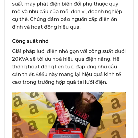
suất máy phát điện biến đổi phụ thuộc quy
mô và nhu cầu của mỗi đơn vị, doanh nghiệp
cụ thể. Chúng đảm bảo nguồn cấp điện ổn
định và hoạt động hiệu quả.
Công suất nhỏ
Giải pháp lưới điện nhỏ gọn với công suất dưới
20KVA sẽ tối ưu hoá hiệu quả điện năng. Hệ
thống hoạt động liên tục, đáp ứng nhu cầu
cần thiết. Điều này mang lại hiệu quả kinh tế
cao trong trường hợp quá tải lưới điện.