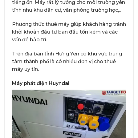
tiếng ồn. Máy rất lý tưởng cho môi trường yên
tĩnh như khu dân cư, văn phòng trường học,…
Phương thức thuê máy giúp khách hàng tránh
khỏi khoản đầu tư ban đầu tốn kém và các
vấn đề bảo trì.
Trên địa bàn tỉnh Hưng Yên có khu vực trung
tâm thành phố là có nhiều đơn vị cho thuê
máy uy tín.
Máy phát điện Huyndai