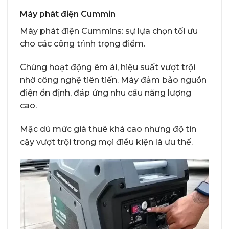
Máy phát điện Cummin
Máy phát điện Cummins: sự lựa chọn tối ưu
cho các công trình trọng điểm.
Chúng hoạt động êm ái, hiệu suất vượt trội
nhờ công nghệ tiên tiến. Máy đảm bảo nguồn
điện ổn định, đáp ứng nhu cầu năng lượng
cao.
Mặc dù mức giá thuê khá cao nhưng độ tin
cậy vượt trội trong mọi điều kiện là ưu thế.