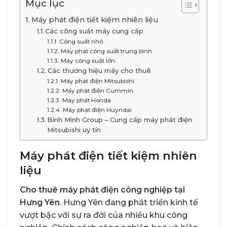
Mục lục
Máy phát điện tiết kiệm nhiên liệu
Các công suất máy cung cấp
Công suất nhỏ
Máy phát công suất trung bình
Máy công suất lớn
Các thương hiệu máy cho thuê
Máy phát điện Mitsubishi
Máy phát điện Cummin
Máy phát Honda
Máy phát điện Huyndai
Bình Minh Group – Cung cấp máy phát điện
Mitsubishi uy tín
Máy phát điện tiết kiệm nhiên
liệu
Cho thuê máy phát điện công nghiệp tại
Hưng Yên
. Hưng Yên đang phát triển kinh tế
vượt bậc với sự ra đời của nhiều khu công