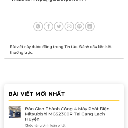
Bài viết này được đăng trong
Tin tức
. Đánh dấu
liên kết
thường trực
.
BÀI VIẾT MỚI NHẤT
Bàn Giao Thành Công 4 Máy Phát Điện
Mitsubishi MGS2300R Tại Cảng Lạch
Huyện
ở
Chức năng bình luận bị tắt