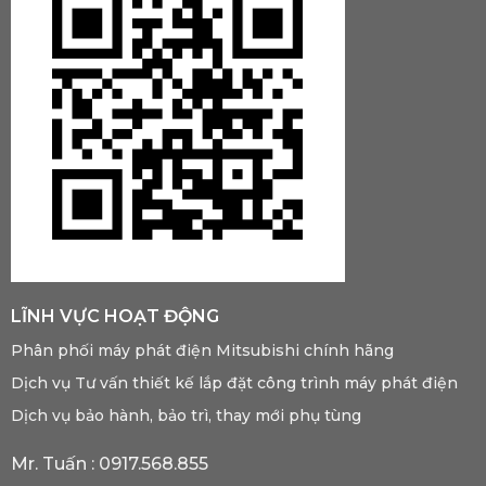
LĨNH VỰC HOẠT ĐỘNG
Phân phối máy phát điện Mitsubishi chính hãng
Dịch vụ Tư vấn thiết kế lắp đặt công trình máy phát điện
Dịch vụ bảo hành, bảo trì, thay mới phụ tùng
Mr. Tuấn :
0917.568.855