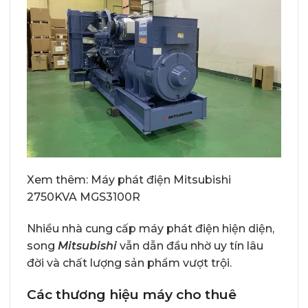
Xem thêm:
Máy phát điện Mitsubishi
2750KVA MGS3100R
Nhiều nhà cung cấp máy phát điện hiện diện,
song
Mitsubishi
vẫn dẫn đầu nhờ uy tín lâu
đời và chất lượng sản phẩm vượt trội.
Các thương hiệu máy cho thuê