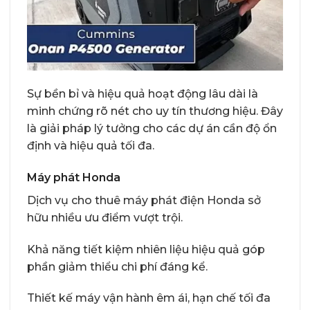
Sự bền bỉ và hiệu quả hoạt động lâu dài là
minh chứng rõ nét cho uy tín thương hiệu. Đây
là giải pháp lý tưởng cho các dự án cần độ ổn
định và hiệu quả tối đa.
Máy phát Honda
Dịch vụ cho thuê máy phát điện Honda sở
hữu nhiều ưu điểm vượt trội.
Khả năng tiết kiệm nhiên liệu hiệu quả góp
phần giảm thiểu chi phí đáng kể.
Thiết kế máy vận hành êm ái, hạn chế tối đa