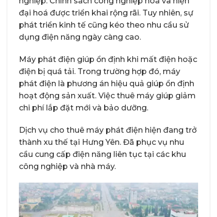
nghiệp. Chính sách công nghiệp hoá và hiện
đại hoá được triển khai rộng rãi. Tuy nhiên, sự
phát triển kinh tế cũng kéo theo nhu cầu sử
dụng điện năng ngày càng cao.
Máy phát điện giúp ổn định khi mất điện hoặc
điện bị quá tải. Trong trường hợp đó, máy
phát điện là phương án hiệu quả giúp ổn định
hoạt động sản xuất. Việc thuê máy giúp giảm
chi phí lắp đặt mới và bảo dưỡng.
Dịch vụ cho thuê máy phát điện hiện đang trở
thành xu thế tại Hưng Yên. Đã phục vụ nhu
cầu cung cấp điện năng liên tục tại các khu
công nghiệp và nhà máy.