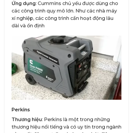
Ứng dụng
: Cummins chủ yếu được dùng cho
các công trình quy mô lớn. Như các nhà máy
xí nghiệp, các công trình cần hoạt động lâu
dài và ổn định
Perkins
Thương hiệu
: Perkins là một trong những
thương hiệu nổi tiếng và có uy tín trong ngành