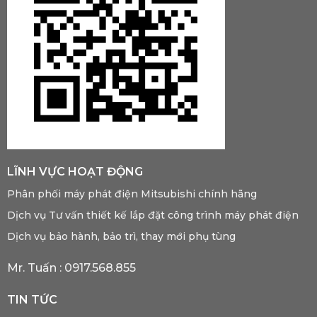
LĨNH VỰC HOẠT ĐỘNG
Phân phối máy phát điện Mitsubishi chính hãng
Dịch vụ Tư vấn thiết kế lắp đặt công trình máy phát điện
Dịch vụ bảo hành, bảo trì, thay mới phụ tùng
Mr. Tuấn :
0917.568.855
TIN TỨC