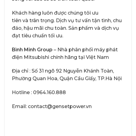
Khách hàng luôn được chúng tôi ưu
tiên và trân trọng. Dịch vụ tư vấn tận tình, chu
đáo, hậu mãi chu toàn. Sản phẩm và dịch vụ
đạt tiêu chuẩn tối ưu.
Bình Minh Group
– Nhà phân phối máy phát
điện Mitsubishi chính hãng tại Việt Nam
Địa chỉ : Số 31 ngõ 92 Nguyễn Khánh Toàn,
Phường Quan Hoa, Quận Cầu Giấy, TP.Hà Nội
Hotline : 0964.160.888
Email: contact@gensetpower.vn