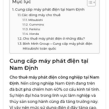
Mục lục
Cung cấp máy phát điện tại Nam Định
Các dòng máy cho thuê
Mitsubishi
Cummins
Perkins
Honda
Cho thuê máy phát điện ở những đâu?
Bình Minh Group – Cung cấp máy phát điện
Mitsubishi toàn quốc
Cung cấp máy phát điện tại
Nam Định
Cho thuê máy phát điện công nghiệp tại Nam
Định
. Nền công nghiệp Nam Định đang trên
đà bứt phá chiếm hơn 40% cơ cấu kinh tế tỉnh.
Sự hiện đại hóa trong lĩnh vực lâm nghiệp và
thủy sản song hành cùng đà tăng trưởng này.
Vì vậy nên mức sử dụng điện ở đây tăng cao.