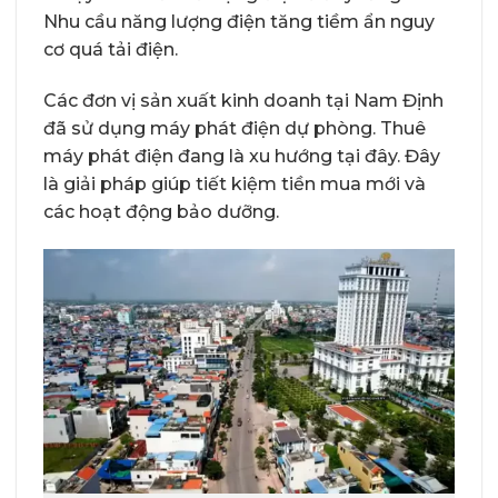
Nhu cầu năng lượng điện tăng tiềm ẩn nguy
cơ quá tải điện.
Các đơn vị sản xuất kinh doanh tại Nam Định
đã sử dụng máy phát điện dự phòng. Thuê
máy phát điện đang là xu hướng tại đây. Đây
là giải pháp giúp tiết kiệm tiền mua mới và
các hoạt động bảo dưỡng.