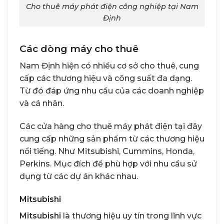
Cho thuê máy phát điện công nghiệp tại Nam
Định
Các dòng máy cho thuê
Nam Định hiện có nhiều cơ sở cho thuê, cung
cấp các thương hiệu và công suất đa dạng.
Từ đó đáp ứng nhu cầu của các doanh nghiệp
và cá nhân.
Các cửa hàng cho thuê máy phát điện tại đây
cung cấp những sản phẩm từ các thương hiệu
nổi tiếng. Như Mitsubishi, Cummins, Honda,
Perkins. Mục đích để phù hợp với nhu cầu sử
dụng từ các dự án khác nhau.
Mitsubishi
Mitsubishi
là thương hiệu uy tín trong lĩnh vực