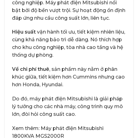
công nghiệp. Máy phát điện Mitsubishi nổi
bật bởi độ bền vượt trội. Sự hoạt động ổn định
đáp ứng nhu cầu công suất lớn, liên tục.
Hiệu suất
vận hành tối ưu, tiết kiệm nhiên liệu,
cùng khả năng bảo trì dễ dàng. Nó thích hợp
cho khu công nghiệp, tòa nhà cao tầng và hệ
thống dự phòng.
Về chi phí thuê
, sản phẩm này nằm ở phân
khúc giữa, tiết kiệm hơn Cummins nhưng cao
hơn Honda, Hyundai.
Do đó, máy phát điện Mitsubishi là giải pháp
lý tưởng cho các nhà máy, công trình quy mô
lớn, đòi hỏi công suất cao.
Xem thêm:
Máy phát điện Mitsubishi
1800KVA MGS2000R