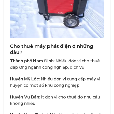
Cho thuê máy phát điện ở những
đâu?
Thành phố Nam Định
: Nhiều đơn vị cho thuê
đáp ứng ngành công nghiệp, dịch vụ
Huyện Mỹ Lộc
: Nhiều đơn vị cung cấp máy vì
huyện có một số khu công nghiệp.
Huyện Vụ Bản
: Ít đơn vị cho thuê do nhu cầu
không nhiều