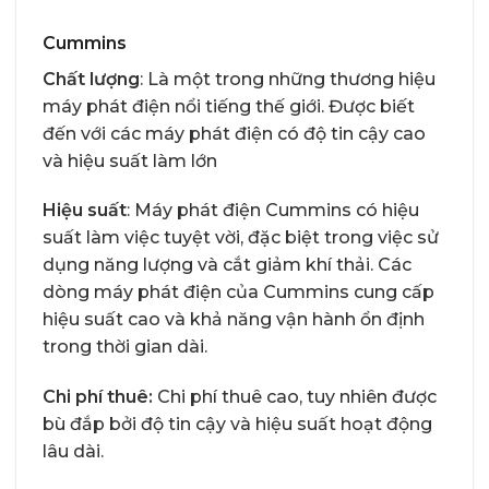
Cummins
Chất lượng
: Là một trong những thương hiệu
máy phát điện nổi tiếng thế giới. Được biết
đến với các máy phát điện có độ tin cậy cao
và hiệu suất làm lớn
Hiệu suất
: Máy phát điện Cummins có hiệu
suất làm việc tuyệt vời, đặc biệt trong việc sử
dụng năng lượng và cắt giảm khí thải. Các
dòng máy phát điện của Cummins cung cấp
hiệu suất cao và khả năng vận hành ổn định
trong thời gian dài.
Chi phí thuê:
Chi phí thuê cao, tuy nhiên được
bù đắp bởi độ tin cậy và hiệu suất hoạt động
lâu dài.