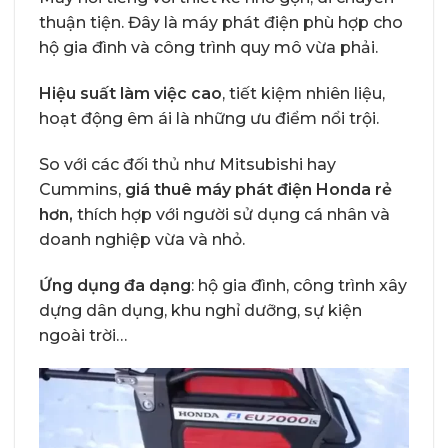
thuận tiện. Đây là máy phát điện phù hợp cho
hộ gia đình và công trình quy mô vừa phải.
Hiệu suất làm việc cao
, tiết kiệm nhiên liệu,
hoạt động êm ái là những ưu điểm nổi trội.
So với các đối thủ như Mitsubishi hay
Cummins,
giá thuê máy phát điện Honda rẻ
hơn,
thích hợp với người sử dụng cá nhân và
doanh nghiệp vừa và nhỏ.
Ứng dụng đa dạng
: hộ gia đình, công trình xây
dựng dân dụng, khu nghỉ dưỡng, sự kiện
ngoài trời…