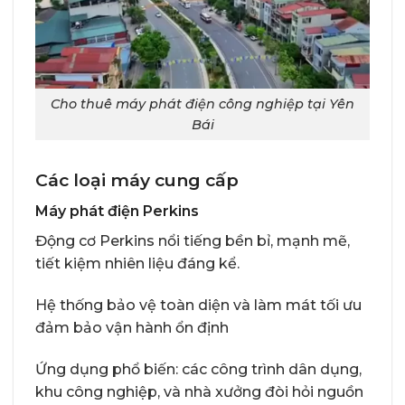
Cho thuê máy phát điện công nghiệp tại Yên
Bái
Các loại máy cung cấp
Máy phát điện Perkins
Động cơ Perkins nổi tiếng bền bỉ, mạnh mẽ,
tiết kiệm nhiên liệu đáng kể.
Hệ thống bảo vệ toàn diện và làm mát tối ưu
đảm bảo vận hành ổn định
Ứng dụng phổ biến: các công trình dân dụng,
khu công nghiệp, và nhà xưởng đòi hỏi nguồn