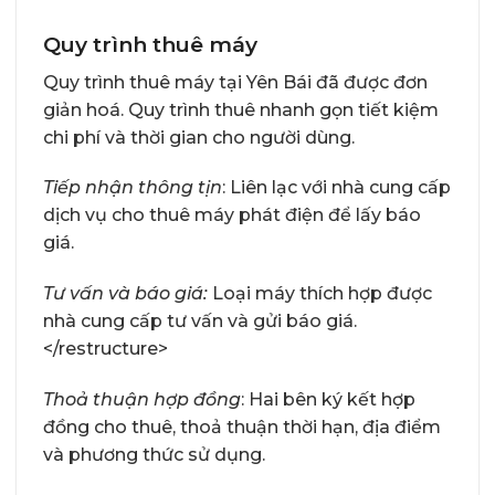
Quy trình thuê máy
Quy trình thuê máy tại Yên Bái đã được đơn
giản hoá. Quy trình thuê nhanh gọn tiết kiệm
chi phí và thời gian cho người dùng.
Tiếp nhận thông tịn
: Liên lạc với nhà cung cấp
dịch vụ cho thuê máy phát điện để lấy báo
giá.
Tư vấn và báo
giá:
Loại máy thích hợp được
nhà cung cấp tư vấn và gửi báo giá.
</restructure>
Thoả thuận hợp đồng
: Hai bên ký kết hợp
đồng cho thuê, thoả thuận thời hạn, địa điểm
và phương thức sử dụng.