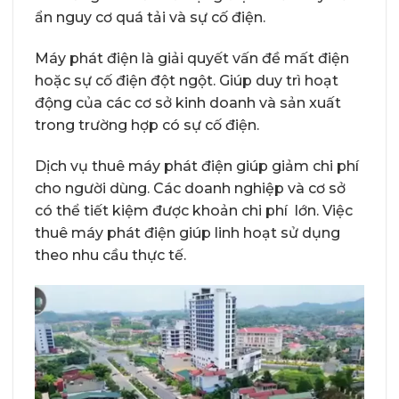
ẩn nguy cơ quá tải và sự cố điện.
Máy phát điện là giải quyết vấn đề mất điện
hoặc sự cố điện đột ngột. Giúp duy trì hoạt
động của các cơ sở kinh doanh và sản xuất
trong trường hợp có sự cố điện.
Dịch vụ thuê máy phát điện giúp giảm chi phí
cho người dùng. Các doanh nghiệp và cơ sở
có thể tiết kiệm được khoản chi phí lớn. Việc
thuê máy phát điện giúp linh hoạt sử dụng
theo nhu cầu thực tế.