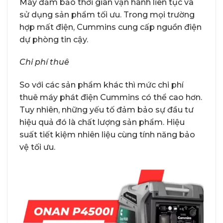
Máy đảm bảo thời gian vận hành liên tục và
sử dụng sản phẩm tối ưu. Trong mọi trường
hợp mất điện, Cummins cung cấp nguồn điện
dự phòng tin cậy.
Chi phí thuê
So với các sản phẩm khác thì mức chi phí
thuê máy phát điện Cummins có thể cao hơn.
Tuy nhiên, những yếu tố đảm bảo sự đầu tư
hiệu quả đó là chất lượng sản phẩm. Hiệu
suất tiết kiệm nhiên liệu cùng tính năng bảo
vệ tối ưu.