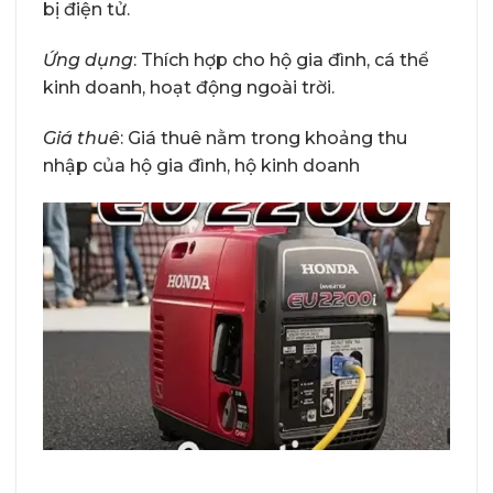
bị điện tử.
Ứng dụng
: Thích hợp cho hộ gia đình, cá thể
kinh doanh, hoạt động ngoài trời.
Giá thuê
: Giá thuê nằm trong khoảng thu
nhập của hộ gia đình, hộ kinh doanh