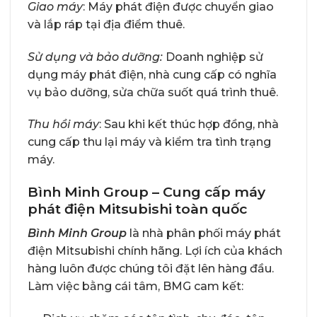
Giao máy
: Máy phát điện được chuyển giao
và lắp ráp tại địa điểm thuê.
Sử dụng và bảo
dưỡng:
Doanh nghiệp sử
dụng máy phát điện, nhà cung cấp có nghĩa
vụ bảo dưỡng, sửa chữa suốt quá trình thuê.
Thu hồi máy
: Sau khi kết thúc hợp đồng, nhà
cung cấp thu lại máy và kiểm tra tình trạng
máy.
Bình Minh Group – Cung cấp máy
phát điện Mitsubishi toàn quốc
Bình Minh Group
là nhà phân phối máy phát
điện Mitsubishi chính hãng. Lợi ích của khách
hàng luôn được chúng tôi đặt lên hàng đầu.
Làm việc bằng cái tâm, BMG cam kết: