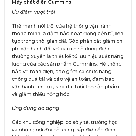
Máy phát điện Cummins
Ưu điểm vượt trội
Thế mạnh nổi trội của hệ thống vận hành
thông minh là đảm bảo hoạt động bền bỉ, liên
tục trong thời gian dài. Góp phần cắt giảm chi
phí vận hành đối với các cơ sở dùng điện
thường xuyên là thiết kế tối ưu hiệu suất năng
lượng của các sản phẩm Cummins. Hệ thống
bảo vệ toàn diện, bao gồm cả chức năng
chống quá tải và bảo vệ an toàn, đảm bảo
vận hành liên tục, kéo dài tuổi thọ sản phẩm
và giảm thiểu hỏng hóc.
Ứng dụng đa dạng
Các khu công nghiệp, cơ sở y tế, trường học
và những nơi đòi hỏi cung cấp điện ổn định.