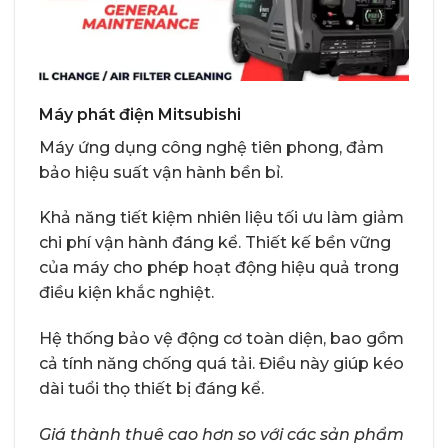
Máy phát điện Mitsubishi
Máy ứng dụng công nghệ tiên phong, đảm
bảo hiệu suất vận hành bền bỉ.
Khả năng tiết kiệm nhiên liệu tối ưu làm giảm
chi phí vận hành đáng kể. Thiết kế bền vững
của máy cho phép hoạt động hiệu quả trong
điều kiện khắc nghiệt.
Hệ thống bảo vệ động cơ toàn diện, bao gồm
cả tính năng chống quá tải. Điều này giúp kéo
dài tuổi thọ thiết bị đáng kể.
Giá thành thuê cao hơn so với các sản phẩm