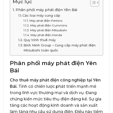
Mục lục
Phân phối máy phát điện Yên Bái
Các loại máy cung cấp
Máy phát điện Perkins
Máy phát điện Cummins
Máy phát điện Mitsubishi
Máy phát điện Honda
Quy trình thuê máy
Bình Minh Group – Cung cấp máy phát điện
Mitsubishi toàn quốc
Phân phối máy phát điện Yên
Bái
Cho thuê máy phát điện công nghiệp tại Yên
Bái.
Tỉnh có chiến lược phát triển mạnh mẽ
trong lĩnh vực thương mại và dịch vụ. Đang
chứng kiến mức tiêu thụ điện đáng kể. Sự gia
tăng các hoạt động kinh doanh và sản xuất
làm tăng nhu cầu sử dụng điện. Điều này tiềm