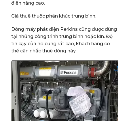
điện năng cao.
Giá thuê thuộc phân khúc trung bình.
Dòng máy phát điện Perkins cũng được dùng
tại những công trình trung bình hoặc lớn. Độ
tin cậy của nó cũng rất cao, khách hàng có
thể cân nhắc thuê dòng này.