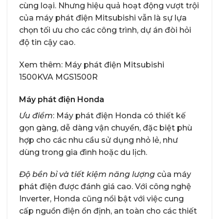
cùng loại. Nhưng hiệu quả hoạt động vượt trội
của máy phát điện Mitsubishi vẫn là sự lựa
chọn tối ưu cho các công trình, dự án đòi hỏi
độ tin cậy cao.
Xem thêm:
Máy phát điện Mitsubishi
1500KVA MGS1500R
Máy phát điện Honda
Ưu điểm
: Máy phát điện Honda có thiết kế
gọn gàng, dễ dàng vận chuyển, đặc biệt phù
hợp cho các nhu cầu sử dụng nhỏ lẻ, như
dùng trong gia đình hoặc du lịch.
Độ bền bỉ và tiết kiệm năng lượng
của máy
phát điện được đánh giá cao. Với công nghệ
Inverter, Honda cũng nổi bật với việc cung
cấp nguồn điện ổn định, an toàn cho các thiết