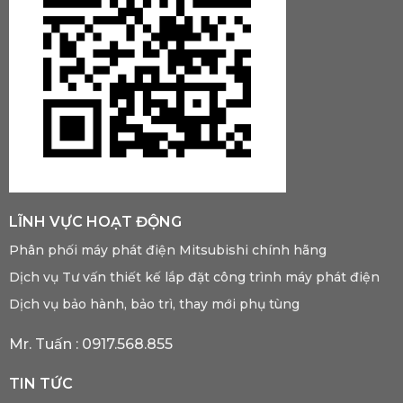
LĨNH VỰC HOẠT ĐỘNG
Phân phối máy phát điện Mitsubishi chính hãng
Dịch vụ Tư vấn thiết kế lắp đặt công trình máy phát điện
Dịch vụ bảo hành, bảo trì, thay mới phụ tùng
Mr. Tuấn :
0917.568.855
TIN TỨC