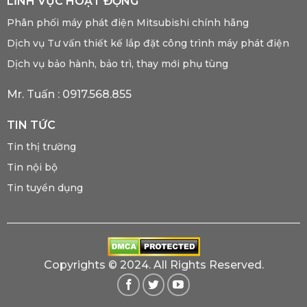
LĨNH VỰC HOẠT ĐỘNG
Phân phối máy phát điện Mitsubishi chính hãng
Dịch vụ Tư vấn thiết kế lắp đặt công trình máy phát điện
Dịch vụ bảo hành, bảo trì, thay mới phụ tùng
Mr. Tuấn :
0917.568.855
TIN TỨC
Tin thị trường
Tin nội bộ
Tin tuyển dụng
Copyrights © 2024. All Rights Reserved.