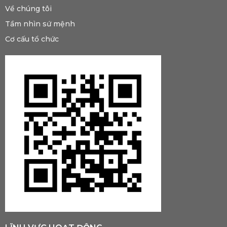
Về chúng tôi
Tầm nhìn sứ mệnh
Cơ cấu tổ chức