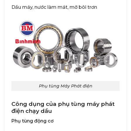
Dầu máy, nước làm mát, mỡ bôi trơn
Phụ tùng Máy Phát điện
Công dụng của phụ tùng máy phát
điện chạy dầu
Phụ tùng động cơ