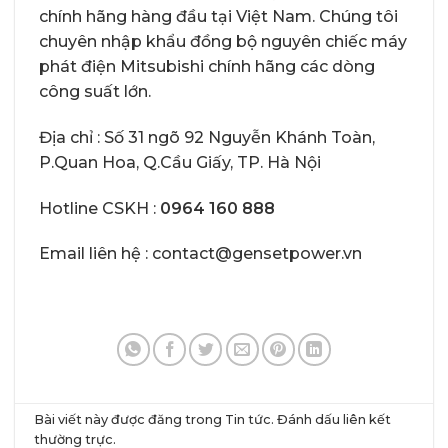
chính hãng hàng đầu tại Việt Nam. Chúng tôi
chuyên nhập khẩu đồng bộ nguyên chiếc
máy
phát điện Mitsubishi chính hãng
các dòng
công suất lớn.
Địa chỉ : Số 31 ngõ 92 Nguyễn Khánh Toàn,
P.Quan Hoa, Q.Cầu Giấy, TP. Hà Nội
Hotline CSKH :
0964 160 888
Email liên hệ : contact@gensetpower.vn
Bài viết này được đăng trong
Tin tức
. Đánh dấu
liên kết
thường trực
.