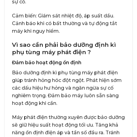
sự cố.
Cảm biến: Giám sát nhiệt độ, áp suất dầu.
Cảnh báo khi có bất thường và tự động tắt
máy khi nguy hiểm.
Vì sao cần phải bảo dưỡng định kì
phụ tùng máy phát điện ?
Đảm bảo hoạt động ổn định
Bảo dưỡng định kì phụ tùng máy phát điện
giúp tránh hỏng hóc đột ngột. Phát hiện sớm
các dấu hiệu hư hỏng và ngăn ngừa sự cố
nghiêm trọng. Đảm bảo máy luôn sẵn sàng
hoạt động khi cần.
Máy phát điện thường xuyên được bảo dưỡng
sẽ giữ hiệu suất hoạt động tối ưu. Tăng khả
năng ổn định điện áp và tần số đầu ra. Tránh