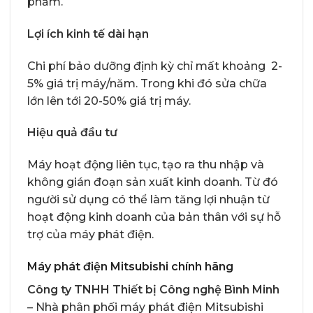
phẩm.
Lợi ích kinh tế dài hạn
Chi phí bảo dưỡng định kỳ chỉ mất khoảng 2-
5% giá trị máy/năm. Trong khi đó sửa chữa
lớn lên tới 20-50% giá trị máy.
Hiệu quả đầu tư
Máy hoạt động liên tục, tạo ra thu nhập và
không gián đoạn sản xuất kinh doanh. Từ đó
người sử dụng có thể làm tăng lợi nhuận từ
hoạt động kinh doanh của bản thân với sự hỗ
trợ của máy phát điện.
Máy phát điện Mitsubishi chính hãng
Công ty TNHH Thiết bị Công nghệ Bình Minh
– Nhà phân phối máy phát điện Mitsubishi