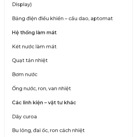
Display)
Bảng điện điều khiển – cầu dao, aptomat
Hệ thống làm mát
Két nước làm mát
Quạt tản nhiệt
Bơm nước
Ống nước, ron, van nhiệt
Các linh kiện – vật tư khác
Dây curoa
Bu lông, đai ốc, ron cách nhiệt