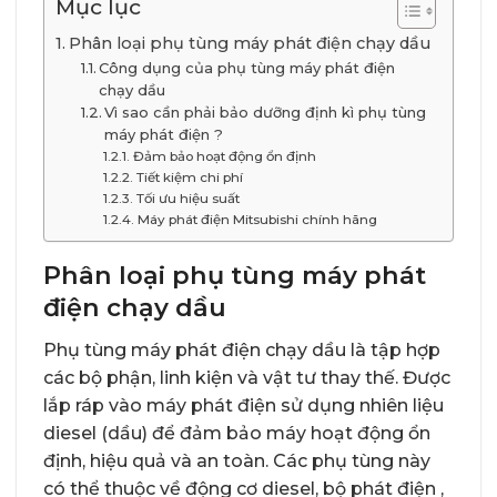
Mục lục
Phân loại phụ tùng máy phát điện chạy dầu
Công dụng của phụ tùng máy phát điện
chạy dầu
Vì sao cần phải bảo dưỡng định kì phụ tùng
máy phát điện ?
Đảm bảo hoạt động ổn định
Tiết kiệm chi phí
Tối ưu hiệu suất
Máy phát điện Mitsubishi chính hãng
Phân loại phụ tùng máy phát
điện chạy dầu
Phụ tùng máy phát điện chạy dầu là tập hợp
các bộ phận, linh kiện và vật tư thay thế. Được
lắp ráp vào máy phát điện sử dụng nhiên liệu
diesel (dầu) để đảm bảo máy hoạt động ổn
định, hiệu quả và an toàn. Các phụ tùng này
có thể thuộc về động cơ diesel, bộ phát điện ,