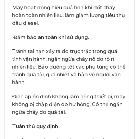
Máy hoạt động hiệu quả hơn khi đốt cháy
hoàn toàn nhiên liệu, làm giảm lượng tiêu thụ
dầu diesel.
Đảm bảo an toàn khi sử dụng.
Tránh tai nạn xảy ra do trục trặc trong quá
tình vận hành, ngăn ngừa cháy nổ do rò rỉ
nhiên liệu. Bảo dưỡng tốt các phụ tùng có thể
tránh quá tải, quá nhiệt và bảo vệ người vận
hành.
Điện áp ổn định không làm hỏng thiết bị, máy
không bị chập điện do hư hỏng. Có thể ngăn
ngừa cháy do quá tải.
Tuân thủ quy định