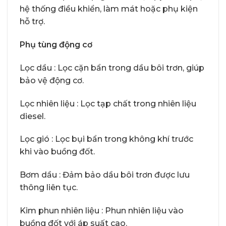
hệ thống điều khiển, làm mát hoặc phụ kiện
hỗ trợ.
Phụ tùng động cơ
Lọc dầu : Lọc cặn bẩn trong dầu bôi trơn, giúp
bảo vệ động cơ.
Lọc nhiên liệu : Lọc tạp chất trong nhiên liệu
diesel.
Lọc gió : Lọc bụi bẩn trong không khí trước
khi vào buồng đốt.
Bơm dầu : Đảm bảo dầu bôi trơn được lưu
thông liên tục.
Kim phun nhiên liệu : Phun nhiên liệu vào
buồng đốt với áp suất cao.