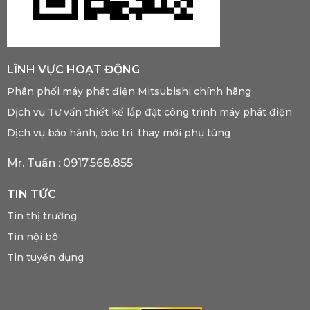
LĨNH VỰC HOẠT ĐỘNG
Phân phối máy phát điện Mitsubishi chính hãng
Dịch vụ Tư vấn thiết kế lắp đặt công trình máy phát điện
Dịch vụ bảo hành, bảo trì, thay mới phụ tùng
Mr. Tuấn :
0917.568.855
TIN TỨC
Tin thị trường
Tin nội bộ
Tin tuyển dụng