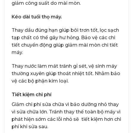
giảm công suất do mài mòn.
Kéo dài tuổi thọ máy.
Thay dầu đúng hạn giúp bôi trơn tốt, lọc sạch
tạp chất có thể gây hư hỏng. Bảo vệ các chi
tiết chuyển động giúp giảm mài mòn chi tiết
máy.
Thay nước làm mát tránh gỉ sét, vệ sinh máy
thường xuyên giúp thoát nhiệt tốt. Nhằm bảo
vệ các bộ phận kim loại.
Tiết kiệm chi phí
Giảm chi phí sửa chữa vì bảo dưỡng nhỏ thay
vì sửa chữa lớn. Tránh thay thế toàn bộ máy vì
phát hiện sớm các lỗi nhỏ sẽ tiết kiệm hơn chi
phí khi sửa sau.