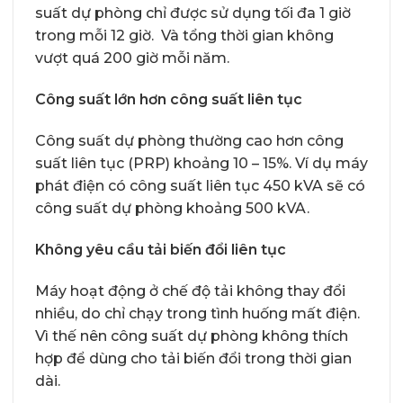
suất dự phòng chỉ được sử dụng tối đa 1 giờ
trong mỗi 12 giờ. Và tổng thời gian không
vượt quá 200 giờ mỗi năm.
Công suất lớn hơn công suất liên tục
Công suất dự phòng thường cao hơn công
suất liên tục (PRP) khoảng 10 – 15%. Ví dụ máy
phát điện có công suất liên tục 450 kVA sẽ có
công suất dự phòng khoảng 500 kVA.
Không yêu cầu tải biến đổi liên tục
Máy hoạt động ở chế độ tải không thay đổi
nhiều, do chỉ chạy trong tình huống mất điện.
Vì thế nên công suất dự phòng không thích
hợp để dùng cho tải biến đổi trong thời gian
dài.