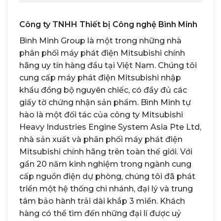
Công ty TNHH Thiết bị Công nghệ Bình Minh
Bình Minh Group là một trong những nhà
phân phối
máy phát điện Mitsubishi chính
hãng
uy tín hàng đầu tại Việt Nam. Chúng tôi
cung cấp máy phát điện Mitsubishi nhập
khẩu đồng bộ nguyên chiếc, có đầy đủ các
giấy tờ chứng nhận sản phẩm. Bình Minh tự
hào là một đối tác của công ty Mitsubishi
Heavy Industries Engine System Asia Pte Ltd,
nhà sản xuất và phân phối
máy phát điện
Mitsubishi chính hãng
trên toàn thế giới. Với
gần 20 năm kinh nghiệm trong ngành cung
cấp nguồn điện dự phòng, chúng tôi đã phát
triển một hệ thống chi nhánh, đại lý và trung
tâm bảo hành trải dài khắp 3 miền. Khách
hàng có thể tìm đến những đại lí được uỷ