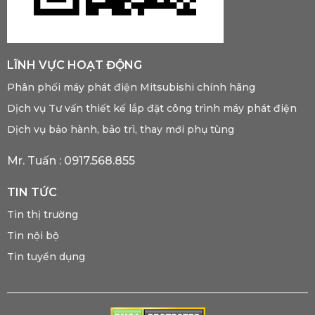
LĨNH VỰC HOẠT ĐỘNG
Phân phối máy phát điện Mitsubishi chính hãng
Dịch vụ Tư vấn thiết kế lắp đặt công trình máy phát điện
Dịch vụ bảo hành, bảo trì, thay mới phụ tùng
Mr. Tuấn :
0917.568.855
TIN TỨC
Tin thị trường
Tin nội bộ
Tin tuyển dụng