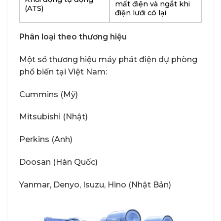
mất điện và ngắt khi
(ATS)
điện lưới có lại
Phân loại theo thương hiệu
Một số thương hiệu máy phát điện dự phòng
phổ biến tại Việt Nam:
Cummins (Mỹ)
Mitsubishi (Nhật)
Perkins (Anh)
Doosan (Hàn Quốc)
Yanmar, Denyo, Isuzu, Hino (Nhật Bản)