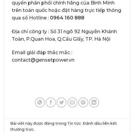
quyền phân phối chính hãng của Bình Minh
trên toàn quốc hoặc đặt hàng trực tiếp thông
qua số Hotline :
0964 160 888
Địa chỉ công ty : Số 31 ngõ 92 Nguyễn Khánh
Toàn, P.Quan Hoa, Q.Cầu Giấy, TP. Hà Nội
Email giải đáp thắc mắc :
contact@gensetpower.vn
Bài viết này được đăng trong
Tin tức
. Đánh dấu
liên kết
thường trực
.