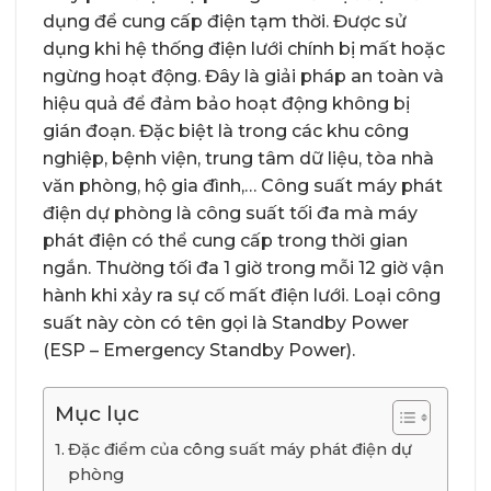
dụng để cung cấp điện tạm thời. Được sử
dụng khi hệ thống điện lưới chính bị mất hoặc
ngừng hoạt động. Đây là giải pháp an toàn và
hiệu quả để đảm bảo hoạt động không bị
gián đoạn. Đặc biệt là trong các khu công
nghiệp, bệnh viện, trung tâm dữ liệu, tòa nhà
văn phòng, hộ gia đình,… Công suất máy phát
điện dự phòng là công suất tối đa mà máy
phát điện có thể cung cấp trong thời gian
ngắn. Thường tối đa 1 giờ trong mỗi 12 giờ vận
hành khi xảy ra sự cố mất điện lưới. Loại công
suất này còn có tên gọi là Standby Power
(ESP – Emergency Standby Power).
Mục lục
Đặc điểm của công suất máy phát điện dự
phòng