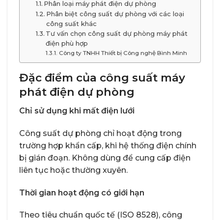
Phân loại máy phát điện dự phòng
Phân biệt công suất dự phòng với các loại
công suất khác
Tư vấn chọn công suất dự phòng máy phát
điện phù hợp
Công ty TNHH Thiết bị Công nghệ Bình Minh
Đặc điểm của công suất máy
phát điện dự phòng
Chỉ sử dụng khi mất điện lưới
Công suất dự phòng chỉ hoạt động trong
trường hợp khẩn cấp, khi hệ thống điện chính
bị gián đoạn. Không dùng để cung cấp điện
liên tục hoặc thường xuyên.
Thời gian hoạt động có giới hạn
Theo tiêu chuẩn quốc tế (ISO 8528), công