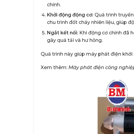
chính.
Khởi động động cơ:
Quá trình truyền
chu trình đốt cháy nhiên liệu, giúp 
Ngắt kết nối:
Khi động cơ chính đã h
gây quá tải và hư hỏng.
Quá trình này giúp máy phát điện khởi
Xem thêm:
Máy phát điện công nghiệp