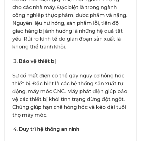
cho các nhà máy. Đặc biệt là trong ngành
công nghiệp thực phẩm, dược phẩm và nặng.
Nguyên liệu hư hỏng, sản phẩm lỗi, tiến độ
giao hàng bị ảnh hưởng là những hệ quả tất
yếu. Rủi ro kinh tế do gián đoạn sản xuất là
không thể tránh khỏi.
Bảo vệ thiết bị
Sự cố mất điện có thể gây nguy cơ hỏng hóc
thiết bị. Đặc biệt là các hệ thống sản xuất tự
động, máy móc CNC. Máy phát điện giúp bảo
vệ các thiết bị khỏi tình trạng dừng đột ngột.
Chúng giúp hạn chế hỏng hóc và kéo dài tuổi
thọ máy móc.
Duy trì hệ thống an ninh