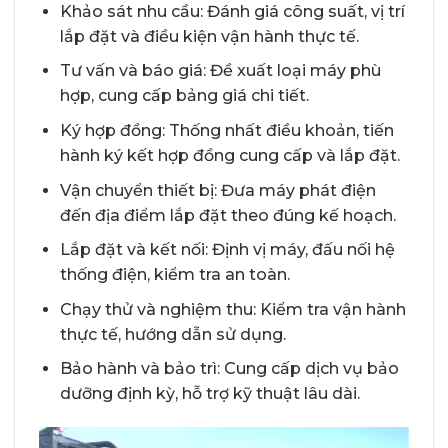
Khảo sát nhu cầu: Đánh giá công suất, vị trí
lắp đặt và điều kiện vận hành thực tế.
Tư vấn và báo giá: Đề xuất loại máy phù
hợp, cung cấp bảng giá chi tiết.
Ký hợp đồng: Thống nhất điều khoản, tiến
hành ký kết hợp đồng cung cấp và lắp đặt.
Vận chuyển thiết bị: Đưa máy phát điện
đến địa điểm lắp đặt theo đúng kế hoạch.
Lắp đặt và kết nối: Định vị máy, đấu nối hệ
thống điện, kiểm tra an toàn.
Chạy thử và nghiệm thu: Kiểm tra vận hành
thực tế, hướng dẫn sử dụng.
Bảo hành và bảo trì: Cung cấp dịch vụ bảo
dưỡng định kỳ, hỗ trợ kỹ thuật lâu dài.