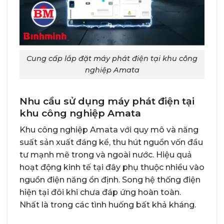
Cung cấp lắp đặt máy phát điện tại khu công
nghiệp Amata
Nhu cầu sử dụng máy phát điện tại
khu công nghiệp Amata
Khu công nghiệp Amata với quy mô và năng
suất sản xuất đáng kể, thu hút nguồn vốn đầu
tư mạnh mẽ trong và ngoài nước. Hiệu quả
hoạt động kinh tế tại đây phụ thuộc nhiều vào
nguồn điện năng ổn định. Song hệ thống điện
hiện tại đôi khi chưa đáp ứng hoàn toàn.
Nhất là trong các tình huống bất khả kháng.