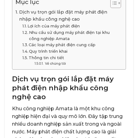
Mục lục
Dịch vụ trọn gói lắp đặt máy phát điện
nhập khẩu công nghệ cao
Lợi ích của máy phát điện
Nhu cầu sử dụng máy phát điện tại khu
công nghiệp Amata
Các loại máy phát điện cung cấp
Quy trình triển khai
Thông tin chi tiết
Về chúng tôi
Dịch vụ trọn gói lắp đặt máy
phát điện nhập khẩu công
nghệ cao
Khu công nghiệp Amata là một khu công
nghiệp hiện đại và quy mô lớn. Đây tập trung
nhiều doanh nghiệp sản xuất trong và ngoài
nước. Máy phát điện chất lượng cao là giải