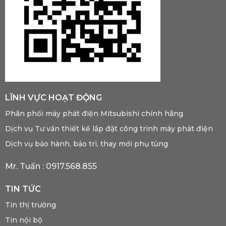
LĨNH VỰC HOẠT ĐỘNG
Phân phối máy phát điện Mitsubishi chính hãng
Dịch vụ Tư vấn thiết kế lắp đặt công trình máy phát điện
Dịch vụ bảo hành, bảo trì, thay mới phụ tùng
Mr. Tuấn :
0917.568.855
TIN TỨC
Tin thị trường
Tin nội bộ