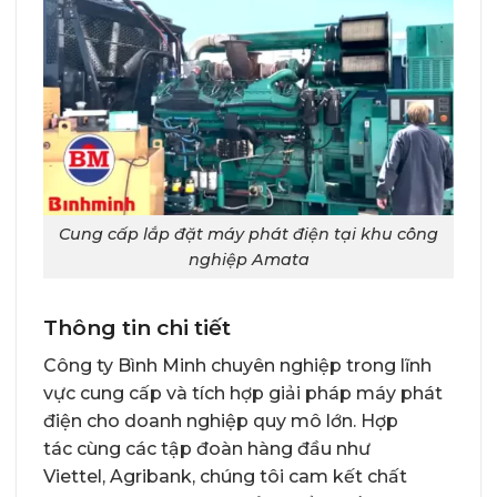
Cung cấp lắp đặt máy phát điện tại khu công
nghiệp Amata
Thông tin chi tiết
Công ty Bình Minh chuyên nghiệp trong lĩnh
vực cung cấp và tích hợp giải pháp máy phát
điện cho doanh nghiệp quy mô lớn. Hợp
tác cùng các tập đoàn hàng đầu như
Viettel, Agribank, chúng tôi cam kết chất