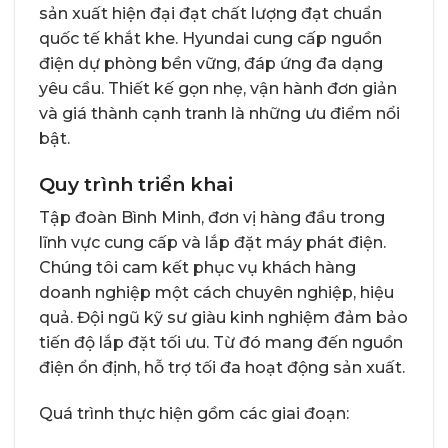
sản xuất hiện đại đạt chất lượng đạt chuẩn
quốc tế khắt khe. Hyundai cung cấp nguồn
điện dự phòng bền vững, đáp ứng đa dạng
yêu cầu. Thiết kế gọn nhẹ, vận hành đơn giản
và giá thành cạnh tranh là những ưu điểm nổi
bật.
Quy trình triển khai
Tập đoàn Bình Minh, đơn vị hàng đầu trong
lĩnh vực cung cấp và lắp đặt máy phát điện.
Chúng tôi cam kết phục vụ khách hàng
doanh nghiệp một cách chuyên nghiệp, hiệu
quả. Đội ngũ kỹ sư giàu kinh nghiệm đảm bảo
tiến độ lắp đặt tối ưu. Từ đó mang đến nguồn
điện ổn định, hỗ trợ tối đa hoạt động sản xuất.
Quá trình thực hiện gồm các giai đoạn: