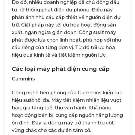
Do đó, nhiều doanh nghiệp đã chủ động đầu
tư hệ thống phát điện dự phòng. Điều này
phản ánh nhu cầu cấp thiết về nguồn điện dự
trữ. Giải pháp này tối ưu hóa hoạt động sản
xuất, ngăn ngừa gián đoạn. Công suất máy
phát được lựa chọn linh hoạt, phù hợp với nhu
cầu riêng của từng đơn vị. Từ đó tối ưu hóa
hiệu quả kinh tế và tiết kiệm nguồn lực.
Các loại máy phát điện cung cấp
Cummins
Công nghệ tiên phong của Cummins kiến tạo
hiệu suất tối đa. Máy tiết kiệm nhiên liệu vượt
bậc, gia tăng tuổi thọ vận hành. Khả năng
hoạt động bền bỉ, cung cấp nguồn năng lượng
ổn định. Đây là dòng máy trở thành trụ cột
vững chắc cho các dự án tầm cỡ.