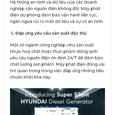
Hệ thống an ninh và dữ liệu của các doanh
nghiệp cần nguồn điện không đổi. Máy phát
điện dự phòng đảm bảo vận hành liên tục,
ngăn ngừa rủi ro mất dữ liệu và sự cố an ninh.
Đáp ứng yêu cầu sản xuất đặc thù
Một số ngành công nghiệp, như sản xuất
nhựa, hoá chất hoặc thực phẩm đông lạnh
yêu cầu nguồn điện ổn định 24/7 để đảm bảo
chất lượng sản phẩm. Máy phát điện đóng vai
trò quan trọng trong việc đáp ứng những tiêu
chuẩn khắt khe này.