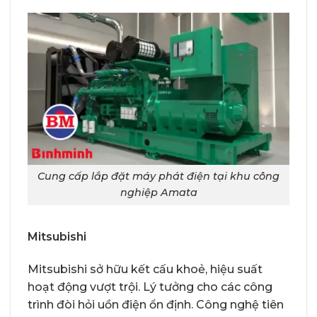
Cung cấp lắp đặt máy phát điện tại khu công
nghiệp Amata
Mitsubishi
Mitsubishi sở hữu kết cấu khoẻ, hiệu suất
hoạt động vượt trội. Lý tưởng cho các công
trình đòi hỏi uồn điện ổn định. Công nghệ tiên