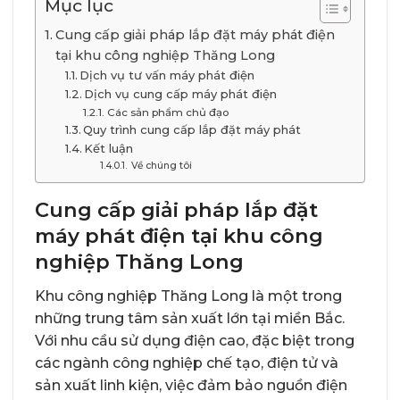
Mục lục
Cung cấp giải pháp lắp đặt máy phát điện
tại khu công nghiệp Thăng Long
Dịch vụ tư vấn máy phát điện
Dịch vụ cung cấp máy phát điện
Các sản phẩm chủ đạo
Quy trình cung cấp lắp đặt máy phát
Kết luận
Về chúng tôi
Cung cấp giải pháp lắp đặt
máy phát điện tại khu công
nghiệp Thăng Long
Khu công nghiệp Thăng Long là một trong
những trung tâm sản xuất lớn tại miền Bắc.
Với nhu cầu sử dụng điện cao, đặc biệt trong
các ngành công nghiệp chế tạo, điện tử và
sản xuất linh kiện, việc đảm bảo nguồn điện