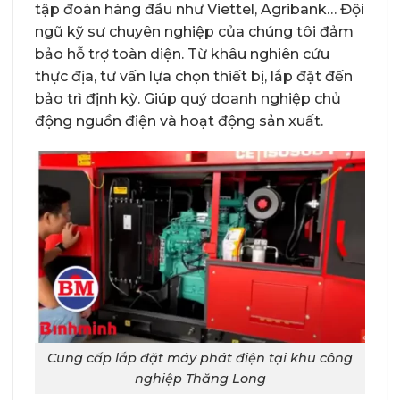
tập đoàn hàng đầu như Viettel, Agribank… Đội
ngũ kỹ sư chuyên nghiệp của chúng tôi đảm
bảo hỗ trợ toàn diện. Từ khâu nghiên cứu
thực địa, tư vấn lựa chọn thiết bị, lắp đặt đến
bảo trì định kỳ. Giúp quý doanh nghiệp chủ
động nguồn điện và hoạt động sản xuất.
Cung cấp lắp đặt máy phát điện tại khu công
nghiệp Thăng Long