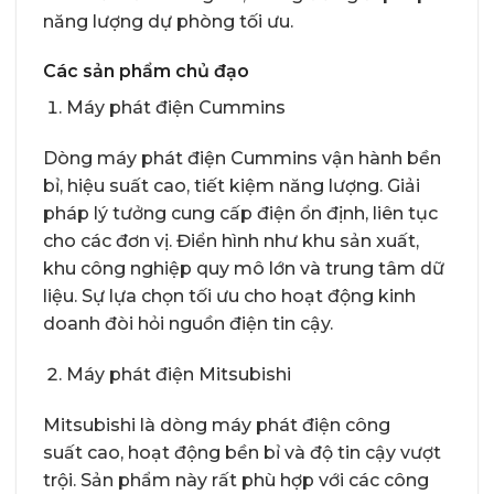
năng lượng dự phòng tối ưu.
Các sản phẩm chủ đạo
Máy phát điện Cummins
Dòng máy phát điện Cummins vận hành bền
bỉ, hiệu suất cao, tiết kiệm năng lượng. Giải
pháp lý tưởng cung cấp điện ổn định, liên tục
cho các đơn vị. Điển hình như khu sản xuất,
khu công nghiệp quy mô lớn và trung tâm dữ
liệu. Sự lựa chọn tối ưu cho hoạt động kinh
doanh đòi hỏi nguồn điện tin cậy.
Máy phát điện Mitsubishi
Mitsubishi là dòng máy phát điện công
suất cao, hoạt động bền bỉ và độ tin cậy vượt
trội. Sản phẩm này rất phù hợp với các công