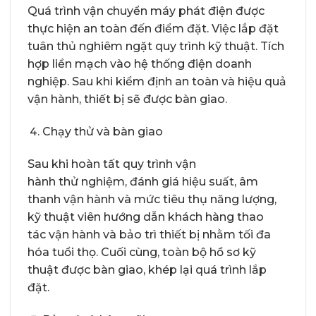
Quá trình vận chuyển máy phát điện được
thực hiện an toàn đến điểm đặt. Việc lắp đặt
tuân thủ nghiêm ngặt quy trình kỹ thuật. Tích
hợp liền mạch vào hệ thống điện doanh
nghiệp. Sau khi kiểm định an toàn và hiệu quả
vận hành, thiết bị sẽ được bàn giao.
Chạy thử và bàn giao
Sau khi hoàn tất quy trình vận
hành thử nghiệm, đánh giá hiệu suất, âm
thanh vận hành và mức tiêu thụ năng lượng,
kỹ thuật viên hướng dẫn khách hàng thao
tác vận hành và bảo trì thiết bị nhằm tối đa
hóa tuổi thọ. Cuối cùng, toàn bộ hồ sơ kỹ
thuật được bàn giao, khép lại quá trình lắp
đặt.