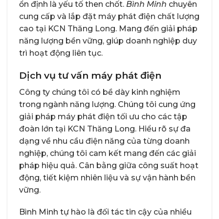
ổn định là yếu tố then chốt.
Bình Minh
chuyên
cung cấp và lắp đặt máy phát điện chất lượng
cao tại KCN Thăng Long. Mang đến giải pháp
năng lượng bền vững, giúp doanh nghiệp duy
trì hoạt động liên tục.
Dịch vụ tư vấn máy phát điện
Công ty chúng tôi có bề dày kinh nghiệm
trong ngành năng lượng. Chúng tôi cung ứng
giải pháp máy phát điện tối ưu cho các tập
đoàn lớn tại KCN Thăng Long. Hiểu rõ sự đa
dạng về nhu cầu điện năng của từng doanh
nghiệp, chúng tôi cam kết mang đến các giải
pháp hiệu quả. Cân bằng giữa công suất hoạt
động, tiết kiệm nhiên liệu và sự vận hành bền
vững.
Bình Minh tự hào là đối tác tin cậy của nhiều