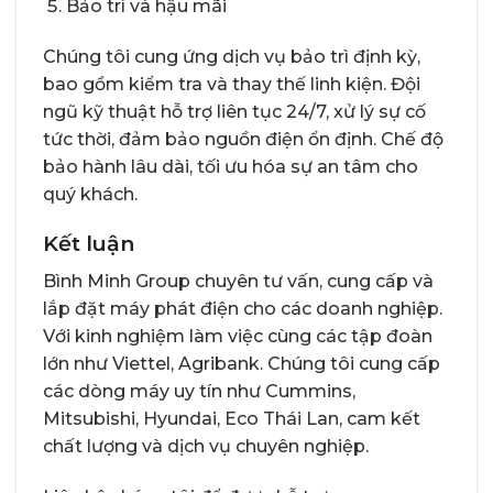
Bảo trì và hậu mãi
Chúng tôi cung ứng dịch vụ bảo trì định kỳ,
bao gồm kiểm tra và thay thế linh kiện. Đội
ngũ kỹ thuật hỗ trợ liên tục 24/7, xử lý sự cố
tức thời, đảm bảo nguồn điện ổn định. Chế độ
bảo hành lâu dài, tối ưu hóa sự an tâm cho
quý khách.
Kết luận
Bình Minh Group chuyên tư vấn, cung cấp và
lắp đặt máy phát điện cho các doanh nghiệp.
Với kinh nghiệm làm việc cùng các tập đoàn
lớn như Viettel, Agribank. Chúng tôi cung cấp
các dòng máy uy tín như Cummins,
Mitsubishi, Hyundai, Eco Thái Lan, cam kết
chất lượng và dịch vụ chuyên nghiệp.