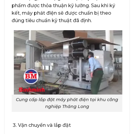
phẩm được thỏa thuận kỹ lưỡng. Sau khi ký
kết, máy phát điện sẽ được chuẩn bị theo
đúng tiêu chuẩn kỹ thuật đã định.
Cung cấp lắp đặt máy phát điện tại khu công
nghiệp Thăng Long
Vận chuyển và lắp đặt