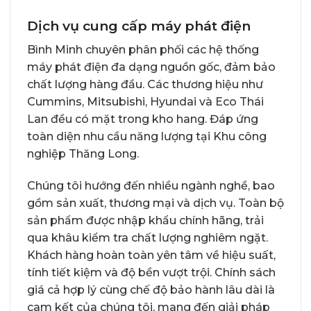
Dịch vụ cung cấp máy phát điện
Bình Minh chuyên phân phối các hệ thống
máy phát điện đa dạng nguồn gốc, đảm bảo
chất lượng hàng đầu. Các thương hiệu như
Cummins, Mitsubishi, Hyundai và Eco Thái
Lan đều có mặt trong kho hang. Đáp ứng
toàn diện nhu cầu năng lượng tại Khu công
nghiệp Thăng Long.
Chúng tôi hướng đến nhiều ngành nghề, bao
gồm sản xuất, thương mại và dịch vụ. Toàn bộ
sản phẩm được nhập khẩu chính hãng, trải
qua khâu kiểm tra chất lượng nghiêm ngặt.
Khách hàng hoàn toàn yên tâm về hiệu suất,
tính tiết kiệm và độ bền vượt trội. Chính sách
giá cả hợp lý cùng chế độ bảo hành lâu dài là
cam kết của chúng tôi, mang đến giải pháp