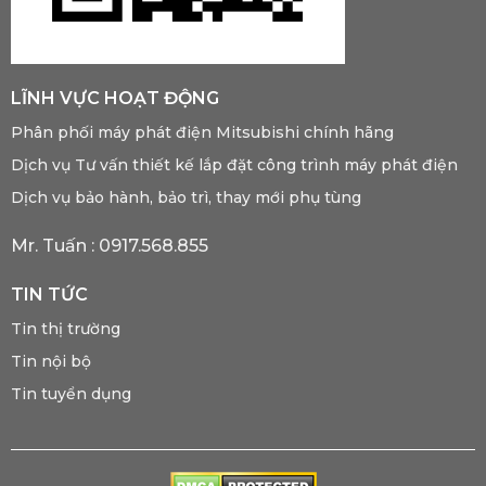
LĨNH VỰC HOẠT ĐỘNG
Phân phối máy phát điện Mitsubishi chính hãng
Dịch vụ Tư vấn thiết kế lắp đặt công trình máy phát điện
Dịch vụ bảo hành, bảo trì, thay mới phụ tùng
Mr. Tuấn :
0917.568.855
TIN TỨC
Tin thị trường
Tin nội bộ
Tin tuyển dụng