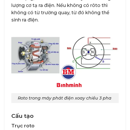
lượng cơ tạ ra điện. Nếu không có rôto thì
không có từ trường quay, từ đó không thể
sinh ra điện.
Roto trong máy phát điện xoay chiều 3 pha
Cấu tạo
Trục roto