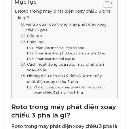
Mục lục
Roto trong máy phát điện xoay chiều 3 pha
là gì?
Vai trò của roto trong máy phát điện xoay
chiều 3 pha
Cấu tạo
Phân loại
Phân loại theo cấu tạo cơ học
Phân loại theo phương pháp tạo từ trường
Phân loại theo số cực từ
Cách hoạt động của roto máy phát điện
xoay chiều
Những điều cần chú ý đối với Roto máy
phát điện xoay chiều 3 pha
Ở đâu cung cấp máy phát điện Mitsubishi
xoay chiều 3 pha chính hãng
Roto trong máy phát điện xoay
chiều 3 pha là gì?
Roto trong máy phát điện xoay chiều 3 pha là