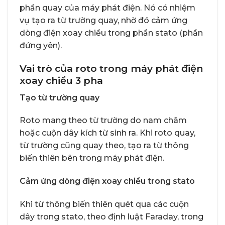
phần quay của máy phát điện. Nó có nhiệm
vụ tạo ra từ trường quay, nhờ đó cảm ứng
dòng điện xoay chiều trong phần stato (phần
đứng yên).
Vai trò của roto trong máy phát điện
xoay chiều 3 pha
Tạo từ trường quay
Roto mang theo từ trường do nam châm
hoặc cuộn dây kích từ sinh ra. Khi roto quay,
từ trường cũng quay theo, tạo ra từ thông
biến thiên bên trong máy phát điện.
Cảm ứng dòng điện xoay chiều trong stato
Khi từ thông biến thiên quét qua các cuộn
dây trong stato, theo định luật Faraday, trong