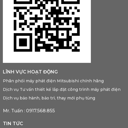
LĨNH VỰC HOẠT ĐỘNG
Phân phối máy phát điện Mitsubishi chính hãng
Dịch vụ Tư vấn thiết kế lắp đặt công trình máy phát điện
Dịch vụ bảo hành, bảo trì, thay mới phụ tùng
Mr. Tuấn :
0917.568.855
TIN TỨC