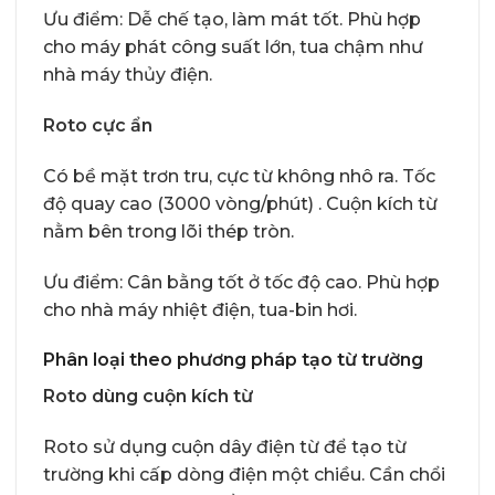
Ưu điểm: Dễ chế tạo, làm mát tốt. Phù hợp
cho máy phát công suất lớn, tua chậm như
nhà máy thủy điện.
Roto cực ẩn
Có bề mặt trơn tru, cực từ không nhô ra. Tốc
độ quay cao (3000 vòng/phút) . Cuộn kích từ
nằm bên trong lõi thép tròn.
Ưu điểm: Cân bằng tốt ở tốc độ cao. Phù hợp
cho nhà máy nhiệt điện, tua-bin hơi.
Phân loại theo phương pháp tạo từ trường
Roto dùng cuộn kích từ
Roto sử dụng cuộn dây điện từ để tạo từ
trường khi cấp dòng điện một chiều. Cần chổi