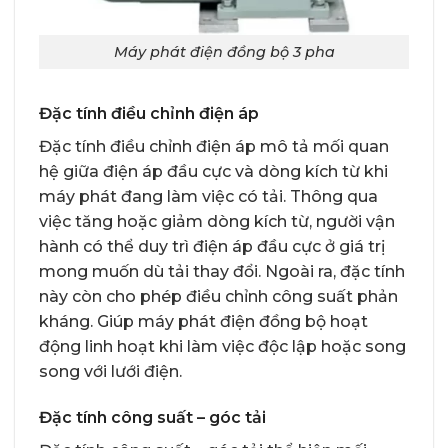
Máy phát điện đồng bộ 3 pha
Đặc tính điều chỉnh điện áp
Đặc tính điều chỉnh điện áp mô tả mối quan
hệ giữa điện áp đầu cực và dòng kích từ khi
máy phát đang làm việc có tải. Thông qua
việc tăng hoặc giảm dòng kích từ, người vận
hành có thể duy trì điện áp đầu cực ở giá trị
mong muốn dù tải thay đổi. Ngoài ra, đặc tính
này còn cho phép điều chỉnh công suất phản
kháng. Giúp máy phát điện đồng bộ hoạt
động linh hoạt khi làm việc độc lập hoặc song
song với lưới điện.
Đặc tính công suất – góc tải