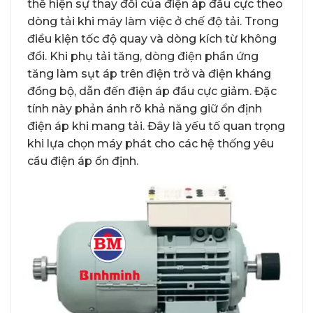
thể hiện sự thay đổi của điện áp đầu cực theo
dòng tải khi máy làm việc ở chế độ tải. Trong
điều kiện tốc độ quay và dòng kích từ không
đổi. Khi phụ tải tăng, dòng điện phần ứng
tăng làm sụt áp trên điện trở và điện kháng
đồng bộ, dẫn đến điện áp đầu cực giảm. Đặc
tính này phản ánh rõ khả năng giữ ổn định
điện áp khi mang tải. Đây là yếu tố quan trọng
khi lựa chọn máy phát cho các hệ thống yêu
cầu điện áp ổn định.