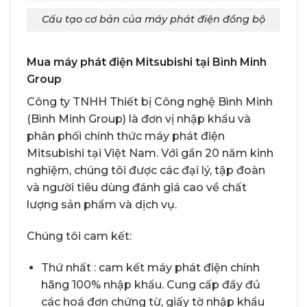
Cấu tạo cơ bản của máy phát điện đồng bộ
Mua máy phát điện Mitsubishi tại Bình Minh
Group
Công ty TNHH Thiết bị Công nghệ Bình Minh
(Bình Minh Group)
là đơn vị nhập khẩu và
phân phối chính thức máy phát điện
Mitsubishi tại Việt Nam. Với gần 20 năm kinh
nghiệm, chúng tôi được các đại lý, tập đoàn
và người tiêu dùng đánh giá cao về chất
lượng sản phẩm và dịch vụ.
Chúng tôi cam kết:
Thứ nhất : cam kết máy phát điện chính
hãng 100% nhập khẩu. Cung cấp đầy đủ
các hoá đơn chứng từ, giấy tờ nhập khẩu