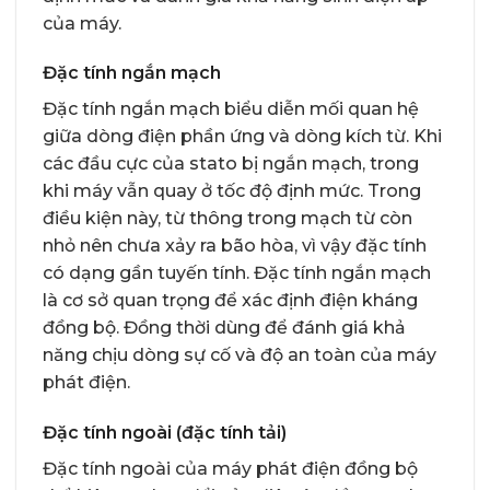
của máy.
Đặc tính ngắn mạch
Đặc tính ngắn mạch biểu diễn mối quan hệ
giữa dòng điện phần ứng và dòng kích từ. Khi
các đầu cực của stato bị ngắn mạch, trong
khi máy vẫn quay ở tốc độ định mức. Trong
điều kiện này, từ thông trong mạch từ còn
nhỏ nên chưa xảy ra bão hòa, vì vậy đặc tính
có dạng gần tuyến tính. Đặc tính ngắn mạch
là cơ sở quan trọng để xác định điện kháng
đồng bộ. Đồng thời dùng để đánh giá khả
năng chịu dòng sự cố và độ an toàn của máy
phát điện.
Đặc tính ngoài (đặc tính tải)
Đặc tính ngoài của máy phát điện đồng bộ