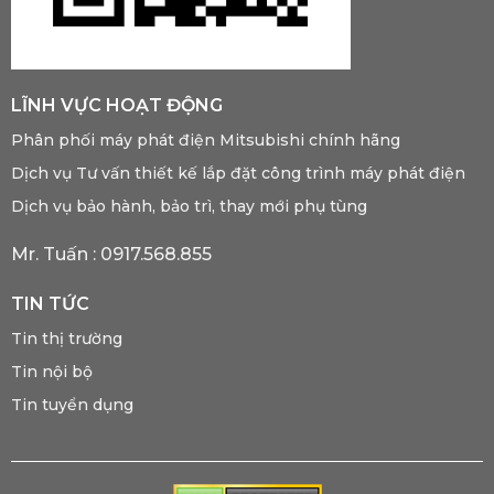
LĨNH VỰC HOẠT ĐỘNG
Phân phối máy phát điện Mitsubishi chính hãng
Dịch vụ Tư vấn thiết kế lắp đặt công trình máy phát điện
Dịch vụ bảo hành, bảo trì, thay mới phụ tùng
Mr. Tuấn :
0917.568.855
TIN TỨC
Tin thị trường
Tin nội bộ
Tin tuyển dụng