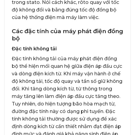
trong stato. Nói cách khác, rôto quay với tốc
độ không đổi và bằng đúng tốc độ đồng bộ
của hệ thống điện mà máy làm việc.
Các đặc tính của máy phát điện đồng
bộ
Đặc tính không tải
Đặc tính không tải của máy phát điện đồng
bộ thể hiện mối quan hệ giữa điện áp đầu cực
và dòng điện kích từ. Khi máy vận hành ở chế
độ không tải, tốc độ quay và tần số giữ không
đổi. Khi tăng dòng kích từ, từ thông trong
máy tăng lên làm điện áp đầu cực tăng theo.
Tuy nhiên, do hiện tượng bão hòa mạch từ,
đường đặc tính này có dạng phi tuyến. Đặc
tính không tải thường được sử dụng để xác
định dòng kích từ cần thiết nhằm đạt điện áp
định mức và đánh giá khả năng sinh điện áp