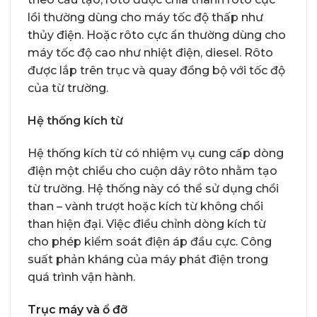
lồi thường dùng cho máy tốc độ thấp như
thủy điện. Hoặc rôto cực ẩn thường dùng cho
máy tốc độ cao như nhiệt điện, diesel. Rôto
được lắp trên trục và quay đồng bộ với tốc độ
của từ trường.
Hệ thống kích từ
Hệ thống kích từ có nhiệm vụ cung cấp dòng
điện một chiều cho cuộn dây rôto nhằm tạo
từ trường. Hệ thống này có thể sử dụng chổi
than – vành trượt hoặc kích từ không chổi
than hiện đại. Việc điều chỉnh dòng kích từ
cho phép kiểm soát điện áp đầu cực. Công
suất phản kháng của máy phát điện trong
quá trình vận hành.
Trục máy và ổ đỡ