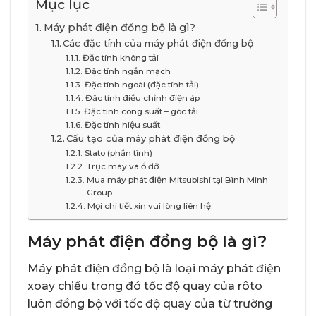
Mục lục
Máy phát điện đồng bộ là gì?
Các đặc tính của máy phát điện đồng bộ
Đặc tính không tải
Đặc tính ngắn mạch
Đặc tính ngoài (đặc tính tải)
Đặc tính điều chỉnh điện áp
Đặc tính công suất – góc tải
Đặc tính hiệu suất
Cấu tạo của máy phát điện đồng bộ
Stato (phần tĩnh)
Trục máy và ổ đỡ
Mua máy phát điện Mitsubishi tại Bình Minh
Group
Mọi chi tiết xin vui lòng liên hệ:
Máy phát điện đồng bộ là gì?
Máy phát điện đồng bộ là loại máy phát điện
xoay chiều trong đó tốc độ quay của rôto
luôn đồng bộ với tốc độ quay của từ trường