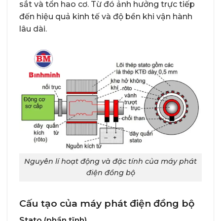
sắt và tổn hao cơ. Từ đó ảnh hưởng trực tiếp
đến hiệu quả kinh tế và độ bền khi vận hành
lâu dài.
Nguyên lí hoạt động và đặc tính của máy phát
điện đồng bộ
Cấu tạo của máy phát điện đồng bộ
Stato (phần tĩnh)