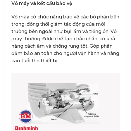
Vỏ máy và kết cấu bảo vệ
Vỏ máy có chức năng bảo vệ các bộ phận bên
trong, đồng thời giảm tác động của môi
trường bên ngoài như bụi, ẩm và tiếng ồn. Vỏ
máy thường được chế tạo chắc chắn, có khả
năng cách âm và chống rung tốt. Góp phần
đảm bảo an toàn cho người vận hành và nâng
cao tuổi thọ thiết bị.