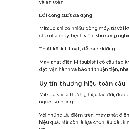
và an toàn.
Dải công suất đa dạng
Mitsubishi có nhiều dòng máy, từ vài 
cho nhà máy, bệnh viện, khu công nghiệ
Thiết kế linh hoạt, dễ bảo dưỡng
Máy phát điện Mitsubishi có cấu tạo kho
đặt, vận hành và bảo trì thuận tiện, nh
Uy tín thương hiệu toàn cầu
Mitsubishi là thương hiệu lâu đời, được
người sử dụng.
Với những ưu điểm trên, máy phát điện
hiệu quả. Mà còn là lựa chọn lâu dài, 