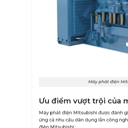
Máy phát điện Mit
Ưu điểm vượt trội của 
Máy phát điện Mitsubishi được đánh gi
ứng cả nhu cầu dân dụng lẫn công ngh
điện Mitsubishi :