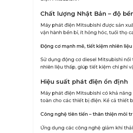
Chất lượng Nhật Bản – độ bề
Máy phát điện Mitsubishi được sản xuấ
vận hành bền bỉ, ít hỏng hóc, tuổi thọ 
Động cơ mạnh mẽ, tiết kiệm nhiên liệu
Sử dụng động cơ diesel Mitsubishi nổi 
nhiên liệu thấp, giúp tiết kiệm chi phí v
Hiệu suất phát điện ổn định
Máy phát điện Mitsubishi có khả năng 
toàn cho các thiết bị điện. Kể cả thiết
Công nghệ tiên tiến – thân thiện môi t
Ứng dụng các công nghệ giảm khí thải,