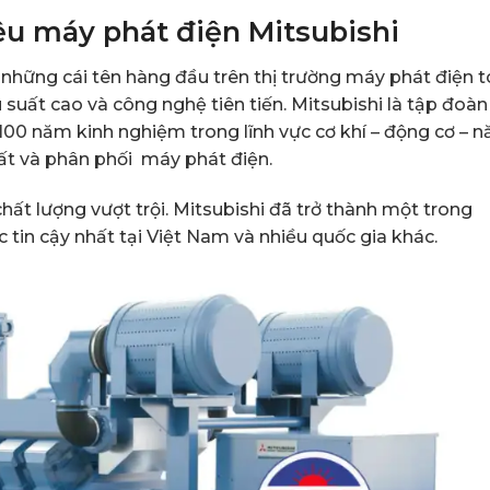
ệu máy phát điện Mitsubishi
 những cái tên hàng đầu trên thị trường máy phát điện 
u suất cao và công nghệ tiên tiến. Mitsubishi là tập đoàn
100 năm kinh nghiệm trong lĩnh vực cơ khí – động cơ – 
xuất và phân phối máy phát điện.
hất lượng vượt trội. Mitsubishi đã trở thành một trong
tin cậy nhất tại Việt Nam và nhiều quốc gia khác.