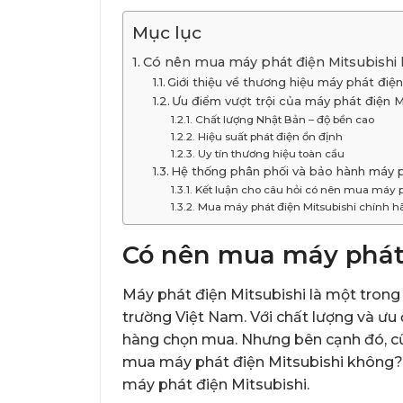
Mục lục
Có nên mua máy phát điện Mitsubishi 
Giới thiệu về thương hiệu máy phát điện
Ưu điểm vượt trội của máy phát điện M
Chất lượng Nhật Bản – độ bền cao
Hiệu suất phát điện ổn định
Uy tín thương hiệu toàn cầu
Hệ thống phân phối và bảo hành máy p
Kết luận cho câu hỏi có nên mua máy p
Mua máy phát điện Mitsubishi chính h
Có nên mua máy phát 
Máy phát điện Mitsubishi là một trong
trường Việt Nam. Với chất lượng và ưu
hàng chọn mua. Nhưng bên cạnh đó, c
mua máy phát điện Mitsubishi không? 
máy phát điện Mitsubishi.