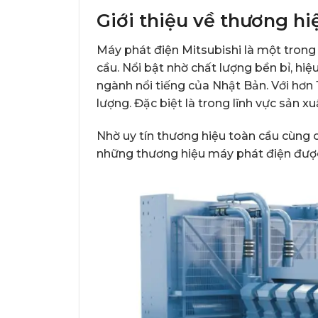
Giới thiệu về thương hi
Máy phát điện Mitsubishi là một trong
cầu. Nổi bật nhờ chất lượng bền bỉ, hiệ
ngành nổi tiếng của Nhật Bản. Với hơn 
lượng. Đặc biệt là trong lĩnh vực sản 
Nhờ uy tín thương hiệu toàn cầu cùng c
những thương hiệu máy phát điện được 