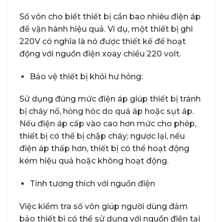
Số vôn cho biết thiết bị cần bao nhiêu điện áp
để vận hành hiệu quả. Ví dụ, một thiết bị ghi
220V có nghĩa là nó được thiết kế để hoạt
động với nguồn điện xoay chiều 220 volt.
Bảo vệ thiết bị khỏi hư hỏng:
Sử dụng đúng mức điện áp giúp thiết bị tránh
bị cháy nổ, hỏng hóc do quá áp hoặc sụt áp.
Nếu điện áp cấp vào cao hơn mức cho phép,
thiết bị có thể bị chập cháy; ngược lại, nếu
điện áp thấp hơn, thiết bị có thể hoạt động
kém hiệu quả hoặc không hoạt động.
Tính tương thích với nguồn điện
Việc kiểm tra số vôn giúp người dùng đảm
bảo thiết bị có thể sử dụng với nguồn điện tại