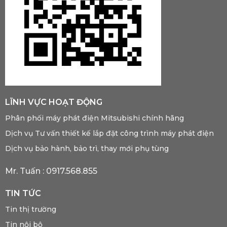
LĨNH VỰC HOẠT ĐỘNG
Phân phối máy phát điện Mitsubishi chính hãng
Dịch vụ Tư vấn thiết kế lắp đặt công trình máy phát điện
Dịch vụ bảo hành, bảo trì, thay mới phụ tùng
Mr. Tuấn :
0917.568.855
TIN TỨC
Tin thị trường
Tin nội bộ