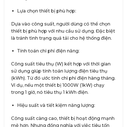
Lựa chọn thiết bị phù hợp:
Dựa vào công suất, người dùng có thể chọn
thiết bị phù hợp với nhu cầu sử dụng. Đặc biệt
là tránh tình trạng quá tải cho hệ thống điện.
Tính toán chi phí điện năng:
Công suất tiêu thụ (W) kết hợp với thời gian
sử dụng giúp tính toán lượng điện tiêu thụ
(kWh). Từ đó ước tính chi phí điện hàng tháng.
Ví dụ, nếu một thiết bị 1000W (1kW) chạy
trong 1 giờ, nó tiêu thụ 1 kWh điện.
Hiệu suất và tiết kiệm năng lượng:
Công suất càng cao, thiết bị hoạt động mạnh
mẽ hơn. Nhưng đồng nghĩa với việc tiêu tốn