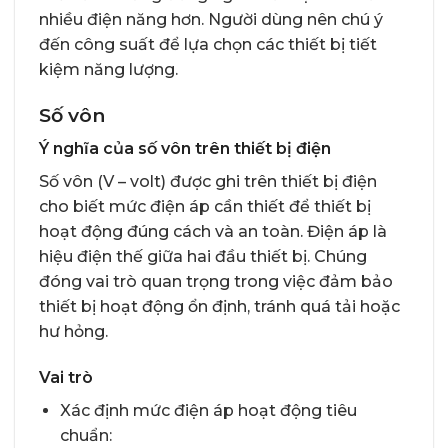
nhiều điện năng hơn. Người dùng nên chú ý
đến công suất để lựa chọn các thiết bị tiết
kiệm năng lượng.
Số vôn
Ý nghĩa của số vôn trên thiết bị điện
Số vôn (V – volt) được ghi trên thiết bị điện
cho biết mức điện áp cần thiết để thiết bị
hoạt động đúng cách và an toàn. Điện áp là
hiệu điện thế giữa hai đầu thiết bị. Chúng
đóng vai trò quan trọng trong việc đảm bảo
thiết bị hoạt động ổn định, tránh quá tải hoặc
hư hỏng.
Vai trò
Xác định mức điện áp hoạt động tiêu
chuẩn: