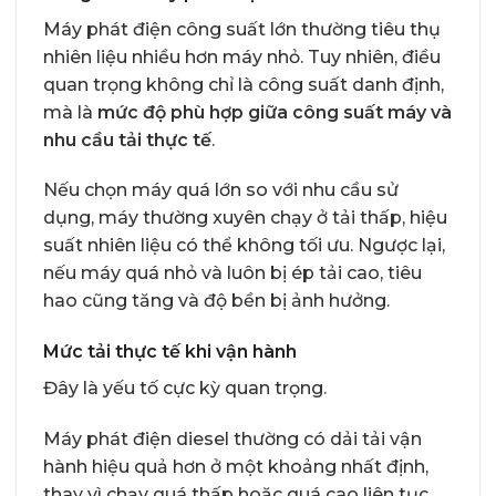
Máy phát điện công suất lớn thường tiêu thụ
nhiên liệu nhiều hơn máy nhỏ. Tuy nhiên, điều
quan trọng không chỉ là công suất danh định,
mà là
mức độ phù hợp giữa công suất máy và
nhu cầu tải thực tế
.
Nếu chọn máy quá lớn so với nhu cầu sử
dụng, máy thường xuyên chạy ở tải thấp, hiệu
suất nhiên liệu có thể không tối ưu. Ngược lại,
nếu máy quá nhỏ và luôn bị ép tải cao, tiêu
hao cũng tăng và độ bền bị ảnh hưởng.
Mức tải thực tế khi vận hành
Đây là yếu tố cực kỳ quan trọng.
Máy phát điện diesel thường có dải tải vận
hành hiệu quả hơn ở một khoảng nhất định,
thay vì chạy quá thấp hoặc quá cao liên tục.