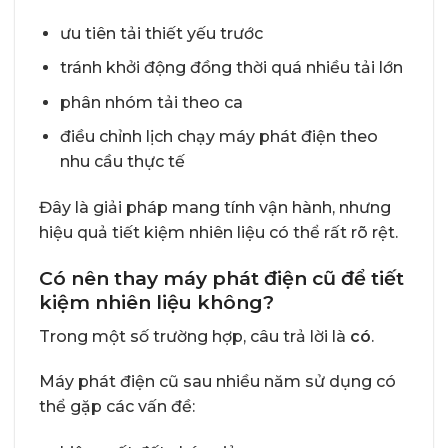
ưu tiên tải thiết yếu trước
tránh khởi động đồng thời quá nhiều tải lớn
phân nhóm tải theo ca
điều chỉnh lịch chạy máy phát điện theo
nhu cầu thực tế
Đây là giải pháp mang tính vận hành, nhưng
hiệu quả tiết kiệm nhiên liệu có thể rất rõ rệt.
Có nên thay máy phát điện cũ để tiết
kiệm nhiên liệu không?
Trong một số trường hợp, câu trả lời là
có
.
Máy phát điện cũ sau nhiều năm sử dụng có
thể gặp các vấn đề: