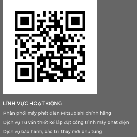
LĨNH VỰC HOẠT ĐỘNG
Phân phối máy phát điện Mitsubishi chính hãng
Dịch vụ Tư vấn thiết kế lắp đặt công trình máy phát điện
Dịch vụ bảo hành, bảo trì, thay mới phụ tùng