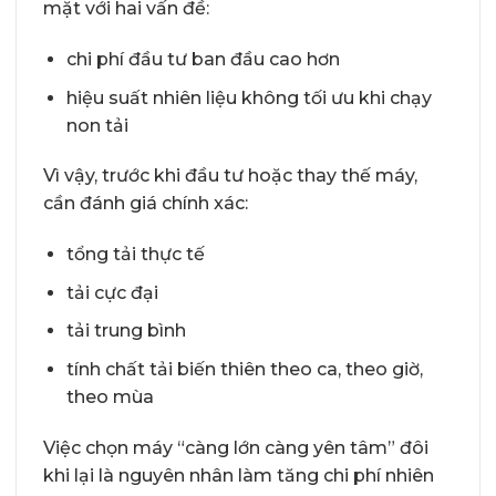
mặt với hai vấn đề:
chi phí đầu tư ban đầu cao hơn
hiệu suất nhiên liệu không tối ưu khi chạy
non tải
Vì vậy, trước khi đầu tư hoặc thay thế máy,
cần đánh giá chính xác:
tổng tải thực tế
tải cực đại
tải trung bình
tính chất tải biến thiên theo ca, theo giờ,
theo mùa
Việc chọn máy “càng lớn càng yên tâm” đôi
khi lại là nguyên nhân làm tăng chi phí nhiên