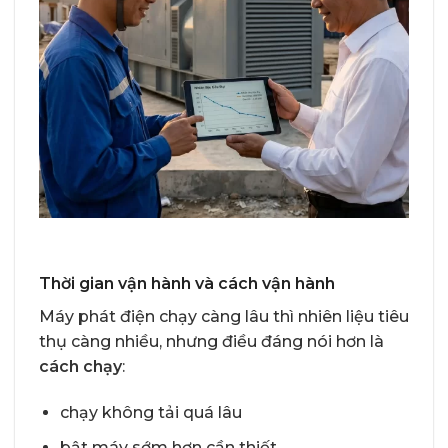
Thời gian vận hành và cách vận hành
Máy phát điện chạy càng lâu thì nhiên liệu tiêu
thụ càng nhiều, nhưng điều đáng nói hơn là
cách chạy
:
chạy không tải quá lâu
bật máy sớm hơn cần thiết