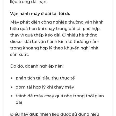
liệu trong dài hạn.
Vận hành máy ở dải tải tối ưu
Máy phát điện công nghiệp thường vận hành
hiệu quả hơn khi chạy trong dải tải phù hợp,
thay vì quá thấp kéo dài. Ở nhiều hệ thống
diesel, dải tải vận hành kinh tế thường nằm
trong khoảng hợp lý theo khuyến nghị nhà
sản xuất.
Do đó, doanh nghiệp nên:
phân tích tải tiêu thụ thực tế
gom tải hợp lý khi chạy máy
tránh để máy chạy quá nhẹ trong thời gian
dài
Điều này giúp nhiên liệu được sử dụng hiệu