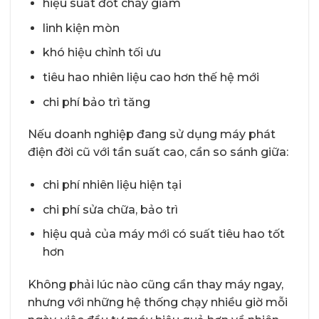
hiệu suất đốt cháy giảm
linh kiện mòn
khó hiệu chỉnh tối ưu
tiêu hao nhiên liệu cao hơn thế hệ mới
chi phí bảo trì tăng
Nếu doanh nghiệp đang sử dụng máy phát
điện đời cũ với tần suất cao, cần so sánh giữa:
chi phí nhiên liệu hiện tại
chi phí sửa chữa, bảo trì
hiệu quả của máy mới có suất tiêu hao tốt
hơn
Không phải lúc nào cũng cần thay máy ngay,
nhưng với những hệ thống chạy nhiều giờ mỗi