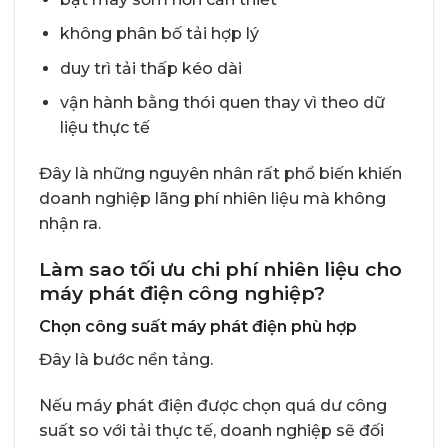
không phân bố tải hợp lý
duy trì tải thấp kéo dài
vận hành bằng thói quen thay vì theo dữ
liệu thực tế
Đây là những nguyên nhân rất phổ biến khiến
doanh nghiệp lãng phí nhiên liệu mà không
nhận ra.
Làm sao tối ưu chi phí nhiên liệu cho
máy phát điện công nghiệp?
Chọn công suất máy phát điện phù hợp
Đây là bước nền tảng.
Nếu máy phát điện được chọn quá dư công
suất so với tải thực tế, doanh nghiệp sẽ đối