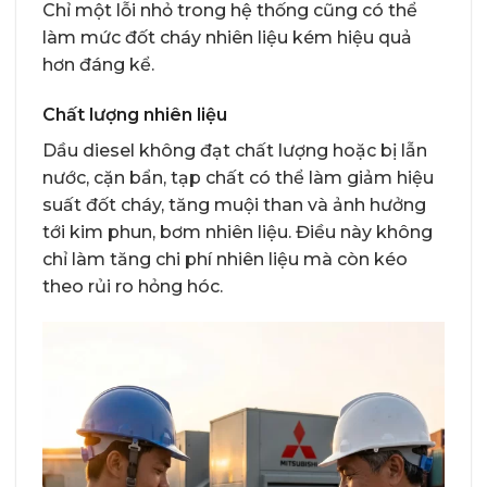
Chỉ một lỗi nhỏ trong hệ thống cũng có thể
làm mức đốt cháy nhiên liệu kém hiệu quả
hơn đáng kể.
Chất lượng nhiên liệu
Dầu diesel không đạt chất lượng hoặc bị lẫn
nước, cặn bẩn, tạp chất có thể làm giảm hiệu
suất đốt cháy, tăng muội than và ảnh hưởng
tới kim phun, bơm nhiên liệu. Điều này không
chỉ làm tăng chi phí nhiên liệu mà còn kéo
theo rủi ro hỏng hóc.