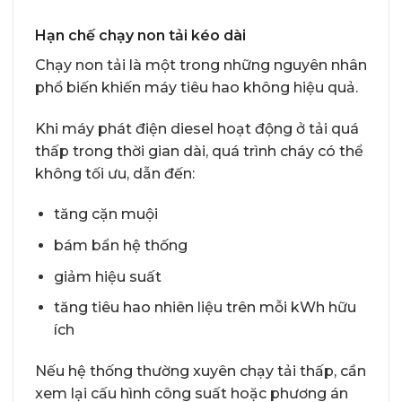
Hạn chế chạy non tải kéo dài
Chạy non tải là một trong những nguyên nhân
phổ biến khiến máy tiêu hao không hiệu quả.
Khi máy phát điện diesel hoạt động ở tải quá
thấp trong thời gian dài, quá trình cháy có thể
không tối ưu, dẫn đến:
tăng cặn muội
bám bẩn hệ thống
giảm hiệu suất
tăng tiêu hao nhiên liệu trên mỗi kWh hữu
ích
Nếu hệ thống thường xuyên chạy tải thấp, cần
xem lại cấu hình công suất hoặc phương án