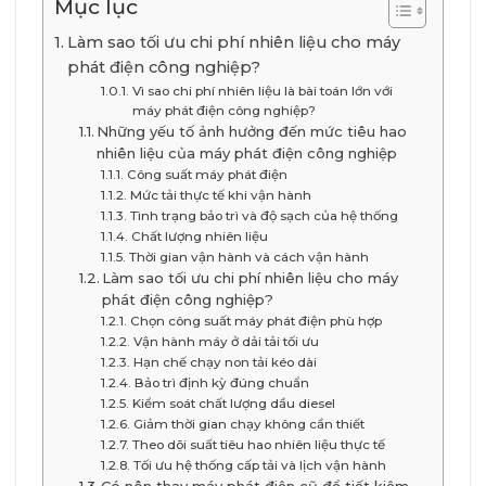
Mục lục
Làm sao tối ưu chi phí nhiên liệu cho máy
phát điện công nghiệp?
Vì sao chi phí nhiên liệu là bài toán lớn với
máy phát điện công nghiệp?
Những yếu tố ảnh hưởng đến mức tiêu hao
nhiên liệu của máy phát điện công nghiệp
Công suất máy phát điện
Mức tải thực tế khi vận hành
Tình trạng bảo trì và độ sạch của hệ thống
Chất lượng nhiên liệu
Thời gian vận hành và cách vận hành
Làm sao tối ưu chi phí nhiên liệu cho máy
phát điện công nghiệp?
Chọn công suất máy phát điện phù hợp
Vận hành máy ở dải tải tối ưu
Hạn chế chạy non tải kéo dài
Bảo trì định kỳ đúng chuẩn
Kiểm soát chất lượng dầu diesel
Giảm thời gian chạy không cần thiết
Theo dõi suất tiêu hao nhiên liệu thực tế
Tối ưu hệ thống cấp tải và lịch vận hành