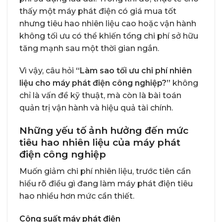
thấy một máy phát điện có giá mua tốt
nhưng tiêu hao nhiên liệu cao hoặc vận hành
không tối ưu có thể khiến tổng chi phí sở hữu
tăng mạnh sau một thời gian ngắn.
Vì vậy, câu hỏi
“Làm sao tối ưu chi phí nhiên
liệu cho máy phát điện công nghiệp?”
không
chỉ là vấn đề kỹ thuật, mà còn là bài toán
quản trị vận hành và hiệu quả tài chính.
Những yếu tố ảnh hưởng đến mức
tiêu hao nhiên liệu của máy phát
điện công nghiệp
Muốn giảm chi phí nhiên liệu, trước tiên cần
hiểu rõ điều gì đang làm máy phát điện tiêu
hao nhiều hơn mức cần thiết.
Công suất máy phát điện