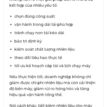
kết hợp của nhiều yếu tố:
chọn đúng công suất
vận hành trong dải tải phù hợp
tránh chạy non tải kéo dài
bảo trì định kỳ
kiểm soát chất lượng nhiên liệu
theo dõi tiêu hao thực tế
tối ưu kế hoạch cấp tải và lịch chạy máy
Nếu thực hiện tốt, doanh nghiệp không chỉ
giảm được chi phí nhiên liệu mà còn cải thiện
độ bền máy, giảm rủi ro hỏng hóc và tăng
hiệu quả vận hành tổng thể.
Nói cách khác, tiết kiệm nhiên liệu cho máy