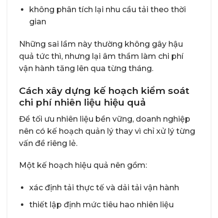
không phân tích lại nhu cầu tải theo thời
gian
Những sai lầm này thường không gây hậu
quả tức thì, nhưng lại âm thầm làm chi phí
vận hành tăng lên qua từng tháng.
Cách xây dựng kế hoạch kiểm soát
chi phí nhiên liệu hiệu quả
Để tối ưu nhiên liệu bền vững, doanh nghiệp
nên có kế hoạch quản lý thay vì chỉ xử lý từng
vấn đề riêng lẻ.
Một kế hoạch hiệu quả nên gồm:
xác định tải thực tế và dải tải vận hành
thiết lập định mức tiêu hao nhiên liệu