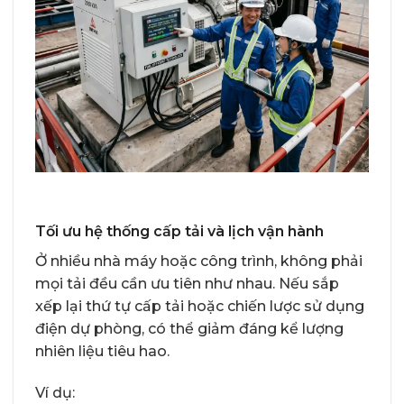
Tối ưu hệ thống cấp tải và lịch vận hành
Ở nhiều nhà máy hoặc công trình, không phải
mọi tải đều cần ưu tiên như nhau. Nếu sắp
xếp lại thứ tự cấp tải hoặc chiến lược sử dụng
điện dự phòng, có thể giảm đáng kể lượng
nhiên liệu tiêu hao.
Ví dụ: