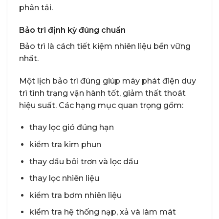
phân tải.
Bảo trì định kỳ đúng chuẩn
Bảo trì là cách tiết kiệm nhiên liệu bền vững
nhất.
Một lịch bảo trì đúng giúp máy phát điện duy
trì tình trạng vận hành tốt, giảm thất thoát
hiệu suất. Các hạng mục quan trọng gồm:
thay lọc gió đúng hạn
kiểm tra kim phun
thay dầu bôi trơn và lọc dầu
thay lọc nhiên liệu
kiểm tra bơm nhiên liệu
kiểm tra hệ thống nạp, xả và làm mát