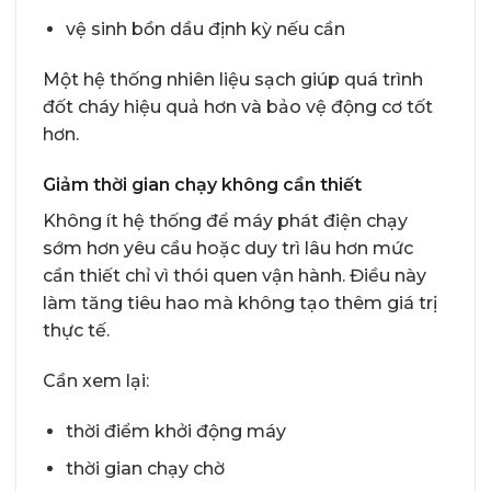
vệ sinh bồn dầu định kỳ nếu cần
Một hệ thống nhiên liệu sạch giúp quá trình
đốt cháy hiệu quả hơn và bảo vệ động cơ tốt
hơn.
Giảm thời gian chạy không cần thiết
Không ít hệ thống để máy phát điện chạy
sớm hơn yêu cầu hoặc duy trì lâu hơn mức
cần thiết chỉ vì thói quen vận hành. Điều này
làm tăng tiêu hao mà không tạo thêm giá trị
thực tế.
Cần xem lại:
thời điểm khởi động máy
thời gian chạy chờ