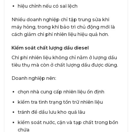
hiệu chỉnh nếu có sai lệch
Nhiều doanh nghiệp chỉ tập trung sửa khi
máy hỏng, trong khi bảo trì chủ động mới là
cách giảm chi phí nhiên liệu hiệu quả hơn.
Kiểm soát chất lượng dầu diesel
Chi phí nhiên liệu không chỉ nằm ở lượng dầu
tiêu thụ mà còn ở chất lượng dầu được dùng.
Doanh nghiệp nên:
chọn nhà cung cấp nhiên liệu ổn định
kiểm tra tình trạng tồn trữ nhiên liệu
tránh để dầu lưu kho quá lâu
kiểm soát nước, cặn và tạp chất trong bồn
chứa