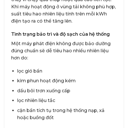
Khi máy hoạt động ở vùng tải không phù hợp,
suất tiêu hao nhiên liệu tính trên mỗi kWh
điện tạo ra có thể tăng lên.
Tình trạng bảo trì và độ sạch của hệ thống
Một máy phát điện không được bảo dưỡng
đúng chuẩn sẽ dễ tiêu hao nhiều nhiên liệu
hơn do:
lọc gió bẩn
kim phun hoạt động kém
dầu bôi trơn xuống cấp
lọc nhiên liệu tắc
cặn bẩn tích tụ trong hệ thống nạp, xả
hoặc buồng đốt