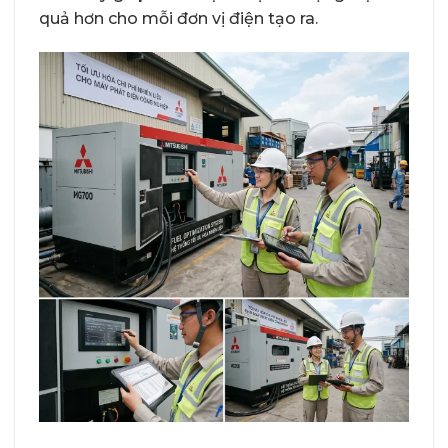
quả hơn cho mỗi đơn vị điện tạo ra.