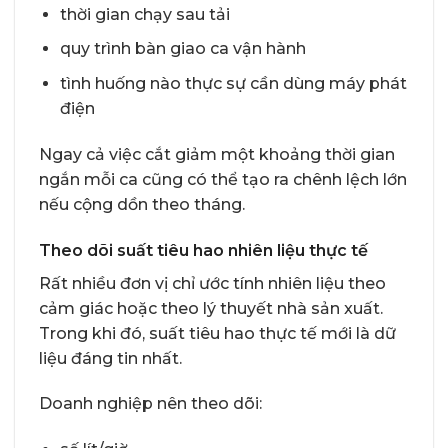
thời gian chạy sau tải
quy trình bàn giao ca vận hành
tình huống nào thực sự cần dùng máy phát
điện
Ngay cả việc cắt giảm một khoảng thời gian
ngắn mỗi ca cũng có thể tạo ra chênh lệch lớn
nếu cộng dồn theo tháng.
Theo dõi suất tiêu hao nhiên liệu thực tế
Rất nhiều đơn vị chỉ ước tính nhiên liệu theo
cảm giác hoặc theo lý thuyết nhà sản xuất.
Trong khi đó, suất tiêu hao thực tế mới là dữ
liệu đáng tin nhất.
Doanh nghiệp nên theo dõi: