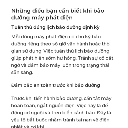
Những điều bạn cần biết khi bảo
dưỡng máy phát điện
Tuân thủ đúng lịch bảo dưỡng định kỳ
Mỗi dòng máy phát điện có chu kỳ bảo
dưỡng riêng theo số giờ vận hành hoặc thời
gian sử dụng. Việc tuân thủ lịch bảo dưỡng
giúp phát hiện sớm hư hỏng. Tránh sự cố bất
ngờ và đảm bảo máy luôn trong trạng thái
sẵn sàng.
Đảm bảo an toàn trước khi bảo dưỡng
Trước khi tiến hành bảo dưỡng, cần tắt máy
hoàn toàn, ngắt nguồn điện. Việc này là để
động cơ nguội và treo biển cảnh báo. Đây là
yếu tố bắt buộc nhằm tránh tai nạn về điện,
nhiệt và cơ khí.