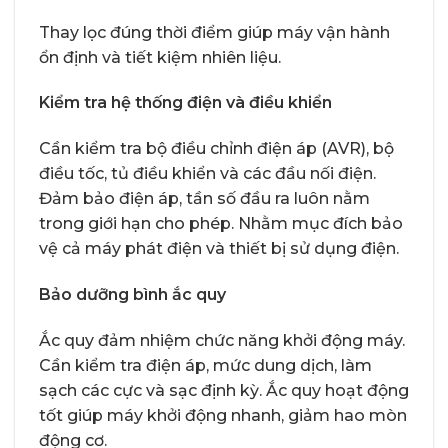
Thay lọc đúng thời điểm giúp máy vận hành
ổn định và tiết kiệm nhiên liệu.
Kiểm tra hệ thống điện và điều khiển
Cần kiểm tra bộ điều chỉnh điện áp (AVR), bộ
điều tốc, tủ điều khiển và các đầu nối điện.
Đảm bảo điện áp, tần số đầu ra luôn nằm
trong giới hạn cho phép. Nhằm mục đích bảo
vệ cả máy phát điện và thiết bị sử dụng điện.
Bảo dưỡng bình ắc quy
Ắc quy đảm nhiệm chức năng khởi động máy.
Cần kiểm tra điện áp, mức dung dịch, làm
sạch các cực và sạc định kỳ. Ắc quy hoạt động
tốt giúp máy khởi động nhanh, giảm hao mòn
động cơ.