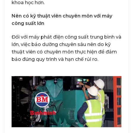
khoa học hơn.
Nên có kỹ thuật viên chuyên môn với máy
công suất lớn
Đối với máy phát điện công suất trung bình và
lớn, việc bảo dưỡng chuyên sâu nên do kỹ
thuật viên có chuyên môn thực hiện để đảm
bảo đúng quy trình và hạn chế rủi ro.