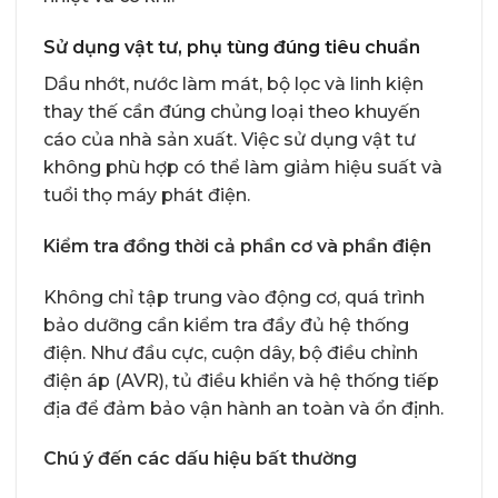
Sử dụng vật tư, phụ tùng đúng tiêu chuẩn
Dầu nhớt, nước làm mát, bộ lọc và linh kiện
thay thế cần đúng chủng loại theo khuyến
cáo của nhà sản xuất. Việc sử dụng vật tư
không phù hợp có thể làm giảm hiệu suất và
tuổi thọ máy phát điện.
Kiểm tra đồng thời cả phần cơ và phần điện
Không chỉ tập trung vào động cơ, quá trình
bảo dưỡng cần kiểm tra đầy đủ hệ thống
điện. Như đầu cực, cuộn dây, bộ điều chỉnh
điện áp (AVR), tủ điều khiển và hệ thống tiếp
địa để đảm bảo vận hành an toàn và ổn định.
Chú ý đến các dấu hiệu bất thường