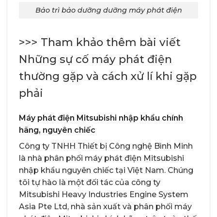
Bảo trì bảo dưỡng dưỡng máy phát điện
>>> Tham khảo thêm bài viết
Những sự cố máy phát điện
thường gặp và cách xử lí khi gặp
phải
Máy phát điện Mitsubishi nhập khẩu chính
hãng, nguyên chiếc
Công ty TNHH Thiết bị Công nghệ Bình Minh
là nhà phân phối máy phát điện Mitsubishi
nhập khẩu nguyên chiếc tại Việt Nam. Chúng
tôi tự hào là một đối tác của công ty
Mitsubishi Heavy Industries Engine System
Asia Pte Ltd, nhà sản xuất và phân phối
máy