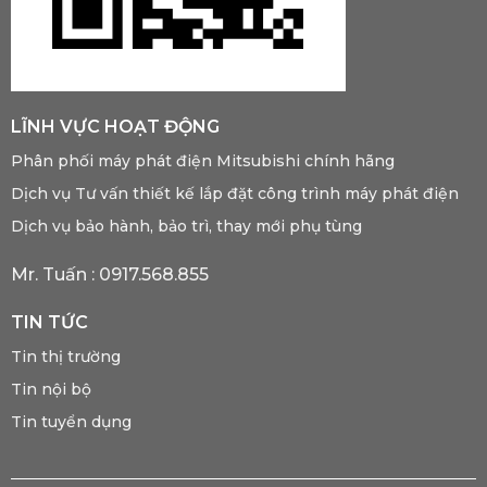
LĨNH VỰC HOẠT ĐỘNG
Phân phối máy phát điện Mitsubishi chính hãng
Dịch vụ Tư vấn thiết kế lắp đặt công trình máy phát điện
Dịch vụ bảo hành, bảo trì, thay mới phụ tùng
Mr. Tuấn :
0917.568.855
TIN TỨC
Tin thị trường
Tin nội bộ
Tin tuyển dụng