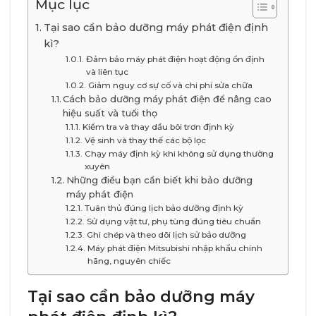
Mục lục
Tại sao cần bảo dưỡng máy phát điện định
kì?
Đảm bảo máy phát điện hoạt động ổn định
và liên tục
Giảm nguy cơ sự cố và chi phí sửa chữa
Cách bảo dưỡng máy phát điện để nâng cao
hiệu suất và tuổi thọ
Kiểm tra và thay dầu bôi trơn định kỳ
Vệ sinh và thay thế các bộ lọc
Chạy máy định kỳ khi không sử dụng thường
xuyên
Những điều bạn cần biết khi bảo dưỡng
máy phát điện
Tuân thủ đúng lịch bảo dưỡng định kỳ
Sử dụng vật tư, phụ tùng đúng tiêu chuẩn
Ghi chép và theo dõi lịch sử bảo dưỡng
Máy phát điện Mitsubishi nhập khẩu chính
hãng, nguyên chiếc
Tại sao cần bảo dưỡng máy