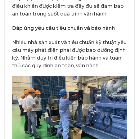
điều khiển được kiểm tra đầy đủ sẽ đảm bảo
an toàn trong suốt quá trình vận hành.
Đáp ứng yêu cầu tiêu chuẩn và bảo hành
Nhiều nhà sản xuất và tiêu chuẩn kỹ thuật yêu
cầu máy phát điện phải được bảo dưỡng định
kỳ. Nhằm duy trì điều kiện bảo hành và tuân
thủ các quy định an toàn, vận hành.