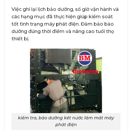
Việc ghi lại lịch bảo dưỡng, số giờ vận hành và
các hạng mục đã thực hiện giúp kiểm soát
tốt tình trạng máy phát điện. Đảm bảo bảo
dưỡng đúng thời điểm và nâng cao tuổi thọ
thiết bị.
kiểm tra, bảo dưỡng két nước làm mát máy
phát điện