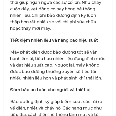
thời giúp ngăn ngừa các sự cố lớn. Như cháy
cuộn dây, kẹt động cơ hay hỏng hệ thống
nhiên liệu. Chi phí bảo dưỡng định kỳ luôn
thấp hơn rất nhiều so với chi phí sửa chữa
hoặc thay mới máy.
Tiết kiệm nhiên liệu và nâng cao hiệu suất
Máy phát điện được bảo dưỡng tốt sẽ vận
hành êm ái, tiêu hao nhiên liệu đúng định mức
và đạt hiệu suất cao. Ngược lại, máy không
được bảo dưỡng thường xuyên sẽ tiêu tốn
nhiều nhiên liệu hơn và phát sinh khí thải lớn.
Đảm bảo an toàn cho người và thiết bị
Bảo dưỡng định kỳ giúp kiểm soát các rủi ro
về điện, nhiệt và cháy nổ. Các hạng mục như
tiếp địa, cách điện, hệ thống làm mát và tủ