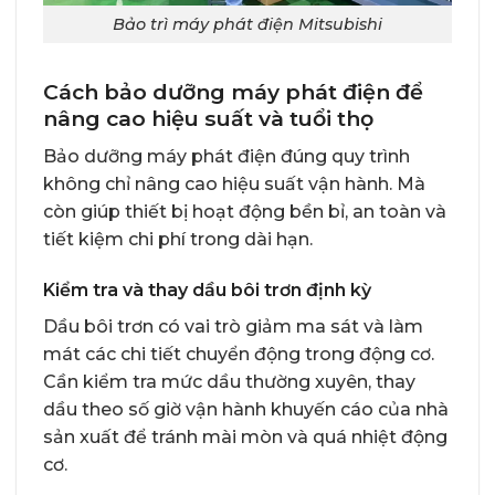
Bảo trì máy phát điện Mitsubishi
Cách bảo dưỡng máy phát điện để
nâng cao hiệu suất và tuổi thọ
Bảo dưỡng máy phát điện đúng quy trình
không chỉ nâng cao hiệu suất vận hành. Mà
còn giúp thiết bị hoạt động bền bỉ, an toàn và
tiết kiệm chi phí trong dài hạn.
Kiểm tra và thay dầu bôi trơn định kỳ
Dầu bôi trơn có vai trò giảm ma sát và làm
mát các chi tiết chuyển động trong động cơ.
Cần kiểm tra mức dầu thường xuyên, thay
dầu theo số giờ vận hành khuyến cáo của nhà
sản xuất để tránh mài mòn và quá nhiệt động
cơ.