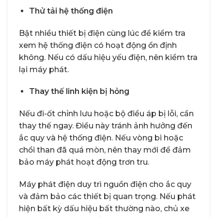
Thử tải hệ thống điện
Bật nhiều thiết bị điện cùng lúc để kiểm tra
xem hệ thống điện có hoạt động ổn định
không. Nếu có dấu hiệu yếu điện, nên kiểm tra
lại máy phát.
Thay thế linh kiện bị hỏng
Nếu đi-ốt chỉnh lưu hoặc bộ điều áp bị lỗi, cần
thay thế ngay. Điều này tránh ảnh hưởng đến
ắc quy và hệ thống điện. Nếu vòng bi hoặc
chổi than đã quá mòn, nên thay mới để đảm
bảo máy phát hoạt động trơn tru.
Máy phát điện duy trì nguồn điện cho ắc quy
và đảm bảo các thiết bị quan trọng. Nếu phát
hiện bất kỳ dấu hiệu bất thường nào, chủ xe