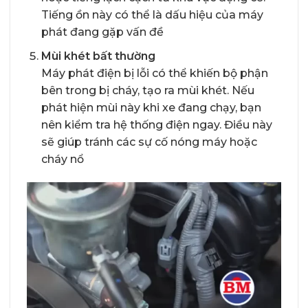
Tiếng ồn này có thể là dấu hiệu của máy
phát đang gặp vấn đề
Mùi khét bất thường
Máy phát điện bị lỗi có thể khiến bộ phận
bên trong bị cháy, tạo ra mùi khét. Nếu
phát hiện mùi này khi xe đang chạy, bạn
nên kiểm tra hệ thống điện ngay. Điều này
sẽ giúp tránh các sự cố nóng máy hoặc
cháy nổ