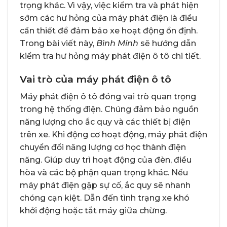
trọng khác. Vì vậy, việc kiểm tra và phát hiện
sớm các hư hỏng của máy phát điện là điều
cần thiết để đảm bảo xe hoạt động ổn định.
Trong bài viết này,
Bình Minh
sẽ hướng dẫn
kiểm tra hư hỏng máy phát điện ô tô chi tiết.
Vai trò của máy phát điện ô tô
Máy phát điện ô tô đóng vai trò quan trọng
trong hệ thống điện. Chúng đảm bảo nguồn
năng lượng cho ắc quy và các thiết bị điện
trên xe. Khi động cơ hoạt động, máy phát điện
chuyển đổi năng lượng cơ học thành điện
năng. Giúp duy trì hoạt động của đèn, điều
hòa và các bộ phận quan trọng khác. Nếu
máy phát điện gặp sự cố, ắc quy sẽ nhanh
chóng cạn kiệt. Dẫn đến tình trạng xe khó
khởi động hoặc tắt máy giữa chừng.