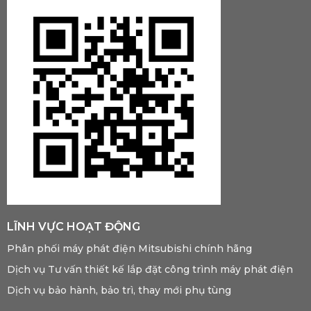
LĨNH VỰC HOẠT ĐỘNG
Phân phối máy phát điện Mitsubishi chính hãng
Dịch vụ Tư vấn thiết kế lắp đặt công trình máy phát điện
Dịch vụ bảo hành, bảo trì, thay mới phụ tùng