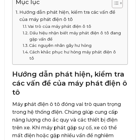
Mục lục
Hướng dẫn phát hiện, kiểm tra các vấn đề
của máy phát điện ô tô
Vai trò của máy phát điện ô tô
Dấu hiệu nhận biết máy phát điện ô tô đang
gặp vấn đề
Các nguyên nhân gây hư hỏng
Cách khắc phục hư hỏng máy phát điện ô
tô
Hướng dẫn phát hiện, kiểm tra
các vấn đề của máy phát điện ô
tô
Máy phát điện ô tô đóng vai trò quan trọng
trong hệ thống điện. Chúng giúp cung cấp
năng lượng cho ắc quy và các thiết bị điện
trên xe. Khi máy phát gặp sự cố, xe có thể
mất điện hoặc gặp nhiều vấn đề nghiêm