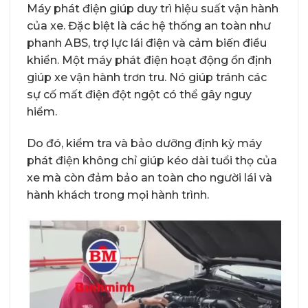
Máy phát điện giúp duy trì hiệu suất vận hành
của xe. Đặc biệt là các hệ thống an toàn như
phanh ABS, trợ lực lái điện và cảm biến điều
khiển. Một máy phát điện hoạt động ổn định
giúp xe vận hành trơn tru. Nó giúp tránh các
sự cố mất điện đột ngột có thể gây nguy
hiểm.
Do đó, kiểm tra và bảo dưỡng định kỳ máy
phát điện không chỉ giúp kéo dài tuổi thọ của
xe mà còn đảm bảo an toàn cho người lái và
hành khách trong mọi hành trình.