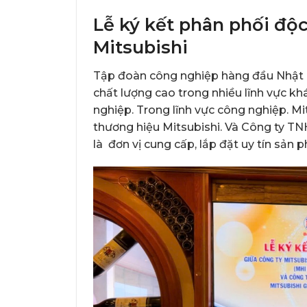
Lễ ký kết phân phối độ
Mitsubishi
Tập đoàn công nghiệp hàng đầu Nhật Bả
chất lượng cao trong nhiều lĩnh vực kh
nghiệp. Trong lĩnh vực công nghiệp. M
thương hiệu Mitsubishi. Và Công ty TN
là đơn vị cung cấp, lắp đặt uy tín sản