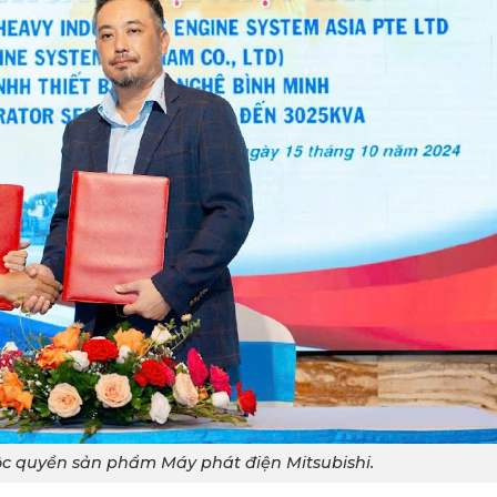
ộc quyền sản phẩm Máy phát điện Mitsubishi.