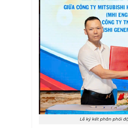
Lễ ký kết phân phối đ