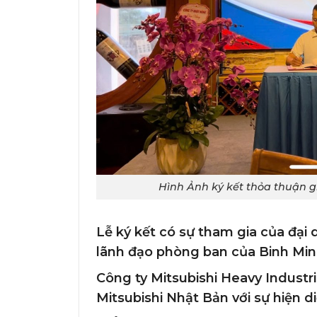
Hình Ảnh ký kết thỏa thuận g
Lễ ký kết có sự tham gia của đại 
lãnh đạo phòng ban của Binh Mi
Công ty Mitsubishi Heavy Indust
Mitsubishi
Nhật Bản với sự hiện di