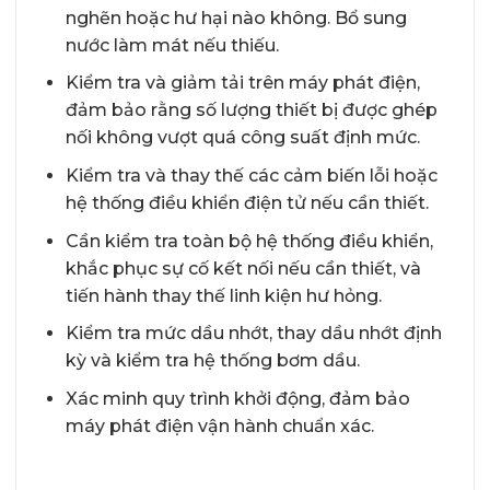
nghẽn hoặc hư hại nào không. Bổ sung
nước làm mát nếu thiếu.
Kiểm tra và giảm tải trên máy phát điện,
đảm bảo rằng số lượng thiết bị được ghép
nối không vượt quá công suất định mức.
Kiểm tra và thay thế các cảm biến lỗi hoặc
hệ thống điều khiển điện tử nếu cần thiết.
Cần kiểm tra toàn bộ hệ thống điều khiển,
khắc phục sự cố kết nối nếu cần thiết, và
tiến hành thay thế linh kiện hư hỏng.
Kiểm tra mức dầu nhớt, thay dầu nhớt định
kỳ và kiểm tra hệ thống bơm dầu.
Xác minh quy trình khởi động, đảm bảo
máy phát điện vận hành chuẩn xác.