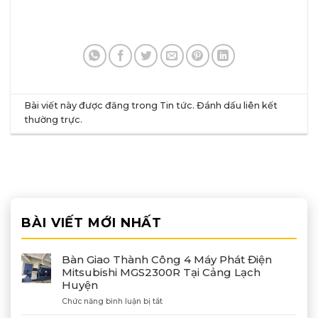
Bài viết này được đăng trong
Tin tức
. Đánh dấu
liên kết
thường trực
.
BÀI VIẾT MỚI NHẤT
Bàn Giao Thành Công 4 Máy Phát Điện
Mitsubishi MGS2300R Tại Cảng Lạch
Huyện
ở
Chức năng bình luận bị tắt
Bàn