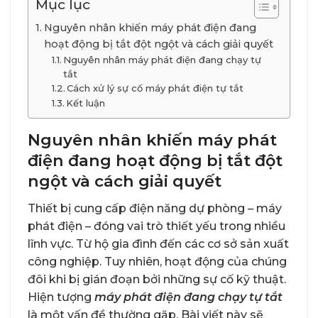
Mục lục
Nguyên nhân khiến máy phát điện đang
hoạt động bị tắt đột ngột và cách giải quyết
Nguyên nhân máy phát điện đang chạy tự
tắt
Cách xử lý sự cố máy phát điện tự tắt
Kết luận
Nguyên nhân khiến máy phát
điện đang hoạt động bị tắt đột
ngột và cách giải quyết
Thiết bị cung cấp điện năng dự phòng – máy
phát điện – đóng vai trò thiết yếu trong nhiều
lĩnh vực. Từ hộ gia đình đến các cơ sở sản xuất
công nghiệp. Tuy nhiên, hoạt động của chúng
đôi khi bị gián đoạn bởi những sự cố kỹ thuật.
Hiện tượng
máy phát điện đang chạy tự tắt
là một vấn đề thường gặp. Bài viết này sẽ