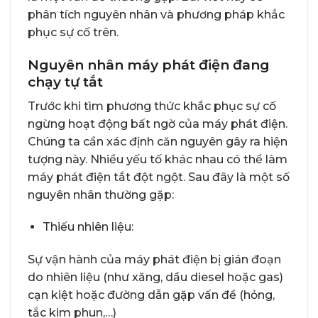
phân tích nguyên nhân và phương pháp khắc
phục sự cố trên.
Nguyên nhân máy phát điện đang
chạy tự tắt
Trước khi tìm phương thức khắc phục sự cố
ngừng hoạt động bất ngờ của máy phát điện.
Chúng ta cần xác định căn nguyên gây ra hiện
tượng này. Nhiều yếu tố khác nhau có thể làm
máy phát điện tắt đột ngột. Sau đây là một số
nguyên nhân thường gặp:
Thiếu nhiên liệu:
Sự vận hành của máy phát điện bị gián đoạn
do nhiên liệu (như xăng, dầu diesel hoặc gas)
cạn kiệt hoặc đường dẫn gặp vấn đề (hỏng,
tắc kim phun,…)