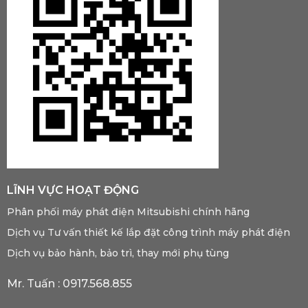
LĨNH VỰC HOẠT ĐỘNG
Phân phối máy phát điện Mitsubishi chính hãng
Dịch vụ Tư vấn thiết kế lắp đặt công trình máy phát điện
Dịch vụ bảo hành, bảo trì, thay mới phụ tùng
Mr. Tuấn :
0917.568.855