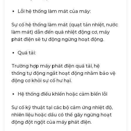
Lỗi hệ thống làm mát của máy:
Sự cố hệ thống làm mát (quạt tản nhiệt, nước
làm mát) dẫn đến quá nhiệt động cơ, máy
phát điện sẽ tự động ngừng hoạt động.
Quá tải:
Trường hợp máy phát điện quá tải, hệ
thống tự động ngắt hoạt động nhằm bảo vệ
động cơ khỏi sự cố hư hại.
Hệ thống điều khiển hoặc cảm biến lỗi
Sự cố kỹ thuật tại các bộ cảm ứng nhiệt độ,
nhiên liệu hoặc dầu có thể gây ngừng hoạt
động đột ngột của máy phát điện.