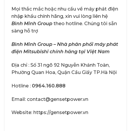
Mọi thắc mắc hoặc nhu cầu về máy phát điện
nhập khẩu chính hãng, xin vui lòng liên hệ
Bình Minh Group
theo hotline. Chúng tôi sẵn
sàng hỗ trợ
Bình Minh Group – Nhà phân phối máy phát
điện Mitsubishi chính hãng tại Việt Nam
Địa chỉ : Số 31 ngõ 92 Nguyễn Khánh Toàn,
Phường Quan Hoa, Quận Cầu Giấy TP.Hà Nội
Hotline :
0964.160.888
Email: contact@gensetpower.vn
Website: https://gensetpower.vn