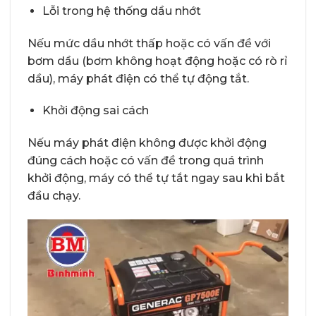
Lỗi trong hệ thống dầu nhớt
Nếu mức dầu nhớt thấp hoặc có vấn đề với
bơm dầu (bơm không hoạt động hoặc có rò rỉ
dầu), máy phát điện có thể tự động tắt.
Khởi động sai cách
Nếu máy phát điện không được khởi động
đúng cách hoặc có vấn đề trong quá trình
khởi động, máy có thể tự tắt ngay sau khi bắt
đầu chạy.