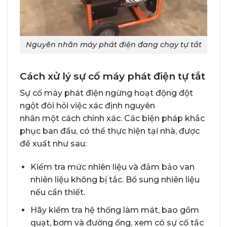
Nguyên nhân máy phát điện đang chạy tự tắt
Cách xử lý sự cố máy phát điện tự tắt
Sự cố máy phát điện ngừng hoạt động đột
ngột đòi hỏi việc xác định nguyên
nhân một cách chính xác. Các biện pháp khắc
phục ban đầu, có thể thực hiện tại nhà, được
đề xuất như sau:
Kiểm tra mức nhiên liệu và đảm bảo van
nhiên liệu không bị tắc. Bổ sung nhiên liệu
nếu cần thiết.
Hãy kiểm tra hệ thống làm mát, bao gồm
quạt, bơm và đường ống, xem có sự cố tắc