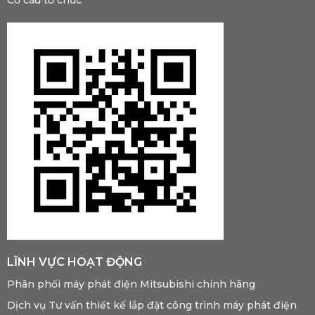
Cơ cấu tổ chức
LĨNH VỰC HOẠT ĐỘNG
Phân phối máy phát điện Mitsubishi chính hãng
Dịch vụ Tư vấn thiết kế lắp đặt công trình máy phát điện