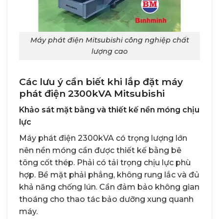
Máy phát điện Mitsubishi công nghiệp chất
lượng cao
Các lưu ý cần biết khi lắp đặt máy
phát điện 2300kVA Mitsubishi
Khảo sát mặt bằng và thiết kế nền móng chịu
lực
Máy phát điện 2300kVA có trọng lượng lớn
nên nền móng cần được thiết kế bằng bê
tông cốt thép. Phải có tải trọng chịu lực phù
hợp. Bề mặt phải phẳng, không rung lắc và đủ
khả năng chống lún. Cần đảm bảo không gian
thoáng cho thao tác bảo dưỡng xung quanh
máy.