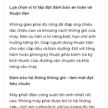
Lựa chọn vị trí lắp đặt đảm bảo an toàn và
thuận tiện
Không gian phải đủ rộng để đáp ứng chiều
dài, chiều cao và khoảng cách thông gió của
máy. Nên ưu tiên vị trí riêng biệt, hạn chế ảnh
hưởng tiếng ồn. Giúp người dùng thuận tiện
cho việc cấp dầu và bảo dưỡng. Đối với tầng
hầm hoặc phòng kỹ thuật, phải kiểm tra kỹ
kích thước cửa, đường vận chuyển và khả
năng cẩu máy.
Đảm bảo hệ thống thông gió – làm mát đạt
tiêu chuẩn
Máy phát điện công suất lớn sinh nhiệt rất
cao. Phòng máy phải được bố trí hệ thống
cấp – hút gió cưỡng bức với lưu lượng đủ lớn.