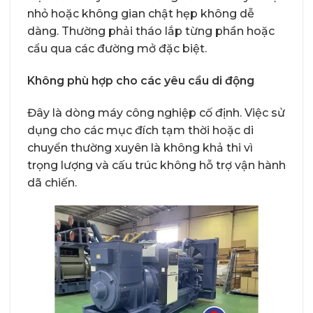
nhỏ hoặc không gian chật hẹp không dễ
dàng. Thường phải tháo lắp từng phần hoặc
cẩu qua các đường mở đặc biệt.
Không phù hợp cho các yêu cầu di động
Đây là dòng máy công nghiệp cố định. Việc sử
dụng cho các mục đích tạm thời hoặc di
chuyển thường xuyên là không khả thi vì
trọng lượng và cấu trúc không hỗ trợ vận hành
dã chiến.