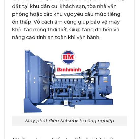
đặt tại khu dân cư, khách sạn, tòa nhà văn
phòng hoặc các khu vực yêu cầu mức tiếng
ồn thấp. Vỏ cách âm cũng giúp bảo vệ máy
khỏi tác động thời tiết. Giúp tăng độ bền và
nâng cao tính an toàn khi vận hành.
Máy phát điện Mitsubishi công nghiệp