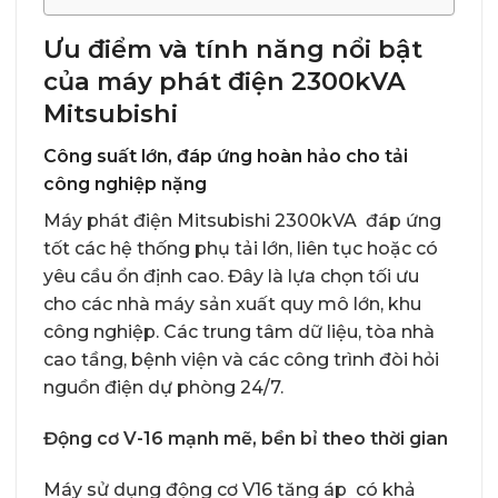
Ưu điểm và tính năng nổi bật
của máy phát điện 2300kVA
Mitsubishi
Công suất lớn, đáp ứng hoàn hảo cho tải
công nghiệp nặng
Máy phát điện Mitsubishi 2300kVA đáp ứng
tốt các hệ thống phụ tải lớn, liên tục hoặc có
yêu cầu ổn định cao. Đây là lựa chọn tối ưu
cho các nhà máy sản xuất quy mô lớn, khu
công nghiệp. Các trung tâm dữ liệu, tòa nhà
cao tầng, bệnh viện và các công trình đòi hỏi
nguồn điện dự phòng 24/7.
Động cơ V-16 mạnh mẽ, bền bỉ theo thời gian
Máy sử dụng động cơ V16 tăng áp có khả