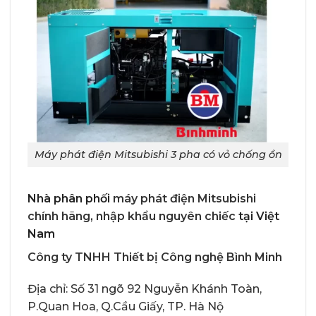
Máy phát điện Mitsubishi 3 pha có vỏ chống ồn
Nhà phân phối
máy phát điện Mitsubishi
chính hãng, nhập khẩu nguyên chiếc
tại Việt
Nam
Công ty TNHH Thiết bị Công nghệ Bình Minh
Địa chỉ: Số 31 ngõ 92 Nguyễn Khánh Toàn,
P.Quan Hoa, Q.Cầu Giấy, TP. Hà Nộ