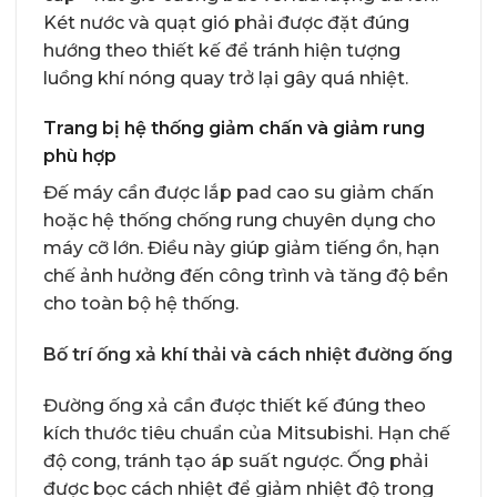
Két nước và quạt gió phải được đặt đúng
hướng theo thiết kế để tránh hiện tượng
luồng khí nóng quay trở lại gây quá nhiệt.
Trang bị hệ thống giảm chấn và giảm rung
phù hợp
Đế máy cần được lắp pad cao su giảm chấn
hoặc hệ thống chống rung chuyên dụng cho
máy cỡ lớn. Điều này giúp giảm tiếng ồn, hạn
chế ảnh hưởng đến công trình và tăng độ bền
cho toàn bộ hệ thống.
Bố trí ống xả khí thải và cách nhiệt đường ống
Đường ống xả cần được thiết kế đúng theo
kích thước tiêu chuẩn của Mitsubishi. Hạn chế
độ cong, tránh tạo áp suất ngược. Ống phải
được bọc cách nhiệt để giảm nhiệt độ trong