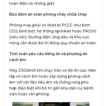
toàn điện và chống giật.
Bảo đảm an toàn phòng cháy chữa cháy
Phòng máy phải có thiết bị PCCC như bình
CO2, bình bột, hệ thống sprinkler hoặc FM200
(nếu cần). Đường điện, ống dầu và khu vực
nóng cần được bố trí đúng quy chuẩn an toàn.
Tính toán yêu cầu tiếng ồn và phương án
cách âm
Máy 2300kVA khi chạy trần có độ ồn cao. Nên
lắp vỏ cách âm hoặc xây dựng phòng cách
âm với vật liệu tiêu âm và chống rung phù
hợp. Đặc biệt khi bố trí gần khu dân cư, bệnh
viện hoặc văn phòng.