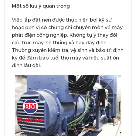
Một số lưu ý quan trọng
Việc lắp đặt nên được thực hiện bởi kỹ sư
hoặc đơn vị có chứng chỉ chuyên môn về máy
phát điện công nghiệp. Không tự ý thay đổi
cấu trúc máy, hệ thống xả hay dây điện.
Thường xuyên kiểm tra, vệ sinh và bảo trì định
kỳ để đảm bảo tuổi thọ máy và hiệu suất ổn
định lâu dài.