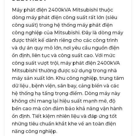
Máy phát điện 2400kVA Mitsubishi thuộc
dòng máy phát điện công suất rất lớn (siêu
công suất) trong hệ thống máy phát điện
công nghiệp của Mitsubishi. Đây là dòng máy
được thiết kế dành riêng cho các công trình
và dự án quy mô lớn, nơi yêu cầu nguồn điện
ổn định, liên tục và công suất cao. Với mức
công suất vượt trội, máy phát điện 2400kVA
Mitsubishi thường được sử dụng trong nhà
máy sản xuất lớn. Khu công nghiệp, trung tâm
dữ liệu , bệnh viện, sân bay, cảng biển và các
hệ thống hạ tầng trọng điểm. Dòng máy này
không chỉ mang lại hiệu suất mạnh mẽ, độ
bền cao mà còn đảm bảo khả năng vận hành
ổn định. Tiết kiệm nhiên liệu và đáp ứng tốt
những tiêu chuẩn khắt khe về an toàn điện
năng công nghiệp.