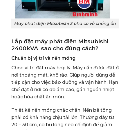
Máy phát điện Mitsubishi 3 pha có vỏ chống ồn
Lắp đặt máy phát điện Mitsubishi
2400kVA sao cho đúng cách?
Chuẩn bị vị trí và nền móng
Chọn vị trí đặt máy hợp lý: Máy cần được đặt ở
nơi thoáng mát, khô ráo. Giúp người dùng dễ
tiếp cận cho việc bảo dưỡng và vận hành. Hạn
chế đặt ở nơi có độ ẩm cao, gần nguồn nhiệt
hoặc hóa chất ăn mòn.
Thiết kế nền móng chắc chắn: Nền bê tông
phải có khả năng chịu tải lớn. Thường dày từ
20 – 30 cm, có bu lông neo cố định để giảm