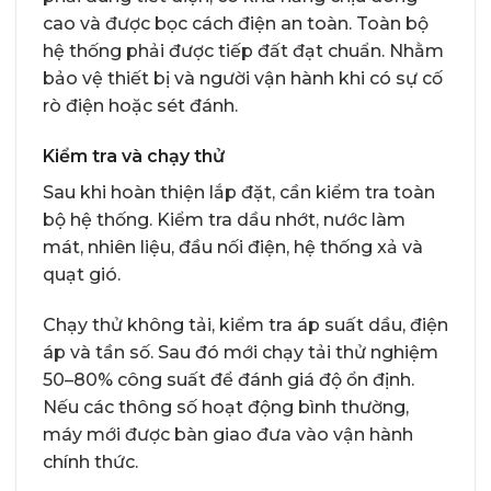
cao và được bọc cách điện an toàn. Toàn bộ
hệ thống phải được tiếp đất đạt chuẩn. Nhằm
bảo vệ thiết bị và người vận hành khi có sự cố
rò điện hoặc sét đánh.
Kiểm tra và chạy thử
Sau khi hoàn thiện lắp đặt, cần kiểm tra toàn
bộ hệ thống. Kiểm tra dầu nhớt, nước làm
mát, nhiên liệu, đầu nối điện, hệ thống xả và
quạt gió.
Chạy thử không tải, kiểm tra áp suất dầu, điện
áp và tần số. Sau đó mới chạy tải thử nghiệm
50–80% công suất để đánh giá độ ổn định.
Nếu các thông số hoạt động bình thường,
máy mới được bàn giao đưa vào vận hành
chính thức.