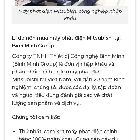
Máy phát điện Mitsubishi công nghiệp nhập
khẩu
Lí do nên mua máy phát điện Mitsubishi tại
Bình Minh Group
Công ty TNHH Thiết bị Công nghệ Bình Minh
(Bình Minh Group) là đơn vị nhập khẩu và
phân phối chính thức máy phát điện
Mitsubishi tại Việt Nam. Với gần 20 năm kinh
nghiệm, chúng tôi được các đại lý, tập đoàn
và người tiêu dùng đánh giá cao về chất
lượng sản phẩm và dịch vụ.
Chúng tôi cam kết:
Thứ nhất: cam kết máy phát điện chính
hãng 100% nhập khẩu. Cung cấp đầy đủ