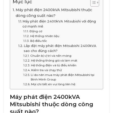
Mục lục
Máy phát điện 2400kVA Mitsubishi thuộc
dòng công suất nào?
Máy phát điện 2400kVA Mitsubishi với động
cơ mạnh mẽ
Động cơ
Hệ thống nhiên liệu
Bộ điều tốc
Lắp đặt máy phát điện Mitsubishi 2400kVA
sao cho đúng cách?
Chuẩn bị vị trí và nền móng
Hệ thống thông gió và làm mát
Hệ thống điện và tủ điều khiển
Kiểm tra và chạy thử
Lí do nên mua máy phát điện Mitsubishi tại
Bình Minh Group
Mọi chi tiết xin vui lòng liên hệ:
Máy phát điện 2400kVA
Mitsubishi thuộc dòng công
suất nào?