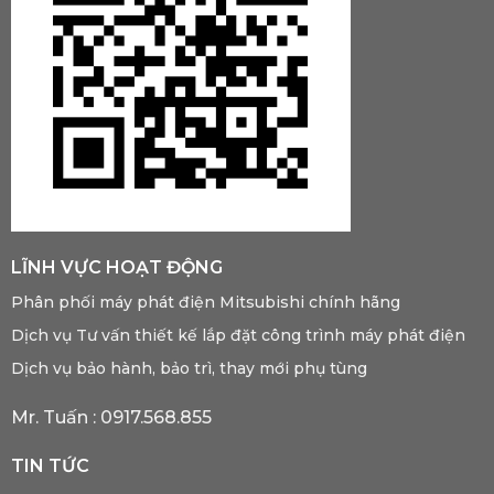
LĨNH VỰC HOẠT ĐỘNG
Phân phối máy phát điện Mitsubishi chính hãng
Dịch vụ Tư vấn thiết kế lắp đặt công trình máy phát điện
Dịch vụ bảo hành, bảo trì, thay mới phụ tùng
Mr. Tuấn :
0917.568.855
TIN TỨC