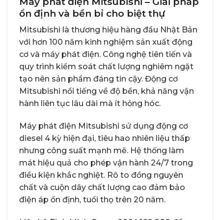
Máy phát điện Mitsubishi – Giải pháp
ổn định và bền bỉ cho biệt thự
Mitsubishi
là thương hiệu hàng đầu Nhật Bản
với hơn 100 năm kinh nghiệm sản xuất động
cơ và máy phát điện. Công nghệ tiên tiến và
quy trình kiểm soát chất lượng nghiêm ngặt
tạo nên sản phẩm đáng tin cậy. Động cơ
Mitsubishi nổi tiếng về độ bền, khả năng vận
hành liên tục lâu dài mà ít hỏng hóc.
Máy phát điện Mitsubishi sử dụng động cơ
diesel 4 kỳ hiện đại, tiêu hao nhiên liệu thấp
nhưng công suất mạnh mẽ. Hệ thống làm
mát hiệu quả cho phép vận hành 24/7 trong
điều kiện khắc nghiệt. Rô to đồng nguyên
chất và cuộn dây chất lượng cao đảm bảo
điện áp ổn định, tuổi thọ trên 20 năm.