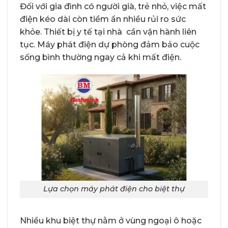
Đối với gia đình có người già, trẻ nhỏ, việc mất
điện kéo dài còn tiềm ẩn nhiều rủi ro sức
khỏe. Thiết bị y tế tại nhà cần vận hành liên
tục. Máy phát điện dự phòng đảm bảo cuộc
sống bình thường ngay cả khi mất điện.
Lựa chọn máy phát điện cho biệt thự
Nhiều khu biệt thự nằm ở vùng ngoại ô hoặc