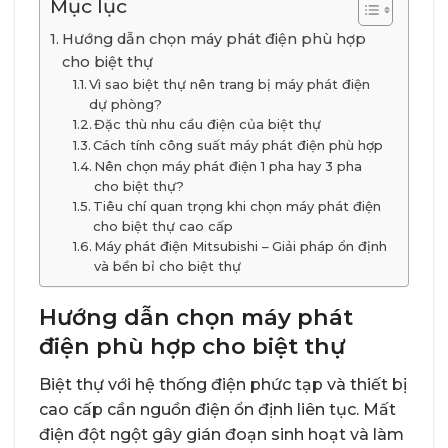
Mục lục
Hướng dẫn chọn máy phát điện phù hợp
cho biệt thự
Vì sao biệt thự nên trang bị máy phát điện
dự phòng?
Đặc thù nhu cầu điện của biệt thự
Cách tính công suất máy phát điện phù hợp
Nên chọn máy phát điện 1 pha hay 3 pha
cho biệt thự?
Tiêu chí quan trọng khi chọn máy phát điện
cho biệt thự cao cấp
Máy phát điện Mitsubishi – Giải pháp ổn định
và bền bỉ cho biệt thự
Hướng dẫn chọn máy phát
điện phù hợp cho biệt thự
Biệt thự với hệ thống điện phức tạp và thiết bị
cao cấp cần nguồn điện ổn định liên tục. Mất
điện đột ngột gây gián đoạn sinh hoạt và làm