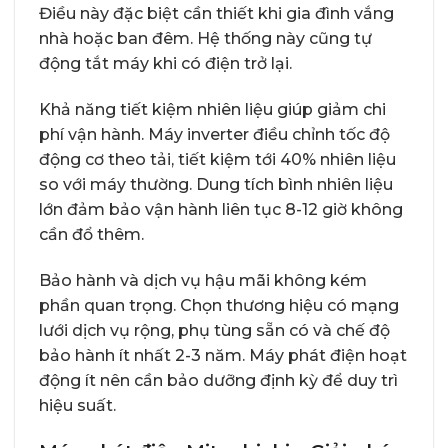
Điều này đặc biệt cần thiết khi gia đình vắng
nhà hoặc ban đêm. Hệ thống này cũng tự
động tắt máy khi có điện trở lại.
Khả năng tiết kiệm nhiên liệu giúp giảm chi
phí vận hành. Máy inverter điều chỉnh tốc độ
động cơ theo tải, tiết kiệm tới 40% nhiên liệu
so với máy thường. Dung tích bình nhiên liệu
lớn đảm bảo vận hành liên tục 8-12 giờ không
cần đổ thêm.
Bảo hành và dịch vụ hậu mãi không kém
phần quan trọng. Chọn thương hiệu có mạng
lưới dịch vụ rộng, phụ tùng sẵn có và chế độ
bảo hành ít nhất 2-3 năm. Máy phát điện hoạt
động ít nên cần bảo dưỡng định kỳ để duy trì
hiệu suất.