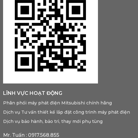
LĨNH VỰC HOẠT ĐỘNG
Phân phối máy phát điện Mitsubishi chính hãng
Dịch vụ Tư vấn thiết kế lắp đặt công trình máy phát điện
Dịch vụ bảo hành, bảo trì, thay mới phụ tùng
Mr. Tuấn :
0917.568.855