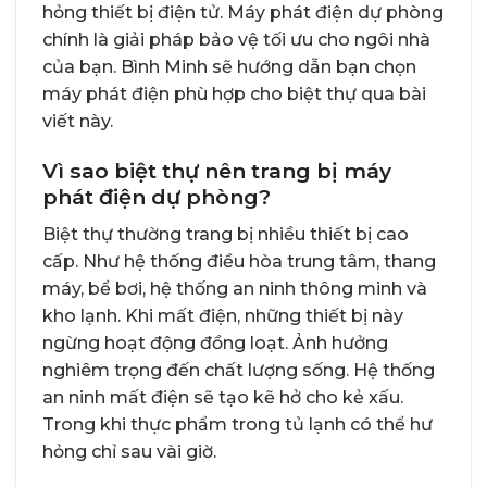
hỏng thiết bị điện tử. Máy phát điện dự phòng
chính là giải pháp bảo vệ tối ưu cho ngôi nhà
của bạn. Bình Minh sẽ hướng dẫn bạn chọn
máy phát điện phù hợp cho biệt thự
qua bài
viết này.
Vì sao biệt thự nên trang bị máy
phát điện dự phòng?
Biệt thự thường trang bị nhiều thiết bị cao
cấp. Như hệ thống điều hòa trung tâm, thang
máy, bể bơi, hệ thống an ninh thông minh và
kho lạnh. Khi mất điện, những thiết bị này
ngừng hoạt động đồng loạt. Ảnh hưởng
nghiêm trọng đến chất lượng sống. Hệ thống
an ninh mất điện sẽ tạo kẽ hở cho kẻ xấu.
Trong khi thực phẩm trong tủ lạnh có thể hư
hỏng chỉ sau vài giờ.