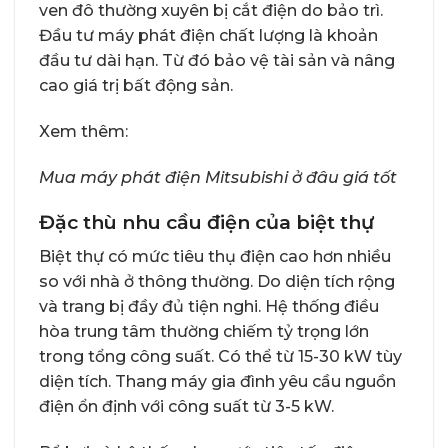
ven đô thường xuyên bị cắt điện do bảo trì.
Đầu tư máy phát điện chất lượng là khoản
đầu tư dài hạn. Từ đó bảo vệ tài sản và nâng
cao giá trị bất động sản.
Xem thêm:
Mua máy phát điện Mitsubishi ở đâu giá tốt
Đặc thù nhu cầu điện của biệt thự
Biệt thự có mức tiêu thụ điện cao hơn nhiều
so với nhà ở thông thường. Do diện tích rộng
và trang bị đầy đủ tiện nghi. Hệ thống điều
hòa trung tâm thường chiếm tỷ trọng lớn
trong tổng công suất. Có thể từ 15-30 kW tùy
diện tích. Thang máy gia đình yêu cầu nguồn
điện ổn định với công suất từ 3-5 kW.