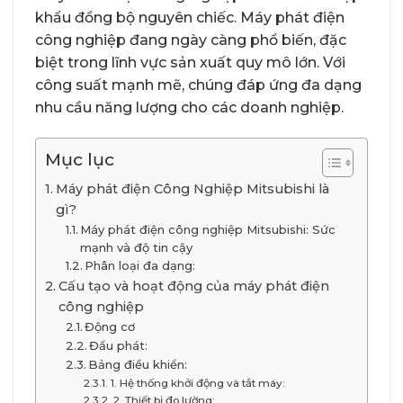
khẩu đồng bộ nguyên chiếc. Máy phát điện
công nghiệp đang ngày càng phổ biến, đặc
biệt trong lĩnh vực sản xuất quy mô lớn. Với
công suất mạnh mẽ, chúng đáp ứng đa dạng
nhu cầu năng lượng cho các doanh nghiệp.
Mục lục
Máy phát điện Công Nghiệp Mitsubishi là
gì?
Máy phát điện công nghiệp Mitsubishi: Sức
mạnh và độ tin cậy
Phân loại đa dạng:
Cấu tạo và hoạt động của máy phát điện
công nghiệp
Động cơ
Đầu phát:
Bảng điều khiển:
1. Hệ thống khởi động và tắt máy:
2. Thiết bị đo lường: