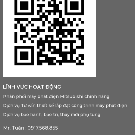
LĨNH VỰC HOẠT ĐỘNG
Phân phối máy phát điện Mitsubishi chính hãng
Dịch vụ Tư vấn thiết kế lắp đặt công trình máy phát điện
Dịch vụ bảo hành, bảo trì, thay mới phụ tùng
Mr. Tuấn :
0917.568.855