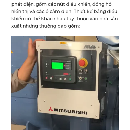
phát điện, gồm các nút điều khiển, đồng hồ
hiển thị và các ổ cắm điện. Thiết kế bảng điều
khiển có thể khác nhau tùy thuộc vào nhà sản
xuất nhưng thường bao gồm: