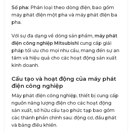
Số pha:
Phân loại theo dòng điện, bao gồm
máy phát điện một pha và máy phát điện ba
pha.
Với sự đa dạng về dòng sản phẩm,
máy phát
điện công nghiệp Mitsubishi
cung cấp giải
pháp tối ưu cho mọi nhu cầu, mang đến sự an
tâm và hiệu quả cho các hoạt động sản xuất
kinh doanh.
Cấu tạo và hoạt động của máy phát
điện công nghiệp
Máy phát điện công nghiệp, thiết bị cung cấp
nguồn năng lượng điện cho các hoạt động
sản xuất, sở hữu cấu tạo phức tạp bao gồm
các thành phần chính sau: động cơ, đầu phát
và bảng điều khiển.