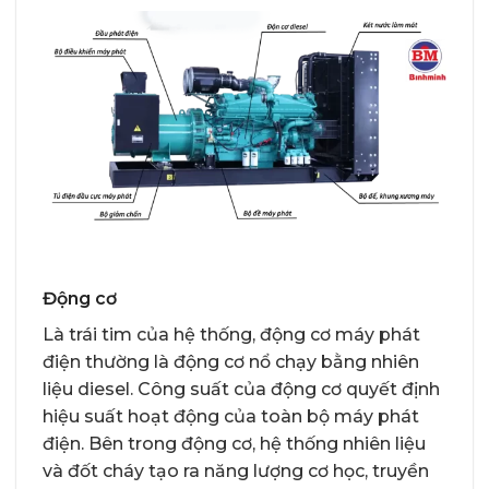
Động cơ
Là trái tim của hệ thống, động cơ máy phát
điện thường là động cơ nổ chạy bằng nhiên
liệu diesel. Công suất của động cơ quyết định
hiệu suất hoạt động của toàn bộ máy phát
điện. Bên trong động cơ, hệ thống nhiên liệu
và đốt cháy tạo ra năng lượng cơ học, truyền