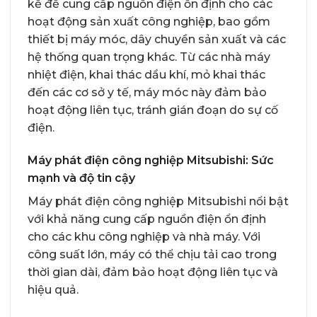
kế để cung cấp nguồn điện ổn định cho các
hoạt động sản xuất công nghiệp, bao gồm
thiết bị máy móc, dây chuyền sản xuất và các
hệ thống quan trọng khác. Từ các nhà máy
nhiệt điện, khai thác dầu khí, mỏ khai thác
đến các cơ sở y tế, máy móc này đảm bảo
hoạt động liên tục, tránh gián đoạn do sự cố
điện.
Máy phát điện công nghiệp Mitsubishi: Sức
mạnh và độ tin cậy
Máy phát điện công nghiệp Mitsubishi nổi bật
với khả năng cung cấp nguồn điện ổn định
cho các khu công nghiệp và nhà máy. Với
công suất lớn, máy có thể chịu tải cao trong
thời gian dài, đảm bảo hoạt động liên tục và
hiệu quả.