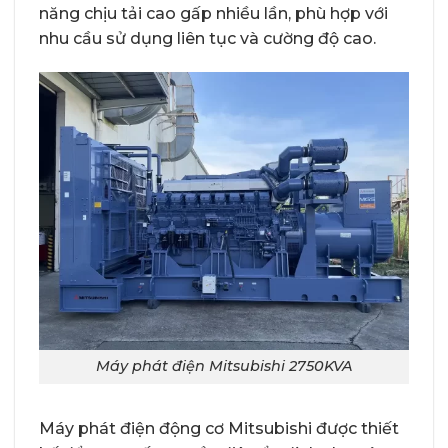
năng chịu tải cao gấp nhiều lần, phù hợp với
nhu cầu sử dụng liên tục và cường độ cao.
Máy phát điện Mitsubishi 2750KVA
Máy phát điện động cơ Mitsubishi được thiết