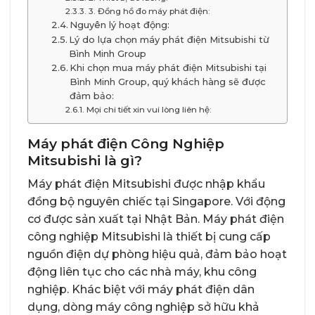
3. Đồng hồ đo máy phát điện:
Nguyên lý hoạt động:
Lý do lựa chọn máy phát điện Mitsubishi từ
Bình Minh Group
Khi chọn mua máy phát điện Mitsubishi tại
Bình Minh Group, quý khách hàng sẽ được
đảm bảo:
Mọi chi tiết xin vui lòng liên hệ:
Máy phát điện Công Nghiệp
Mitsubishi là gì?
Máy phát điện Mitsubishi
được nhập khẩu
đồng bộ nguyên chiếc tại Singapore. Với động
cơ được sản xuất tại Nhật Bản. Máy phát điện
công nghiệp Mitsubishi là thiết bị cung cấp
nguồn điện dự phòng hiệu quả, đảm bảo hoạt
động liên tục cho các nhà máy, khu công
nghiệp. Khác biệt với máy phát điện dân
dụng, dòng máy công nghiệp sở hữu khả