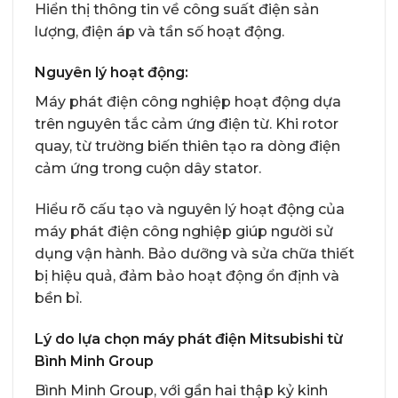
Hiển thị thông tin về công suất điện sản
lượng, điện áp và tần số hoạt động.
Nguyên lý hoạt động:
Máy phát điện công nghiệp hoạt động dựa
trên nguyên tắc cảm ứng điện từ. Khi rotor
quay, từ trường biến thiên tạo ra dòng điện
cảm ứng trong cuộn dây stator.
Hiểu rõ cấu tạo và nguyên lý hoạt động của
máy phát điện công nghiệp giúp người sử
dụng vận hành. Bảo dưỡng và sửa chữa thiết
bị hiệu quả, đảm bảo hoạt động ổn định và
bền bỉ.
Lý do lựa chọn máy phát điện Mitsubishi từ
Bình Minh Group
Bình Minh Group, với gần hai thập kỷ kinh