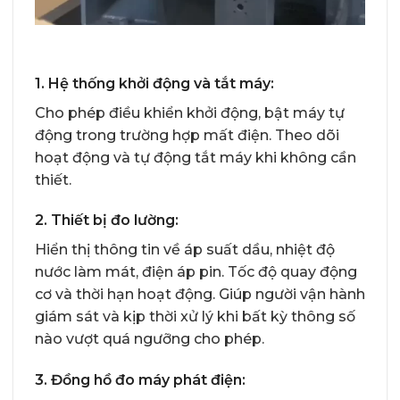
1. Hệ thống khởi động và tắt máy:
Cho phép điều khiển khởi động, bật máy tự
động trong trường hợp mất điện. Theo dõi
hoạt động và tự động tắt máy khi không cần
thiết.
2. Thiết bị đo lường:
Hiển thị thông tin về áp suất dầu, nhiệt độ
nước làm mát, điện áp pin. Tốc độ quay động
cơ và thời hạn hoạt động. Giúp người vận hành
giám sát và kịp thời xử lý khi bất kỳ thông số
nào vượt quá ngưỡng cho phép.
3. Đồng hồ đo máy phát điện: