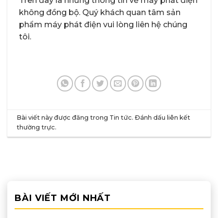
Trên đây là những thông tin về máy phát điện
không đồng bộ. Quý khách quan tâm sản
phẩm máy phát điện vui lòng liên hệ chúng
tôi.
Bài viết này được đăng trong
Tin tức
. Đánh dấu
liên kết
thường trực
.
BÀI VIẾT MỚI NHẤT