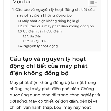
Mục lục
Cấu tạo và nguyên lý hoạt động chi tiết của
máy phát điện không đồng bộ
Máy phát điện không đồng bộ là gì
Cấu tao của máy phát điện không đồng bộ
Ưu điểm và nhược điểm
Ưu điểm
Nhược điểm
Nguyên lý hoạt động
Cấu tạo và nguyên lý hoạt
động chi tiết của máy phát
điện không đồng bộ
Máy phát điện không đồng bộ là một trong
những loại máy phát điện phổ biến. Chúng
được ứng dụng rộng rãi trong công nghiệp và
đời sống. Máy có thiết kế đơn giản, bền bỉ và
chi phí vận hành thấp. Loại máy này hoạt