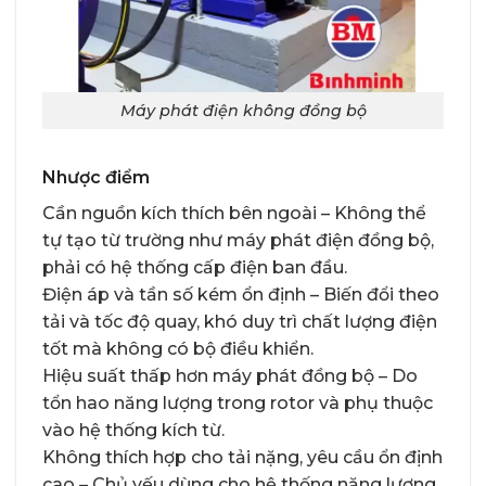
Máy phát điện không đồng bộ
Nhược điểm
Cần nguồn kích thích bên ngoài – Không thể
tự tạo từ trường như máy phát điện đồng bộ,
phải có hệ thống cấp điện ban đầu.
Điện áp và tần số kém ổn định – Biến đổi theo
tải và tốc độ quay, khó duy trì chất lượng điện
tốt mà không có bộ điều khiển.
Hiệu suất thấp hơn máy phát đồng bộ – Do
tổn hao năng lượng trong rotor và phụ thuộc
vào hệ thống kích từ.
Không thích hợp cho tải nặng, yêu cầu ổn định
cao – Chủ yếu dùng cho hệ thống năng lượng