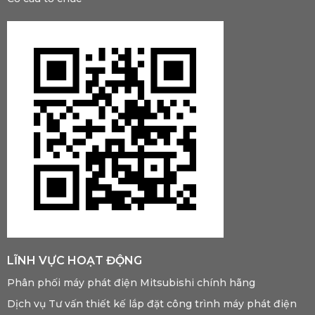
LĨNH VỰC HOẠT ĐỘNG
Phân phối máy phát điện Mitsubishi chính hãng
Dịch vụ Tư vấn thiết kế lắp đặt công trình máy phát điện