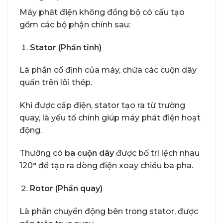
Máy phát điện không đồng bộ có cấu tạo
gồm các bộ phận chính sau:
Stator (Phần tĩnh)
Là phần cố định của máy, chứa các cuộn dây
quấn trên lõi thép.
Khi được cấp điện, stator tạo ra từ trường
quay, là yếu tố chính giúp máy phát điện hoạt
động.
Thường có
ba cuộn dây
được bố trí lệch nhau
120° để tạo ra dòng điện xoay chiều ba pha.
Rotor (Phần quay)
Là phần chuyển động bên trong stator, được