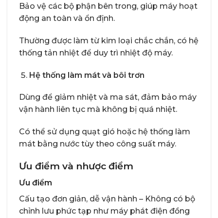
Bảo vệ các bộ phận bên trong, giúp máy hoạt
động an toàn và ổn định.
Thường được làm từ kim loại chắc chắn, có hệ
thống tản nhiệt để duy trì nhiệt độ máy.
Hệ thống làm mát và bôi trơn
Dùng để giảm nhiệt và ma sát, đảm bảo máy
vận hành liên tục mà không bị quá nhiệt.
Có thể sử dụng quạt gió hoặc hệ thống làm
mát bằng nước tùy theo công suất máy.
Ưu điểm và nhược điểm
Ưu điểm
Cấu tạo đơn giản, dễ vận hành – Không có bộ
chỉnh lưu phức tạp như máy phát điện đồng