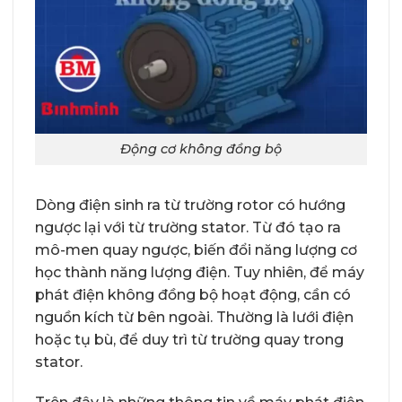
Động cơ không đồng bộ
Dòng điện sinh ra từ trường rotor có hướng
ngược lại với từ trường stator. Từ đó tạo ra
mô-men quay ngược, biến đổi năng lượng cơ
học thành năng lượng điện. Tuy nhiên, để máy
phát điện không đồng bộ hoạt động, cần có
nguồn kích từ bên ngoài. Thường là lưới điện
hoặc tụ bù, để duy trì từ trường quay trong
stator.