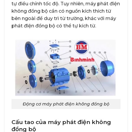
tự điều chỉnh tốc độ. Tuy nhiên, máy phát điện
không đồng bộ cần có nguồn kích thích từ
bên ngoài để duy trì từ trường, khác với máy
phát điện đồng bộ có thể tự kích từ.
Động cơ máy phát điện không đồng bộ
Cấu tao của máy phát điện không
đồng bộ