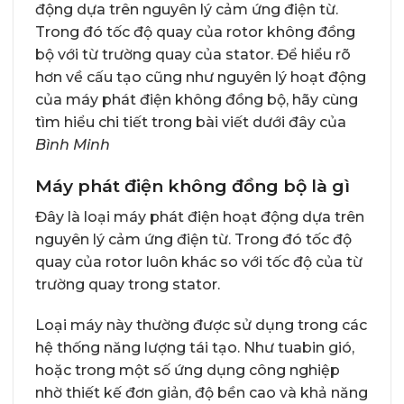
động dựa trên nguyên lý cảm ứng điện từ.
Trong đó tốc độ quay của rotor không đồng
bộ với từ trường quay của stator. Để hiểu rõ
hơn về cấu tạo cũng như nguyên lý hoạt động
của máy phát điện không đồng bộ, hãy cùng
tìm hiểu chi tiết trong bài viết dưới đây của
Bình Minh
Máy phát điện không đồng bộ là gì
Đây là loại máy phát điện hoạt động dựa trên
nguyên lý cảm ứng điện từ. Trong đó tốc độ
quay của rotor luôn khác so với tốc độ của từ
trường quay trong stator.
Loại máy này thường được sử dụng trong các
hệ thống năng lượng tái tạo. Như tuabin gió,
hoặc trong một số ứng dụng công nghiệp
nhờ thiết kế đơn giản, độ bền cao và khả năng