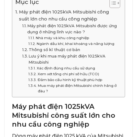
Mục lục
Máy phát điện 1025kVA Mitsubishi công
suất lớn cho nhu cầu công nghiệp
Máy phát điện 1025kVA Mitsubishi được ứng
dụng ở những lĩnh vực nào ?
Nhà máy và khu công nghiệp
Ngành dầu khí, khai khoáng và năng lượng
Thông số kĩ thuật cơ bản
Lưu ý khi mua máy phát điện 1025kVA
Mitsubishi
Xác định đúng nhu cầu sử dụng
Xem xét tổng chi phí sở hữu (TCO)
Đảm bảo cấu hình kỹ thuật phù hợp
Mua máy phát điện Mitsubishi chính hãng ở
đâu ?
Máy phát điện 1025kVA
Mitsubishi công suất lớn cho
nhu cầu công nghiệp
Dòng máy phát điện 1025 kVA của Mitsubishi