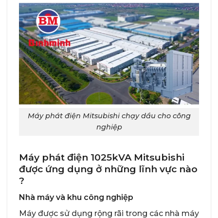
Máy phát điện Mitsubishi chạy dầu cho công
nghiệp
Máy phát điện 1025kVA Mitsubishi
được ứng dụng ở những lĩnh vực nào
?
Nhà máy và khu công nghiệp
Máy được sử dụng rộng rãi trong các nhà máy