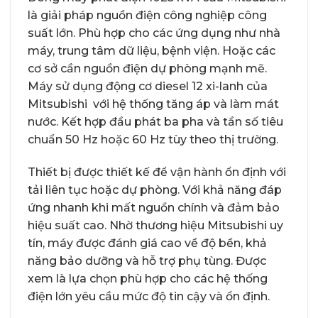
là giải pháp nguồn điện công nghiệp công
suất lớn. Phù hợp cho các ứng dụng như nhà
máy, trung tâm dữ liệu, bệnh viện. Hoặc các
cơ sở cần nguồn điện dự phòng mạnh mẽ.
Máy sử dụng động cơ diesel 12 xi-lanh của
Mitsubishi với hệ thống tăng áp và làm mát
nước. Kết hợp đầu phát ba pha và tần số tiêu
chuẩn 50 Hz hoặc 60 Hz tùy theo thị trường.
Thiết bị được thiết kế để vận hành ổn định với
tải liên tục hoặc dự phòng. Với khả năng đáp
ứng nhanh khi mất nguồn chính và đảm bảo
hiệu suất cao. Nhờ thương hiệu Mitsubishi uy
tín, máy được đánh giá cao về độ bền, khả
năng bảo dưỡng và hỗ trợ phụ tùng. Được
xem là lựa chọn phù hợp cho các hệ thống
điện lớn yêu cầu mức độ tin cậy và ổn định.