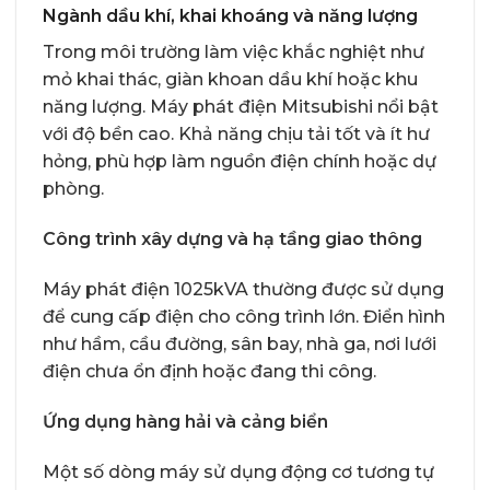
Ngành dầu khí, khai khoáng và năng lượng
Trong môi trường làm việc khắc nghiệt như
mỏ khai thác, giàn khoan dầu khí hoặc khu
năng lượng. Máy phát điện Mitsubishi nổi bật
với độ bền cao. Khả năng chịu tải tốt và ít hư
hỏng, phù hợp làm nguồn điện chính hoặc dự
phòng.
Công trình xây dựng và hạ tầng giao thông
Máy phát điện 1025kVA thường được sử dụng
để cung cấp điện cho công trình lớn. Điển hình
như hầm, cầu đường, sân bay, nhà ga, nơi lưới
điện chưa ổn định hoặc đang thi công.
Ứng dụng hàng hải và cảng biển
Một số dòng máy sử dụng động cơ tương tự