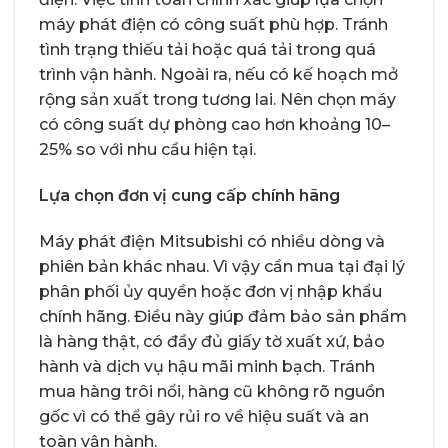
máy phát điện có công suất phù hợp. Tránh
tình trạng thiếu tải hoặc quá tải trong quá
trình vận hành. Ngoài ra, nếu có kế hoạch mở
rộng sản xuất trong tương lai. Nên chọn máy
có công suất dự phòng cao hơn khoảng 10–
25% so với nhu cầu hiện tại.
Lựa chọn đơn vị cung cấp chính hãng
Máy phát điện Mitsubishi có nhiều dòng và
phiên bản khác nhau. Vì vậy cần mua tại đại lý
phân phối ủy quyền hoặc đơn vị nhập khẩu
chính hãng. Điều này giúp đảm bảo sản phẩm
là hàng thật, có đầy đủ giấy tờ xuất xứ, bảo
hành và dịch vụ hậu mãi minh bạch. Tránh
mua hàng trôi nổi, hàng cũ không rõ nguồn
gốc vì có thể gây rủi ro về hiệu suất và an
toàn vận hành.