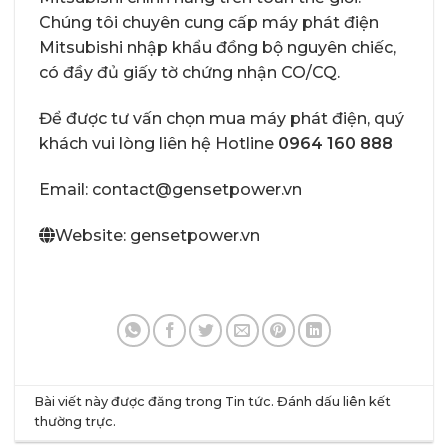
Chúng tôi chuyên cung cấp máy phát điện
Mitsubishi nhập khẩu đồng bộ nguyên chiếc,
có đầy đủ giấy tờ chứng nhận CO/CQ.
Để được tư vấn chọn mua máy phát điện, quý
khách vui lòng liên hệ Hotline
0964 160 888
Email: contact@gensetpower.vn
Website: gensetpower.vn
Bài viết này được đăng trong
Tin tức
. Đánh dấu
liên kết
thường trực
.