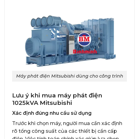
Máy phát điện Mitsubishi dùng cho công trình
Lưu ý khi mua máy phát điện
1025kVA Mitsubishi
Xác định đúng nhu cầu sử dụng
Trước khi chọn máy, người mua cần xác định
rõ tổng công suất của các thiết bị cần cấp
điện. Việc tính toán chính xác giúp lựa chọn