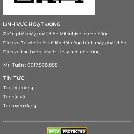
LĨNH VỰC HOẠT ĐỘNG
Phân phối máy phát điện Mitsubishi chính hãng
Dịch vụ Tư vấn thiết kế lắp đặt công trình máy phát điện
Dịch vụ bảo hành, bảo trì, thay mới phụ tùng
Mr. Tuấn :
0917.568.855
TIN TỨC
Tin thị trường
Tin nội bộ
Tin tuyển dụng