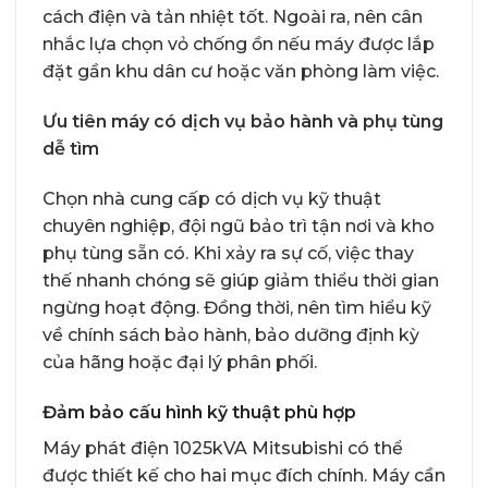
cách điện và tản nhiệt tốt. Ngoài ra, nên cân
nhắc lựa chọn vỏ chống ồn nếu máy được lắp
đặt gần khu dân cư hoặc văn phòng làm việc.
Ưu tiên máy có dịch vụ bảo hành và phụ tùng
dễ tìm
Chọn nhà cung cấp có dịch vụ kỹ thuật
chuyên nghiệp, đội ngũ bảo trì tận nơi và kho
phụ tùng sẵn có. Khi xảy ra sự cố, việc thay
thế nhanh chóng sẽ giúp giảm thiểu thời gian
ngừng hoạt động. Đồng thời, nên tìm hiểu kỹ
về chính sách bảo hành, bảo dưỡng định kỳ
của hãng hoặc đại lý phân phối.
Đảm bảo cấu hình kỹ thuật phù hợp
Máy phát điện 1025kVA Mitsubishi có thể
được thiết kế cho hai mục đích chính. Máy cần