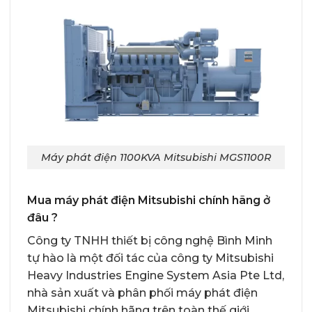
Máy phát điện 1100KVA Mitsubishi MGS1100R
Mua máy phát điện Mitsubishi chính hãng ở
đâu ?
Công ty TNHH thiết bị công nghệ Bình Minh
tự hào là một đối tác của công ty Mitsubishi
Heavy Industries Engine System Asia Pte Ltd,
nhà sản xuất và phân phối
máy phát điện
Mitsubishi chính hãng
trên toàn thế giới.