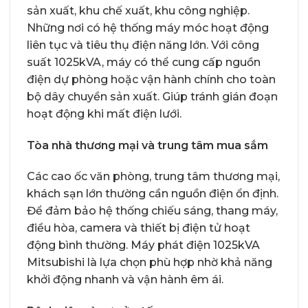
sản xuất, khu chế xuất, khu công nghiệp.
Những nơi có hệ thống máy móc hoạt động
liên tục và tiêu thụ điện năng lớn. Với công
suất 1025kVA, máy có thể cung cấp nguồn
điện dự phòng hoặc vận hành chính cho toàn
bộ dây chuyền sản xuất. Giúp tránh gián đoạn
hoạt động khi mất điện lưới.
Tòa nhà thương mại và trung tâm mua sắm
Các cao ốc văn phòng, trung tâm thương mại,
khách sạn lớn thường cần nguồn điện ổn định.
Để đảm bảo hệ thống chiếu sáng, thang máy,
điều hòa, camera và thiết bị điện tử hoạt
động bình thường. Máy phát điện 1025kVA
Mitsubishi là lựa chọn phù hợp nhờ khả năng
khởi động nhanh và vận hành êm ái.