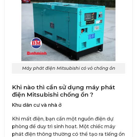
Máy phát điện Mitsubishi có vỏ chống ồn
Khi nào thì cần sử dụng máy phát
điện Mitsubishi chống ồn ?
Khu dân cư và nhà ở
Khi mất điện, bạn cần một nguồn điện dự
phòng để duy trì sinh hoạt. Một chiếc máy
phát điện thông thường có thể tạo ra tiếng ồn