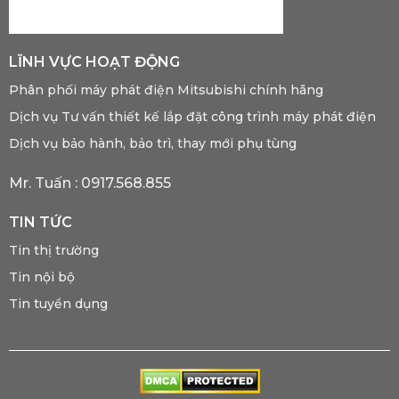
LĨNH VỰC HOẠT ĐỘNG
Phân phối máy phát điện Mitsubishi chính hãng
Dịch vụ Tư vấn thiết kế lắp đặt công trình máy phát điện
Dịch vụ bảo hành, bảo trì, thay mới phụ tùng
Mr. Tuấn :
0917.568.855
TIN TỨC
Tin thị trường
Tin nội bộ
Tin tuyển dụng