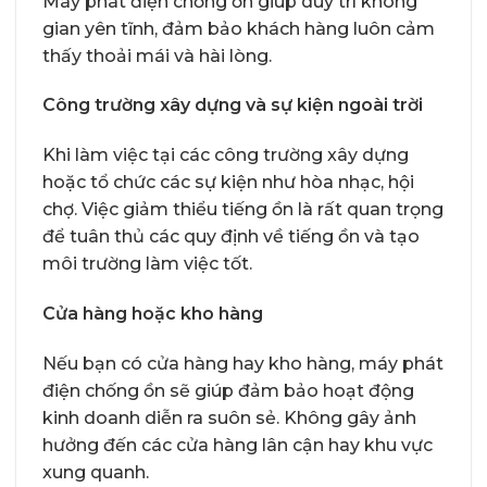
Máy phát điện chống ồn giúp duy trì không
gian yên tĩnh, đảm bảo khách hàng luôn cảm
thấy thoải mái và hài lòng.
Công trường xây dựng và sự kiện ngoài trời
Khi làm việc tại các công trường xây dựng
hoặc tổ chức các sự kiện như hòa nhạc, hội
chợ. Việc giảm thiểu tiếng ồn là rất quan trọng
để tuân thủ các quy định về tiếng ồn và tạo
môi trường làm việc tốt.
Cửa hàng hoặc kho hàng
Nếu bạn có cửa hàng hay kho hàng, máy phát
điện chống ồn sẽ giúp đảm bảo hoạt động
kinh doanh diễn ra suôn sẻ. Không gây ảnh
hưởng đến các cửa hàng lân cận hay khu vực
xung quanh.