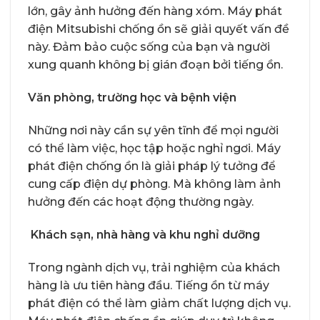
lớn, gây ảnh hưởng đến hàng xóm. Máy phát
điện Mitsubishi chống ồn sẽ giải quyết vấn đề
này. Đảm bảo cuộc sống của bạn và người
xung quanh không bị gián đoạn bởi tiếng ồn.
Văn phòng, trường học và bệnh viện
Những nơi này cần sự yên tĩnh để mọi người
có thể làm việc, học tập hoặc nghỉ ngơi. Máy
phát điện chống ồn là giải pháp lý tưởng để
cung cấp điện dự phòng. Mà không làm ảnh
hưởng đến các hoạt động thường ngày.
Khách sạn, nhà hàng và khu nghỉ dưỡng
Trong ngành dịch vụ, trải nghiệm của khách
hàng là ưu tiên hàng đầu. Tiếng ồn từ máy
phát điện có thể làm giảm chất lượng dịch vụ.