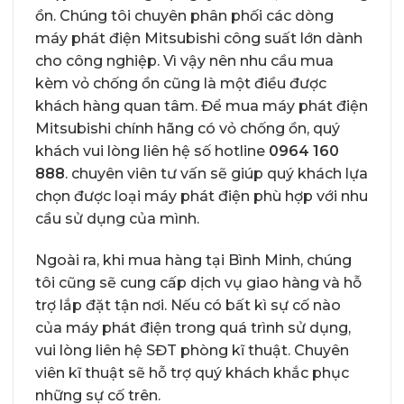
ồn. Chúng tôi chuyên phân phối các dòng
máy phát điện Mitsubishi công suất lớn dành
cho công nghiệp. Vì vậy nên nhu cầu mua
kèm vỏ chống ồn cũng là một điều được
khách hàng quan tâm. Để mua máy phát điện
Mitsubishi chính hãng có vỏ chống ồn, quý
khách vui lòng liên hệ số hotline
0964 160
888
. chuyên viên tư vấn sẽ giúp quý khách lựa
chọn được loại máy phát điện phù hợp với nhu
cầu sử dụng của mình.
Ngoài ra, khi mua hàng tại Bình Minh, chúng
tôi cũng sẽ cung cấp dịch vụ giao hàng và hỗ
trợ lắp đặt tận nơi. Nếu có bất kì sự cố nào
của máy phát điện trong quá trình sử dụng,
vui lòng liên hệ SĐT phòng kĩ thuật. Chuyên
viên kĩ thuật sẽ hỗ trợ quý khách khắc phục
những sự cố trên.