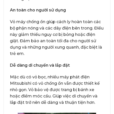
An toàn cho người sử dụng
Vỏ máy chống ồn giúp cách ly hoàn toàn các
bộ phận nóng và các dây điện bên trong. Điều
này giảm thiểu nguy cơ bị bỏng hoặc điện
giật. Đảm bảo an toàn tối đa cho người sử
dụng và những người xung quanh, đặc biệt là
trẻ em.
Dễ dàng di chuyển và lắp đặt
Mặc dù có vỏ bọc, nhiều máy phát điện
Mitsubishi có vỏ chống ồn vẫn được thiết kế
nhỏ gọn. Vỏ bảo vệ được trang bị bánh xe
hoặc điểm móc cẩu. Giúp việc di chuyển và
lắp đặt trở nên dễ dàng và thuận tiện hơn.