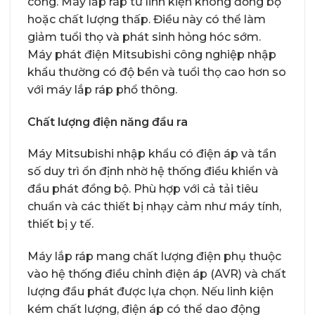
công. Máy lắp ráp từ linh kiện không đồng bộ
hoặc chất lượng thấp. Điều này có thể làm
giảm tuổi thọ và phát sinh hỏng hóc sớm.
Máy phát điện Mitsubishi công nghiệp nhập
khẩu thường có độ bền và tuổi thọ cao hơn so
với máy lắp ráp phổ thông.
Chất lượng điện năng đầu ra
Máy Mitsubishi nhập khẩu có điện áp và tần
số duy trì ổn định nhờ hệ thống điều khiển và
đầu phát đồng bộ. Phù hợp với cả tải tiêu
chuẩn và các thiết bị nhạy cảm như máy tính,
thiết bị y tế.
Máy lắp ráp mang chất lượng điện phụ thuộc
vào hệ thống điều chỉnh điện áp (AVR) và chất
lượng đầu phát được lựa chọn. Nếu linh kiện
kém chất lượng, điện áp có thể dao động