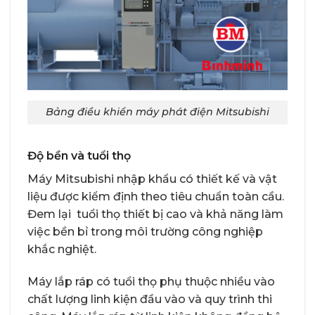
Bảng điều khiển máy phát điện Mitsubishi
Độ bền và tuổi thọ
Máy Mitsubishi nhập khẩu có thiết kế và vật
liệu được kiểm định theo tiêu chuẩn toàn cầu.
Đem lại tuổi thọ thiết bị cao và khả năng làm
việc bền bỉ trong môi trường công nghiệp
khắc nghiệt.
Máy lắp ráp có tuổi thọ phụ thuộc nhiều vào
chất lượng linh kiện đầu vào và quy trình thi