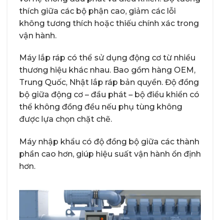
thích giữa các bộ phận cao, giảm các lỗi
không tương thích hoặc thiếu chính xác trong
vận hành.
Máy lắp ráp có thể sử dụng động cơ từ nhiều
thương hiệu khác nhau. Bao gồm hàng OEM,
Trung Quốc, Nhật lắp ráp bản quyền. Độ đồng
bộ giữa động cơ – đầu phát – bộ điều khiển có
thể không đồng đều nếu phụ tùng không
được lựa chọn chặt chẽ.
Máy nhập khẩu có độ đồng bộ giữa các thành
phần cao hơn, giúp hiệu suất vận hành ổn định
hơn.