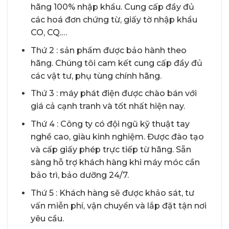
hãng 100% nhập khẩu. Cung cấp đầy đủ
các hoá đơn chứng từ, giấy tờ nhập khẩu
CO, CQ.…
Thứ 2 : sản phẩm được bảo hành theo
hãng. Chúng tôi cam kết cung cấp đầy đủ
các vật tư, phụ tùng chính hãng.
Thứ 3 : máy phát điện được chào bán với
giá cả cạnh tranh và tốt nhất hiện nay.
Thứ 4 : Công ty có đội ngũ kỹ thuật tay
nghề cao, giàu kinh nghiệm. Được đào tạo
và cấp giấy phép trực tiếp từ hãng. Sẵn
sàng hỗ trợ khách hàng khi máy móc cần
bảo trì, bảo dưỡng 24/7.
Thứ 5 : Khách hàng sẽ được khảo sát, tư
vấn miễn phí, vận chuyển và lắp đặt tận nơi
yêu cầu.