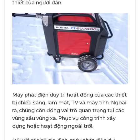
thiết của người dân.
Máy phát điện duy trì hoạt động của các thiết
bị chiếu sáng, làm mát, TV và máy tính. Ngoài
ra, chúng còn đóng vai trò quan trọng tại các
vùng sâu vùng xa. Phục vụ công trình xây
dựng hoặc hoạt động ngoài trời.