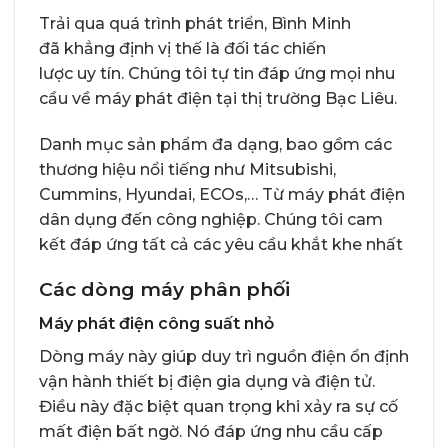
Trải qua quá trình phát triển, Bình Minh
đã khẳng định vị thế là đối tác chiến
lược uy tín. Chúng tôi tự tin đáp ứng mọi nhu
cầu về máy phát điện tại thị trường Bạc Liêu.
Danh mục sản phẩm đa dạng, bao gồm các
thương hiệu nổi tiếng như Mitsubishi,
Cummins, Hyundai, ECOs,… Từ máy phát điện
dân dụng đến công nghiệp. Chúng tôi cam
kết đáp ứng tất cả các yêu cầu khắt khe nhất
Các dòng máy phân phối
Máy phát điện công suất nhỏ
Dòng máy này giúp duy trì nguồn điện ổn định
vận hành thiết bị điện gia dụng và điện tử.
Điều này đặc biệt quan trọng khi xảy ra sự cố
mất điện bất ngờ. Nó đáp ứng nhu cầu cấp