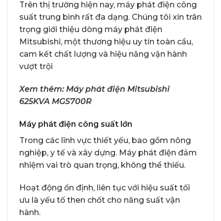
Trên thị trường hiện nay, máy phát điện công
suất trung bình rất đa dạng. Chúng tôi xin trân
trọng giới thiệu dòng máy phát điện
Mitsubishi, một thương hiệu uy tín toàn cầu,
cam kết chất lượng và hiệu năng vận hành
vượt trội
Xem thêm: Máy phát điện Mitsubishi
625KVA MGS700R
Máy phát điện công suất lớn
Trong các lĩnh vực thiết yếu, bao gồm nông
nghiệp, y tế và xây dựng. Máy phát điện đảm
nhiệm vai trò quan trọng, không thể thiếu.
Hoạt động ổn định, liên tục với hiệu suất tối
ưu là yếu tố then chốt cho năng suất vận
hành.