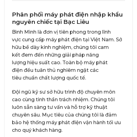
Phân phối máy phát điện nhập khẩu
nguyên chiếc tại Bạc Liêu
Bình Minh
là đơn vị tiên phong trong lĩnh
vực cung cấp máy phát điện tại Việt Nam. Sở
hữu bề dày kinh nghiệm, chúng tôi cam
kết đem đến những giải pháp năng
lượng hiệu suất cao. Toàn bộ máy phát
điện đều tuân thủ nghiêm ngặt các
tiêu chuẩn chất lượng quốc tế.
Đội ngũ kỹ sư sở hữu trình độ chuyên môn
cao cùng tinh thần trách nhiệm. Chúng tôi
luôn sẵn sàng tư vấn và hỗ trợ kỹ thuật
chuyên sâu. Mục tiêu của chúng tôi là đảm
bảo hệ thống máy phát điện vận hành tối ưu
cho quý khách hàng.