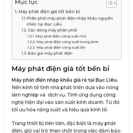
Mục lục
Máy phát điện giá tốt bền bỉ
Phân phối máy phát điện nhập khẩu nguyên
chiếc tại Bạc Liêu
Các dòng máy phân phối
Máy phát điện công suất nhỏ
Máy phát điện công suất trung bình
Máy phát điện công suất lớn
Báo giá máy phát điện
Máy phát điện giá tốt bền bỉ
Máy phát điện nhập khẩu giá rẻ tại Bạc Liêu.
Nền kinh tế tỉnh nhà phát triển dựa vào nông
lâm nghiệp và dịch vụ. Tỉnh ứng dụng công
nghệ hiện đại vào sản xuất kinh doanh. Từ đó
tối ưu hóa năng suất và hiệu quả kinh tế.
Trang thiết bị tiên tiến, đặc biệt là máy phát
điện, giữ vai trò then chốt trong việc đảm bảo