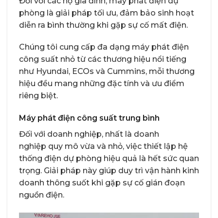
Đối với các hộ gia đình, máy phát điện dự
phòng là giải pháp tối ưu, đảm bảo sinh hoạt
diễn ra bình thường khi gặp sự cố mất điện.
Chúng tôi cung cấp đa dạng máy phát điện
công suất nhỏ từ các thương hiệu nổi tiếng
như Hyundai, ECOs và Cummins, mỗi thương
hiệu đều mang những đặc tính và ưu điểm
riêng biệt.
Máy phát điện công suất trung bình
Đối với doanh nghiệp, nhất là doanh
nghiệp quy mô vừa và nhỏ, việc thiết lập hệ
thống điện dự phòng hiệu quả là hết sức quan
trọng. Giải pháp này giúp duy trì vận hành kinh
doanh thông suốt khi gặp sự cố gián đoạn
nguồn điện.