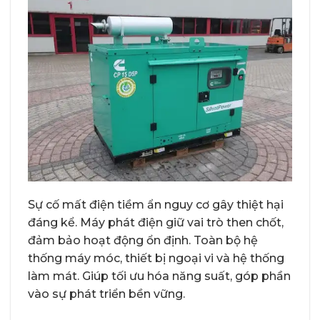
Sự cố mất điện tiềm ẩn nguy cơ gây thiệt hại
đáng kể. Máy phát điện giữ vai trò then chốt,
đảm bảo hoạt động ổn định. Toàn bộ hệ
thống máy móc, thiết bị ngoại vi và hệ thống
làm mát. Giúp tối ưu hóa năng suất, góp phần
vào sự phát triển bền vững.