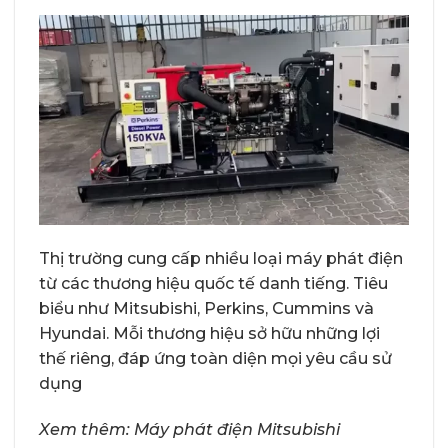
Thị trường cung cấp nhiều loại máy phát điện
từ các thương hiệu quốc tế danh tiếng. Tiêu
biểu như Mitsubishi, Perkins, Cummins và
Hyundai. Mỗi thương hiệu sở hữu những lợi
thế riêng, đáp ứng toàn diện mọi yêu cầu sử
dụng
Xem thêm:
Máy phát điện Mitsubishi