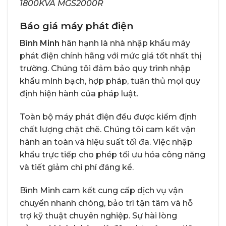
1800KVA MGS2000R
Báo giá máy phát điện
Bình Minh
hân hạnh là nhà nhập khẩu máy
phát điện chính hãng với mức giá tốt nhất thị
trường. Chúng tôi đảm bảo quy trình nhập
khẩu minh bạch, hợp pháp, tuân thủ mọi quy
định hiện hành của pháp luật.
Toàn bộ máy phát điện đều được kiểm định
chất lượng chặt chẽ. Chúng tôi cam kết vận
hành an toàn và hiệu suất tối đa. Việc nhập
khẩu trực tiếp cho phép tối ưu hóa công năng
và tiết giảm chi phí đáng kể.
Bình Minh cam kết cung cấp dịch vụ vận
chuyển nhanh chóng, bảo trì tận tâm và hỗ
trợ kỹ thuật chuyên nghiệp. Sự hài lòng