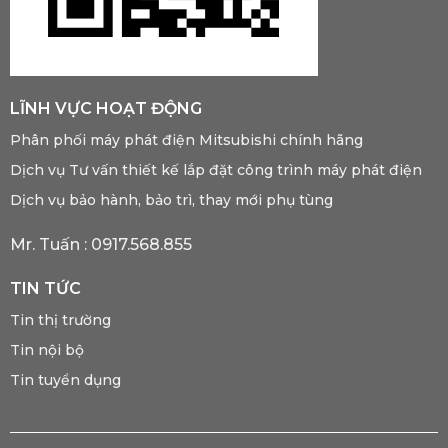
LĨNH VỰC HOẠT ĐỘNG
Phân phối máy phát điện Mitsubishi chính hãng
Dịch vụ Tư vấn thiết kế lắp đặt công trình máy phát điện
Dịch vụ bảo hành, bảo trì, thay mới phụ tùng
Mr. Tuấn :
0917.568.855
TIN TỨC
Tin thị trường
Tin nội bộ
Tin tuyển dụng