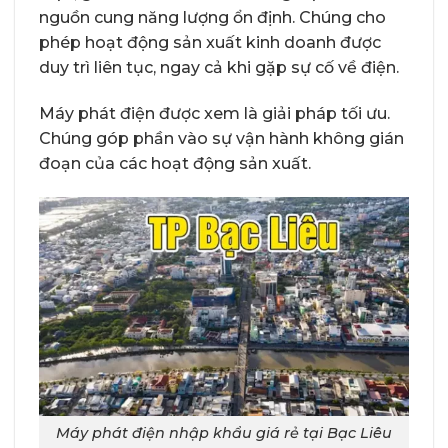
nguồn cung năng lượng ổn định. Chúng cho
phép hoạt động sản xuất kinh doanh được
duy trì liên tục, ngay cả khi gặp sự cố về điện.
Máy phát điện được xem là giải pháp tối ưu.
Chúng góp phần vào sự vận hành không gián
đoạn của các hoạt động sản xuất.
Máy phát điện nhập khẩu giá rẻ tại Bạc Liêu