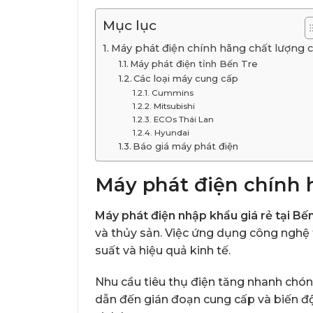
Mục lục
Máy phát điện chính hãng chất lượng 
Máy phát điện tỉnh Bến Tre
Các loại máy cung cấp
Cummins
Mitsubishi
ECOs Thái Lan
Hyundai
Báo giá máy phát điện
Máy phát điện chính 
Máy phát điện nhập khẩu giá rẻ tại Bế
và thủy sản. Việc ứng dụng công nghệ 
suất và hiệu quả kinh tế.
Nhu cầu tiêu thụ điện tăng nhanh chóng
dẫn đến gián đoạn cung cấp và biến đ