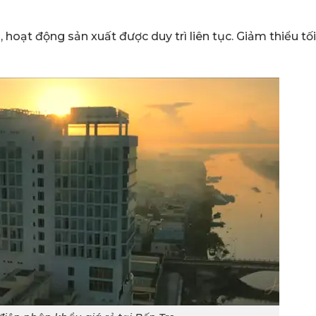
oạt động sản xuất được duy trì liên tục. Giảm thiểu tố