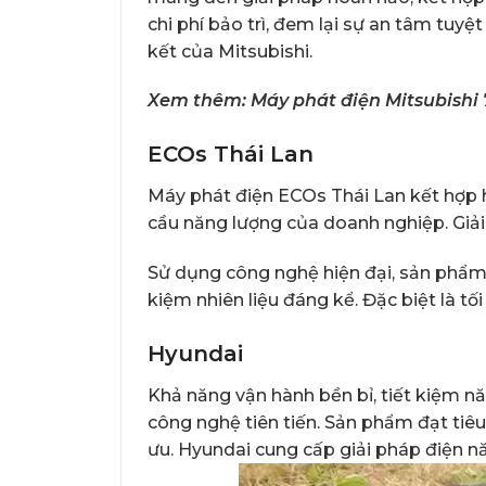
chi phí bảo trì, đem lại sự an tâm tuyệ
kết của Mitsubishi.
Xem thêm:
Máy phát điện Mitsubish
ECOs Thái Lan
Máy phát điện ECOs Thái Lan kết hợp hi
cầu năng lượng của doanh nghiệp. Giả
Sử dụng công nghệ hiện đại, sản phẩm 
kiệm nhiên liệu đáng kể. Đặc biệt là tố
Hyundai
Khả năng vận hành bền bỉ, tiết kiệm n
công nghệ tiên tiến. Sản phẩm đạt tiêu
ưu. Hyundai cung cấp giải pháp điện nă