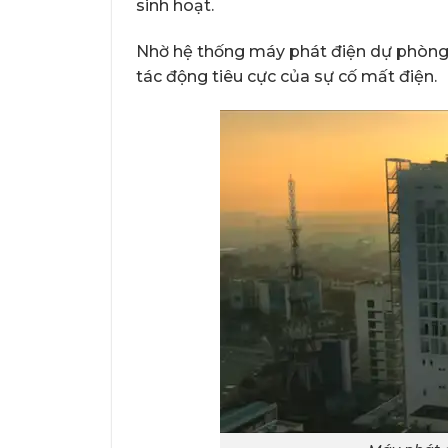
sinh hoạt.
Nhờ hệ thống máy phát điện dự phòng, h
tác động tiêu cực của sự cố mất điện.