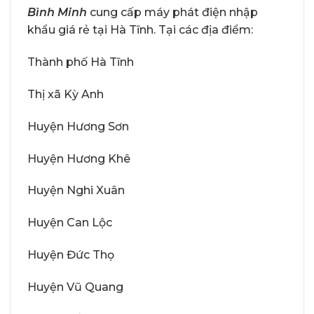
Bình Minh
cung cấp máy phát điện nhập
khẩu giá rẻ tại Hà Tĩnh. Tại các địa điểm:
Thành phố Hà Tĩnh
Thị xã Kỳ Anh
Huyện Hương Sơn
Huyện Hương Khê
Huyện Nghi Xuân
Huyện Can Lộc
Huyện Đức Thọ
Huyện Vũ Quang