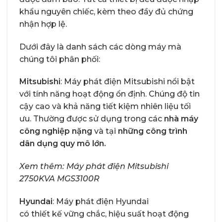
khẩu nguyên chiếc, kèm theo đầy đủ chứng
nhận hợp lệ.
Dưới đây là danh sách các dòng máy mà
chúng tôi phân phối:
Mitsubishi
: Máy phát điện Mitsubishi nổi bật
với tính năng hoạt động ổn định. Chúng độ tin
cậy cao và khả năng tiết kiệm nhiên liệu tối
ưu. Thường được sử dụng trong các
nhà máy
công nghiệp nặng
và tại
những công trình
dân dụng quy mô lớn.
Xem thêm:
Máy phát điện Mitsubishi
2750KVA MGS3100R
Hyundai
: Máy phát điện Hyundai
có thiết kế vững chắc, hiệu suất hoạt động