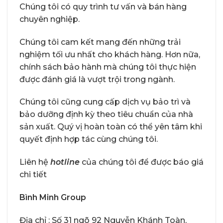
Chúng tôi có quy trình tư vấn và bán hàng
chuyên nghiệp.
Chúng tôi cam kết mang đến những trải
nghiệm tối ưu nhất cho khách hàng. Hơn nữa,
chính sách bảo hành mà chúng tôi thực hiện
được đánh giá là vượt trội trong ngành.
Chúng tôi cũng cung cấp dịch vụ bảo trì và
bảo dưỡng định kỳ theo tiêu chuẩn của nhà
sản xuất. Quý vị hoàn toàn có thể yên tâm khi
quyết định hợp tác cùng chúng tôi.
Liên hệ
hotline
của chúng tôi để được báo giá
chi tiết
Bình Minh Group
Địa chỉ : Số 31 ngõ 92 Nguyễn Khánh Toàn,