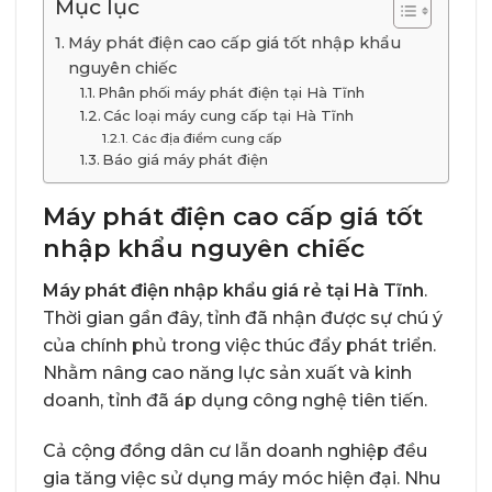
Mục lục
Máy phát điện cao cấp giá tốt nhập khẩu
nguyên chiếc
Phân phối máy phát điện tại Hà Tĩnh
Các loại máy cung cấp tại Hà Tĩnh
Các địa điểm cung cấp
Báo giá máy phát điện
Máy phát điện cao cấp giá tốt
nhập khẩu nguyên chiếc
Máy phát điện nhập khẩu giá rẻ tại Hà Tĩnh
.
Thời gian gần đây, tỉnh đã nhận được sự chú ý
của chính phủ trong việc thúc đẩy phát triển.
Nhằm nâng cao năng lực sản xuất và kinh
doanh, tỉnh đã áp dụng công nghệ tiên tiến.
Cả cộng đồng dân cư lẫn doanh nghiệp đều
gia tăng việc sử dụng máy móc hiện đại. Nhu