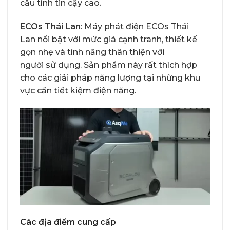
cầu tính tin cậy cao.
ECOs Thái Lan
: Máy phát điện ECOs Thái
Lan nổi bật với mức giá cạnh tranh, thiết kế
gọn nhẹ và tính năng thân thiện với
người sử dụng. Sản phẩm này rất thích hợp
cho các giải pháp năng lượng tại những khu
vực cần tiết kiệm điện năng.
Các địa điểm cung cấp