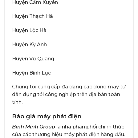
Huyện Cẩm Xuyên
Huyện Thạch Hà
Huyện Lộc Hà
Huyện Kỳ Anh
Huyện Vũ Quang
Huyện Bình Lục
Chúng tôi cung cấp đa dạng các dòng máy từ
dân dụng tới công nghiệp trên địa bàn toàn
tỉnh.
Báo giá máy phát điện
Bình Minh Group
là nhà phân phối chính thức
của các thương hiệu máy phát điện hàng đầu.