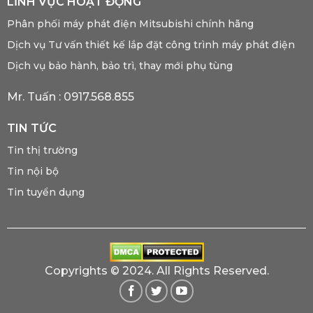
LĨNH VỰC HOẠT ĐỘNG
Phân phối máy phát điện Mitsubishi chính hãng
Dịch vụ Tư vấn thiết kế lắp đặt công trình máy phát điện
Dịch vụ bảo hành, bảo trì, thay mới phụ tùng
Mr. Tuấn :
0917.568.855
TIN TỨC
Tin thị trường
Tin nội bộ
Tin tuyển dụng
Copyrights © 2024. All Rights Reserved.