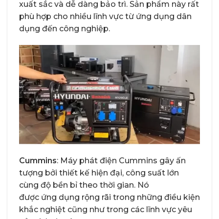
xuất sắc và dễ dàng bảo trì. Sản phẩm này rất
phù hợp cho nhiều lĩnh vực từ ứng dụng dân
dụng đến công nghiệp.
Cummins
: Máy phát điện Cummins gây ấn
tượng bởi thiết kế hiện đại, công suất lớn
cùng độ bền bỉ theo thời gian. Nó
được ứng dụng rộng rãi trong những điều kiện
khắc nghiệt cũng như trong các lĩnh vực yêu