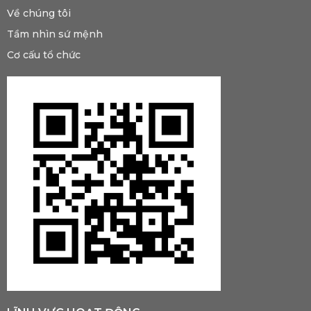
Về chúng tôi
Tầm nhìn sứ mệnh
Cơ cấu tổ chức