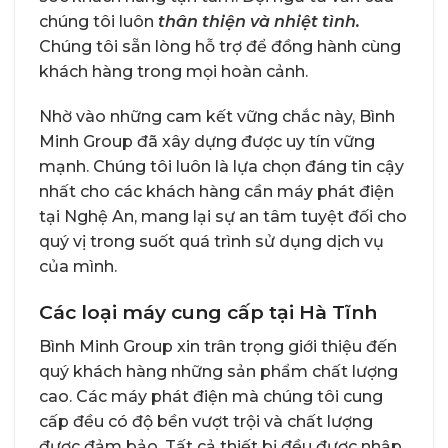
chúng tôi luôn
thân thiện và nhiệt tình.
Chúng tôi sẵn lòng hỗ trợ để đồng hành cùng
khách hàng trong mọi hoàn cảnh.
Nhờ vào những cam kết vững chắc này, Bình
Minh Group đã xây dựng được uy tín vững
mạnh. Chúng tôi luôn là lựa chọn đáng tin cậy
nhất cho các khách hàng cần máy phát điện
tại Nghệ An, mang lại sự an tâm tuyệt đối cho
quý vị trong suốt quá trình sử dụng dịch vụ
của mình.
Các loại máy cung cấp tại Hà Tĩnh
Bình Minh Group xin trân trọng giới thiệu đến
quý khách hàng những sản phẩm chất lượng
cao. Các máy phát điện mà chúng tôi cung
cấp đều có độ bền vượt trội và chất lượng
được đảm bảo. Tất cả thiết bị đều được nhập